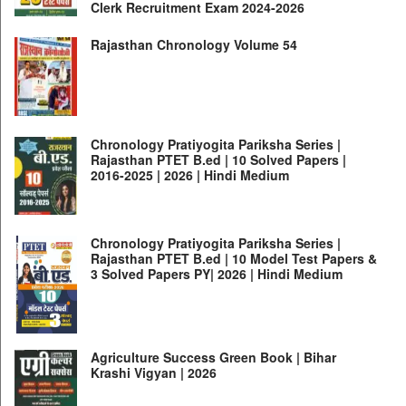
Clerk Recruitment Exam 2024-2026
Rajasthan Chronology Volume 54
Chronology Pratiyogita Pariksha Series |
Rajasthan PTET B.ed | 10 Solved Papers |
2016-2025 | 2026 | Hindi Medium
Chronology Pratiyogita Pariksha Series |
Rajasthan PTET B.ed | 10 Model Test Papers &
3 Solved Papers PY| 2026 | Hindi Medium
Agriculture Success Green Book | Bihar
Krashi Vigyan | 2026