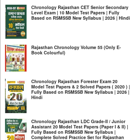
Chronology Rajasthan CET Senior Secondary
Level Exam | 10 Model Test Papers | Fully
Based on RSMSSB New Syllabus | 2026 | Hindi
Rajasthan Chronology Volume 55 (Only E-
Book Colourful)
Chronology Rajasthan Forester Exam 20
Model Test Papers & 2 Solved Papers ( 2020 ) |
Fully Based on RSMSSB New Syllabus | 2026 |
Hindi
Chronology Rajasthan LDC Grade-II / Junior
Assistant 20 Model Test Papers (Paper I & II) |
Fully Based on RSMSSB New Syllabus |
Complete Solved Practice Set for Rajasthan