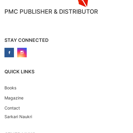
PMC PUBLISHER & DISTRIBUTOR
STAY CONNECTED
QUICK LINKS
Books
Magazine
Contact
Sarkari Naukri