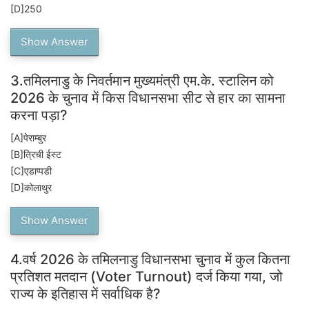
[D]
250
Show Answer
3.
तमिलनाडु के निवर्तमान मुख्यमंत्री एम.के. स्टालिन को
2026 के चुनाव में किस विधानसभा सीट से हार का सामना
करना पड़ा?
[A]
पेराम्बुर
[B]
त्रिची ईस्ट
[C]
एडाप्पडी
[D]
कोलाथुर
Show Answer
4.
वर्ष 2026 के तमिलनाडु विधानसभा चुनाव में कुल कितना
प्रतिशत मतदान (Voter Turnout) दर्ज किया गया, जो
राज्य के इतिहास में सर्वाधिक है?