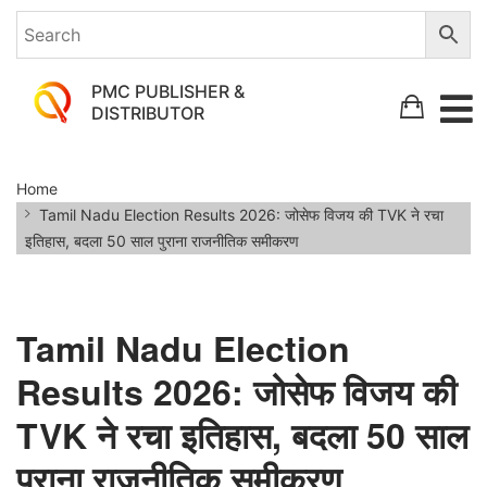
PMC PUBLISHER &
DISTRIBUTOR
Tamil
Home
Nadu
Tamil Nadu Election Results 2026: जोसेफ विजय की TVK ने रचा
Election
इतिहास, बदला 50 साल पुराना राजनीतिक समीकरण
Results
2026:
जोसेफ
Tamil Nadu Election
विजय
Results 2026: जोसेफ विजय की
की
TVK ने रचा इतिहास, बदला 50 साल
TVK
पुराना राजनीतिक समीकरण
ने