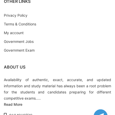
OTHER LINKS
Privacy Policy
Terms & Conditions
My account
Government Jobs
Government Exam
ABOUT US
Availability of authentic, exact, accurate, and updated
information and study material has always been a root problem
for the students and candidates preparing for different
competitive exams.....
Read More