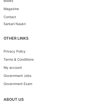
Books
Magazine
Contact
Sarkari Naukri
OTHER LINKS
Privacy Policy
Terms & Conditions
My account
Government Jobs
Government Exam
ABOUT US