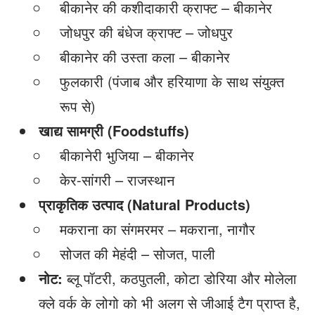
बीकानेर की कशीदाकारी क्राफ्ट – बीकानेर
जोधपुर की बंधेज क्राफ्ट – जोधपुर
बीकानेर की उस्ता कला – बीकानेर
फुलकारी (पंजाब और हरियाणा के साथ संयुक्त
रूप से)
खाद्य सामग्री (Foodstuffs)
बीकानेरी भुजिया – बीकानेर
केर-सांगरी – राजस्थान
प्राकृतिक उत्पाद (Natural Products)
मकराना का संगमरमर – मकराना, नागौर
सोजत की मेहंदी – सोजत, पाली
नोट:
ब्लू पॉटरी, कठपुतली, कोटा डोरिया और मोलेला
क्ले वर्क के लोगो को भी अलग से जीआई टैग प्राप्त है,