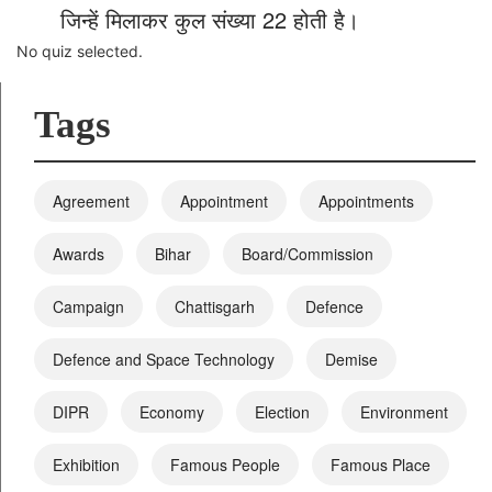
जिन्हें मिलाकर कुल संख्या 22 होती है।
No quiz selected.
Tags
Agreement
Appointment
Appointments
Awards
Bihar
Board/Commission
Campaign
Chattisgarh
Defence
Defence and Space Technology
Demise
DIPR
Economy
Election
Environment
Exhibition
Famous People
Famous Place