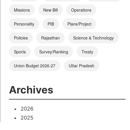
Missions
New Bill
Operations
Personality
PIB
Plans/Project
Policies
Rajasthan
Science & Technology
Sports
Survey/Ranking
Treaty
Union Budget 2026-27
Uttar Pradesh
Archives
2026
2025