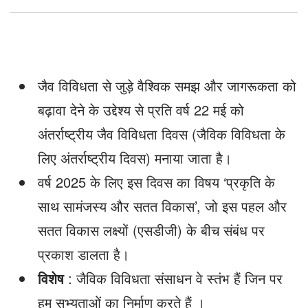
जैव विविधता से जुड़े वैश्विक समझ और जागरूकता को
बढ़ावा देने के उद्देश्य से प्रति वर्ष 22 मई को
अंतर्राष्ट्रीय जैव विविधता दिवस (जैविक विविधता के
लिए अंतर्राष्ट्रीय दिवस) मनाया जाता है।
वर्ष 2025 के लिए इस दिवस का विषय ‘प्रकृति के
साथ सामंजस्य और सतत विकास’, जो इस पहल और
सतत विकास लक्ष्यों (एसडीजी) के बीच संबंध पर
प्रकाश डालता है।
विशेष
: जैविक विविधता संसाधन वे स्तंभ हैं जिन पर
हम सभ्यताओं का निर्माण करते हैं ।