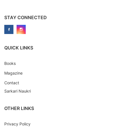
STAY CONNECTED
QUICK LINKS
Books
Magazine
Contact
Sarkari Naukri
OTHER LINKS
Privacy Policy