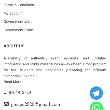
Terms & Conditions
My account
Government Jobs
Government Exam
ABOUT US
Availability of authentic, exact, accurate, and updated
information and study material has always been a root problem
for the students and candidates preparing for different
competitive exams.....
Read More
8104919720
pmcpd2020@gmail.com