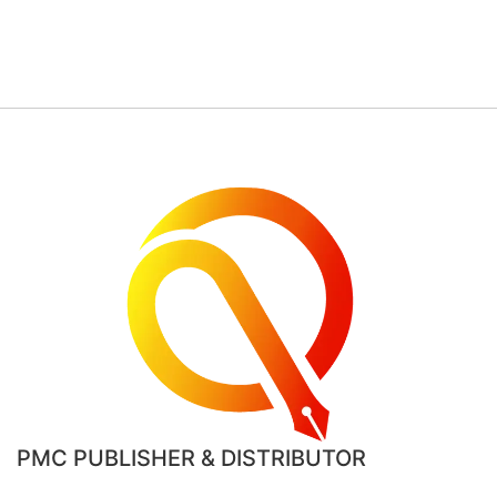
PMC PUBLISHER & DISTRIBUTOR