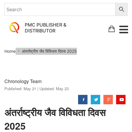
PMC PUBLISHER &
DISTRIBUTOR
अंतर्राष्ट्रीय
Home
अंतर्राष्ट्रीय जैव विविधता दिवस 2025
जैव
विविधता
दिवस
Chronology Team
2025
Published:
May 21 |
Updated:
May 23
अंतर्राष्ट्रीय जैव विविधता दिवस
2025