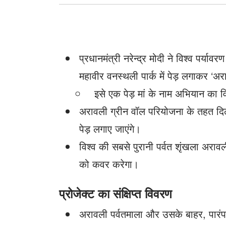
प्रधानमंत्री नरेन्द्र मोदी ने विश्व पर
महावीर वनस्थली पार्क में पेड़ लगाकर ‘
इसे एक पेड़ मां के नाम अभियान का व
अरावली ग्रीन वॉल परियोजना के तहत दिल्
पेड़ लगाए जाएंगे।
विश्व की सबसे पुरानी पर्वत शृंखला अरावल
को कवर करेगा।
प्रोजेक्ट का संक्षिप्त विवरण
अरावली पर्वतमाला और उसके बाहर, पारं