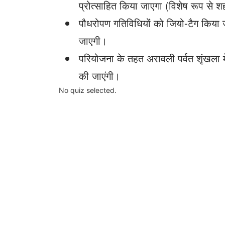
प्रोत्साहित किया जाएगा (विशेष रूप से शहर
पौधरोपण गतिविधियों को जियो-टैग किया 
जाएगी।
परियोजना के तहत अरावली पर्वत शृंखला म
की जाएंगी।
No quiz selected.