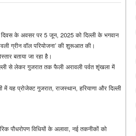
्यावरण दिवस के अवसर पर 5 जून, 2025 को दिल्ली के भगवान
अरावली ग्रीन वॉल परियोजना’ की शुरूआत की।
िस्तार बताया जा रहा है।
ली से लेकर गुजरात तक फैली अरावली पर्वत शृंखला में
ी में यह प्रोजेक्ट गुजरात, राजस्थान, हरियाणा और दिल्ली
परिक पौधरोपण विधियों के अलावा, नई तकनीकों को