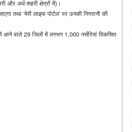
ी और अर्ध-शहरी क्षेत्रों में)।
जाएगा तथा ‘मेरी लाइफ पोर्टल’ पर उनकी निगरानी की
ें आने वाले 29 जिलों में लगभग 1,000 नर्सरियां विकसित