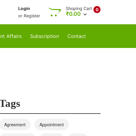
Login
Shoping Cart
0
₹
0.00
or
Register
nt Affairs
Subscription
Contact
Tags
Agreement
Appointment