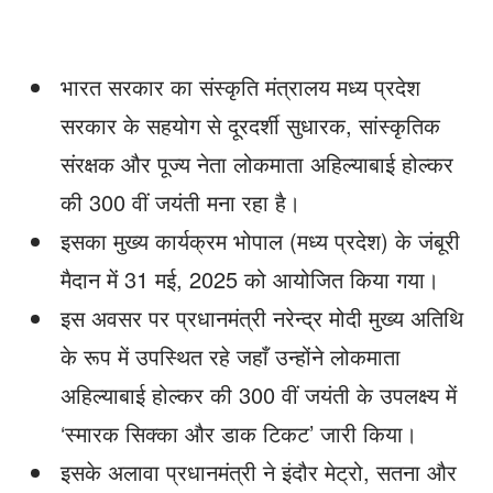
भारत सरकार का संस्कृति मंत्रालय मध्य प्रदेश
सरकार के सहयोग से दूरदर्शी सुधारक, सांस्कृतिक
संरक्षक और पूज्य नेता लोकमाता अहिल्याबाई होल्कर
की 300 वीं जयंती मना रहा है।
इसका मुख्य कार्यक्रम भोपाल (मध्य प्रदेश) के जंबूरी
मैदान में 31 मई, 2025 को आयोजित किया गया।
इस अवसर पर प्रधानमंत्री नरेन्द्र मोदी मुख्य अतिथि
के रूप में उपस्थित रहे जहाँ उन्होंने लोकमाता
अहिल्याबाई होल्कर की 300 वीं जयंती के उपलक्ष्य में
‘स्मारक सिक्का और डाक टिकट’ जारी किया।
इसके अलावा प्रधानमंत्री ने इंदौर मेट्रो, सतना और