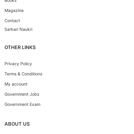
Books
Magazine
Contact
Sarkari Naukri
OTHER LINKS
Privacy Policy
Terms & Conditions
My account
Government Jobs
Government Exam
ABOUT US