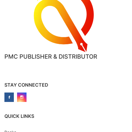
PMC PUBLISHER & DISTRIBUTOR
STAY CONNECTED
QUICK LINKS