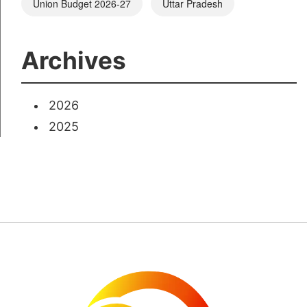
Union Budget 2026-27
Uttar Pradesh
Archives
2026
2025