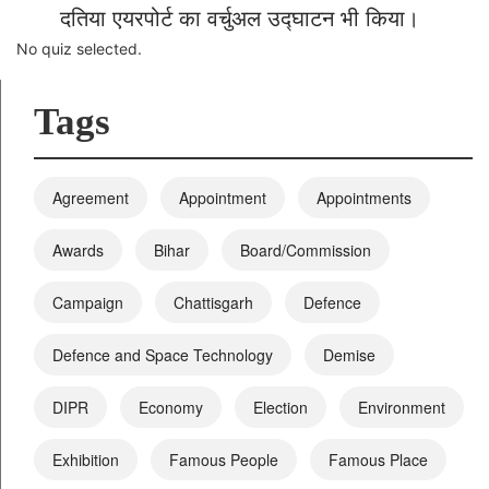
दतिया एयरपोर्ट का वर्चुअल उद्घाटन भी किया।
No quiz selected.
Tags
Agreement
Appointment
Appointments
Awards
Bihar
Board/Commission
Campaign
Chattisgarh
Defence
Defence and Space Technology
Demise
DIPR
Economy
Election
Environment
Exhibition
Famous People
Famous Place