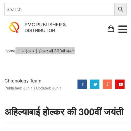
PMC PUBLISHER &
DISTRIBUTOR
अहिल्याबाई
Home
अहिल्याबाई होल्कर की 300वीं जयंती
होल्कर
की
300वीं
Chronology Team
जयंती
Published:
Jun 1 |
Updated:
Jun 1
अहिल्याबाई होल्कर की 300वीं जयंती