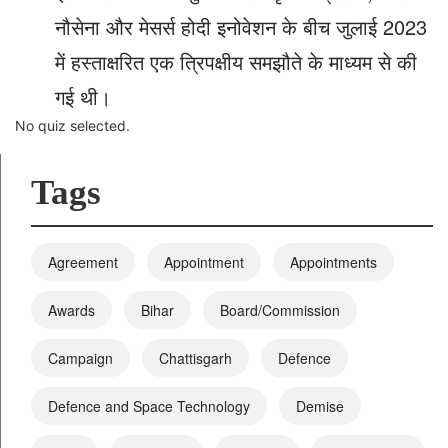
नौसेना और मेसर्स होदी इनोवेशन के बीच जुलाई 2023
में हस्ताक्षरित एक त्रिपक्षीय समझौते के माध्यम से की
गई थी।
No quiz selected.
Tags
Agreement
Appointment
Appointments
Awards
Bihar
Board/Commission
Campaign
Chattisgarh
Defence
Defence and Space Technology
Demise