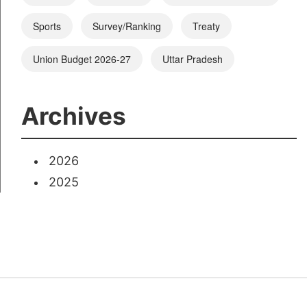
Sports
Survey/Ranking
Treaty
Union Budget 2026-27
Uttar Pradesh
Archives
2026
2025