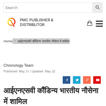
PMC PUBLISHER &
DISTRIBUTOR
आईएनएसवी
Home
आईएनएसवी कौंडिन्य भारतीय नौसेना में शामिल
कौंडिन्य
भारतीय
नौसेना
Chronology Team
में
Published:
May 21 |
Updated:
May 22
शामिल
आईएनएसवी कौंडिन्य भारतीय नौसेना
में शामिल