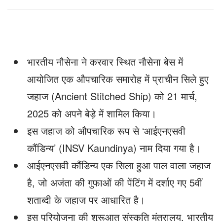
भारतीय नौसेना ने करवार स्थित नौसेना बेस में
आयोजित एक औपचारिक समारोह में प्राचीन सिले हुए
जहाज (Ancient Stitched Ship) को 21 मार्च,
2025 को अपने बेड़े में शामिल किया।
इस जहाज को औपचारिक रूप से ‘आईएनएसवी
कौंडिन्य’ (INSV Kaundinya) नाम दिया गया है।
आईएनएसवी कौंडिन्य एक सिला हुआ पाल वाला जहाज
है, जो अजंता की गुफाओं की पेंटिंग में दर्शाए गए 5वीं
शताब्दी के जहाज पर आधारित है।
इस परियोजना की शुरूआत संस्कृति मंत्रालय, भारतीय