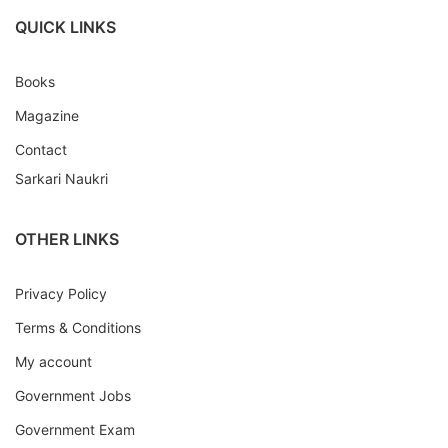
QUICK LINKS
Books
Magazine
Contact
Sarkari Naukri
OTHER LINKS
Privacy Policy
Terms & Conditions
My account
Government Jobs
Government Exam