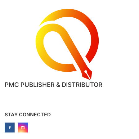
PMC PUBLISHER & DISTRIBUTOR
STAY CONNECTED