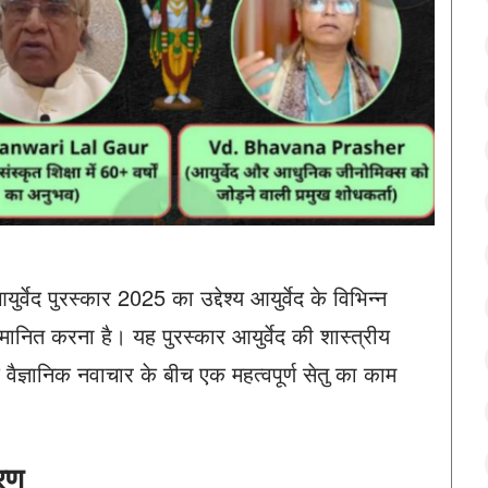
युर्वेद पुरस्कार 2025 का उद्देश्य आयुर्वेद के विभिन्न
सम्मानित करना है। यह पुरस्कार आयुर्वेद की शास्त्रीय
वैज्ञानिक नवाचार के बीच एक महत्वपूर्ण सेतु का काम
वरण