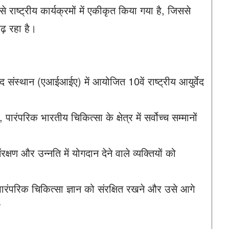
ैसे राष्ट्रीय कार्यक्रमों में एकीकृत किया गया है, जिससे
बढ़ रहा है।
द संस्थान (एआईआईए) में आयोजित 10वें राष्ट्रीय आयुर्वेद
पारंपरिक भारतीय चिकित्सा के क्षेत्र में सर्वोच्च सम्मानों
ंरक्षण और उन्नति में योगदान देने वाले व्यक्तियों को
पारंपरिक चिकित्सा ज्ञान को संरक्षित रखने और उसे आगे
ै