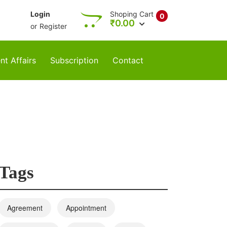
Login
Shoping Cart
0
₹
0.00
or
Register
nt Affairs
Subscription
Contact
Tags
Agreement
Appointment