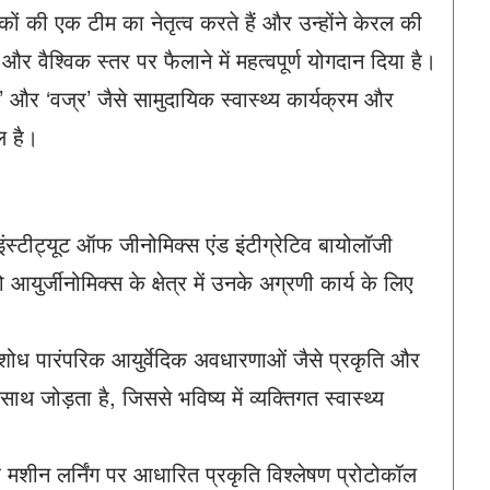
ं की एक टीम का नेतृत्व करते हैं और उन्होंने केरल की
य और वैश्विक स्तर पर फैलाने में महत्वपूर्ण योगदान दिया है।
’ और ‘वज्र’ जैसे सामुदायिक स्वास्थ्य कार्यक्रम और
ल है।
्टीट्यूट ऑफ जीनोमिक्स एंड इंटीग्रेटिव बायोलॉजी
युर्जीनोमिक्स के क्षेत्र में उनके अग्रणी कार्य के लिए
ोध पारंपरिक आयुर्वेदिक अवधारणाओं जैसे प्रकृति और
थ जोड़ता है, जिससे भविष्य में व्यक्तिगत स्वास्थ्य
शीन लर्निंग पर आधारित प्रकृति विश्लेषण प्रोटोकॉल