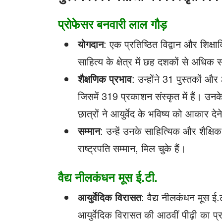
प्रोफेसर बनवारी लाल गौड़
योगदान
: एक प्रतिष्ठित विद्वान और शिक्षावि
साहित्य के क्षेत्र में छह दशकों से अधिक
शैक्षणिक प्रभाव
: उन्होंने 31 पुस्तकों 
जिसमें 319 प्रकाशन संस्कृत में हैं। उनके 
छात्रों ने आयुर्वेद के भविष्य को आकार देन
सम्मान
: उन्हें उनके साहित्यिक और शैक्षिक 
राष्ट्रपति सम्मान, मिल चुके हैं।
वैद्य नीलकंधन मूस ई.टी.
आयुर्वेदिक विरासत
: वैद्य नीलकंधन मूस ई.
आयुर्वेदिक विरासत की आठवीं पीढ़ी का प्र