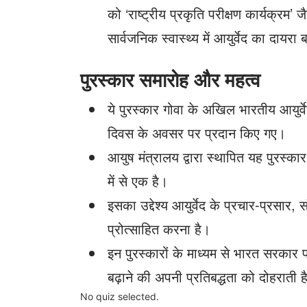
को ‘राष्ट्रीय प्रकृति परीक्षण कार्यक्रम’ ज
सार्वजनिक स्वास्थ्य में आयुर्वेद का दायरा 
पुरस्कार समारोह और महत्व
ये पुरस्कार गोवा के अखिल भारतीय आयुर्वे
दिवस के अवसर पर प्रदान किए गए।
आयुष मंत्रालय द्वारा स्थापित यह पुरस्कार, 
में से एक है।
इसका उद्देश्य आयुर्वेद के प्रचार-प्रसार, स
प्रोत्साहित करना है।
इन पुरस्कारों के माध्यम से भारत सरकार 
बढ़ाने की अपनी प्रतिबद्धता को दोहराती ह
No quiz selected.