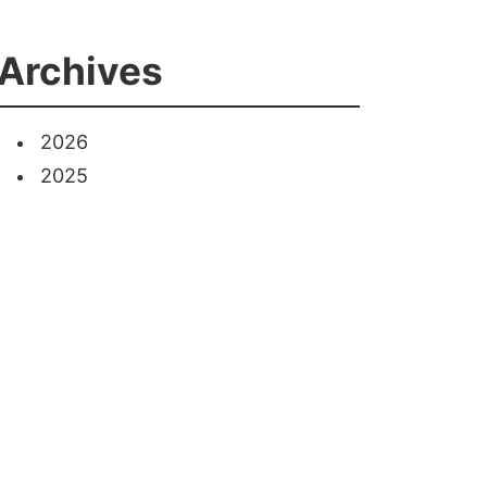
Archives
2026
2025