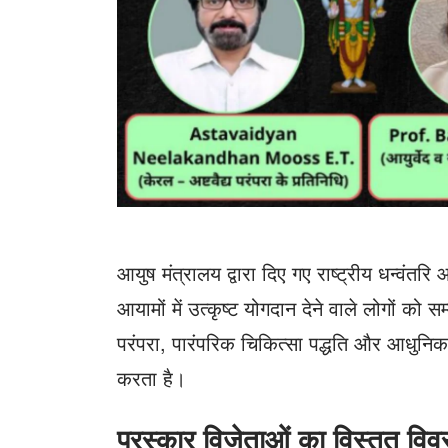
आयुष मंत्रालय द्वारा दिए गए राष्ट्रीय धन्वंतरि आ
आयामों में उत्कृष्ट योगदान देने वाले लोगों को 
परंपरा, पारंपरिक चिकित्सा पद्धति और आधुनिक 
करता है।
पुरस्कार विजेताओं का विस्तृत वि