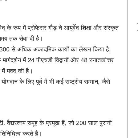
द् के रूप में प्रोफेसर गौड़ ने आयुर्वेद शिक्षा और संस्कृत
 समय तक सेवा दी है।
और 300 से अधिक अकादमिक कार्यों का लेखन किया है,
मार्गदर्शन में 24 पीएचडी विद्वानों और 48 स्नातकोत्तर
े में मदद की है।
योगदान के लिए पूर्व में भी कई राष्ट्रीय सम्मान, जैसे
टी. वैद्यरत्नम समूह के प्रमुख हैं, जो 200 साल पुरानी
तिनिधित्व करते हैं।