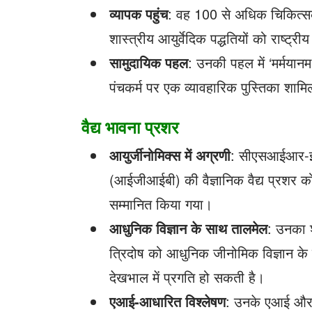
व्यापक पहुंच
: वह 100 से अधिक चिकित्सको
शास्त्रीय आयुर्वेदिक पद्धतियों को राष्ट्री
सामुदायिक पहल
: उनकी पहल में ‘मर्मयानम
पंचकर्म पर एक व्यावहारिक पुस्तिका शामि
वैद्य भावना प्रशर
आयुर्जीनोमिक्स में अग्रणी
: सीएसआईआर-इंस
(आईजीआईबी) की वैज्ञानिक वैद्य प्रशर को आ
सम्मानित किया गया।
आधुनिक विज्ञान के साथ तालमेल
: उनका श
त्रिदोष को आधुनिक जीनोमिक विज्ञान के सा
देखभाल में प्रगति हो सकती है।
एआई-आधारित विश्लेषण
: उनके एआई और म