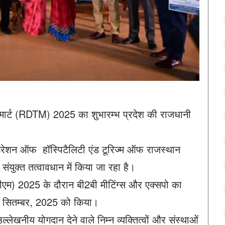
 मार्ट (RDTM) 2025 का शुभारम्भ प्रदेश की राजधानी
ेशन ऑफ हॉस्पिटैलिटी एंड टूरिज्म ऑफ राजस्थान
युक्त तत्वावधान में किया जा रहा है।
टीएम) 2025 के दौरान बी2बी मीटिंग्स और एक्सपो का
 13 सितम्बर, 2025 को किया।
ल्लेखनीय योगदान देने वाले निम्न व्यक्तित्वों और संस्थाओं