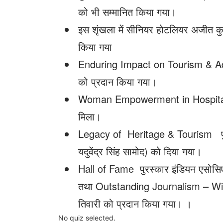
को भी सम्मानित किया गया।
इस शृंखला में सीनियर होटलियर अजीत कु
किया गया
Enduring Impact on Tourism & Admi
को प्रदान किया गया।
Woman Empowerment in Hospitalit
मिला।
Legacy of Heritage & Tourism पुरस्क
यदुवेंद्र सिंह सामोद) को दिया गया।
Hall of Fame पुरस्कार इंडियन एसोसिएशन
तथा Outstanding Journalism – Wildl
तिवारी को प्रदान किया गया। ।
No quiz selected.