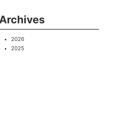
Archives
2026
2025