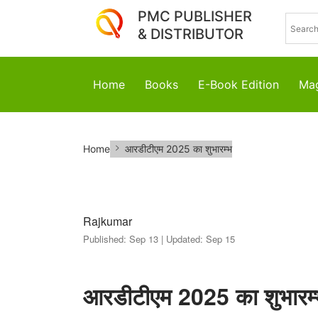
PMC PUBLISHER
& DISTRIBUTOR
Home
Books
E-Book Edition
Mag
आरडीटीएम
Home
आरडीटीएम 2025 का शुभारम्भ
2025
का
शुभारम्भ
Rajkumar
Published:
Sep 13 |
Updated:
Sep 15
आरडीटीएम 2025 का शुभारम्