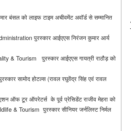
मार बंसल को लाइफ टाइम अचीवमेंट अवॉर्ड से सम्मानित
nistration पुरस्कार आईएएस निरंजन कुमार आर्य
y & Tourism पुरस्कार आईएएस गायत्री राठौड़ को
ार सामोद होटल्स (रावल रघुवेंद्र सिंह एवं रावल
 ऑफ टूर ऑपरेटर्स के पूर्व प्रेसिडेंट राजीव मेहरा को
ife & Tourism पुरस्कार सीनियर जर्नलिस्ट निर्मल