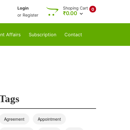
Login
Shoping Cart
0
₹
0.00
or
Register
nt Affairs
Subscription
Contact
Tags
Agreement
Appointment