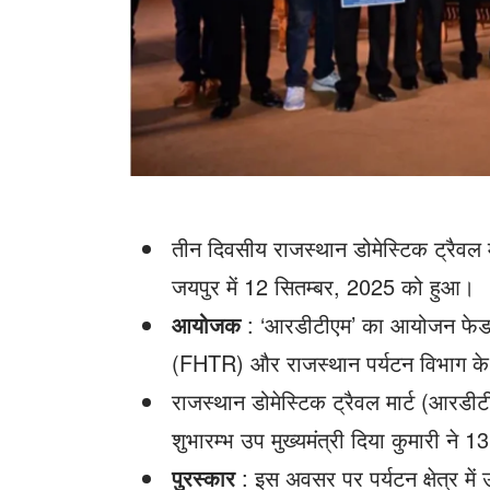
तीन दिवसीय राजस्थान डोमेस्टिक ट्रैवल
जयपुर में 12 सितम्बर, 2025 को हुआ।
आयोजक
: ‘आरडीटीएम’ का आयोजन फेडर
(FHTR) और राजस्थान पर्यटन विभाग के सं
राजस्थान डोमेस्टिक ट्रैवल मार्ट (आरडी
शुभारम्भ उप मुख्यमंत्री दिया कुमारी ने
पुरस्कार
: इस अवसर पर पर्यटन क्षेत्र में उ