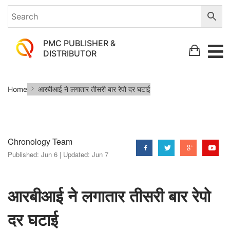
PMC PUBLISHER &
DISTRIBUTOR
आरबीआई
Home
आरबीआई ने लगातार तीसरी बार रेपो दर घटाई
ने
लगातार
तीसरी
Chronology Team
बार
Published:
Jun 6 |
Updated:
Jun 7
रेपो
दर
घटाई
आरबीआई ने लगातार तीसरी बार रेपो
दर घटाई