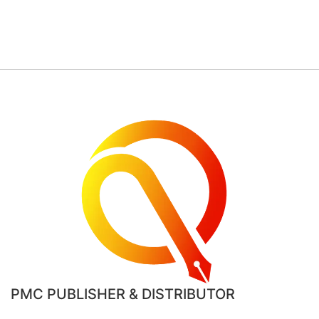
PMC PUBLISHER & DISTRIBUTOR