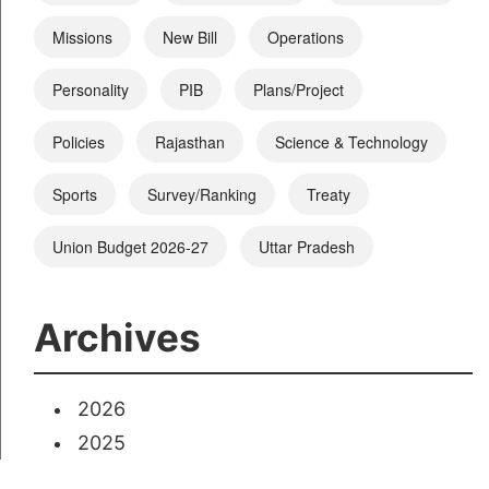
Missions
New Bill
Operations
Personality
PIB
Plans/Project
Policies
Rajasthan
Science & Technology
Sports
Survey/Ranking
Treaty
Union Budget 2026-27
Uttar Pradesh
Archives
2026
2025