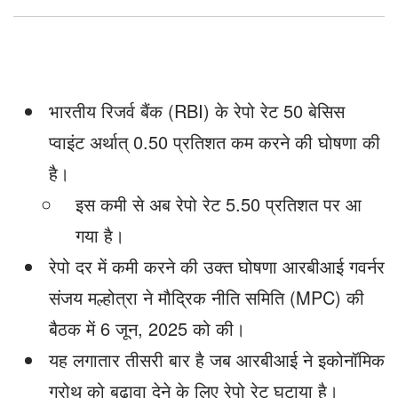
भारतीय रिजर्व बैंक (RBI) के रेपो रेट 50 बेसिस
प्वाइंट अर्थात् 0.50 प्रतिशत कम करने की घोषणा की
है।
इस कमी से अब रेपो रेट 5.50 प्रतिशत पर आ
गया है।
रेपो दर में कमी करने की उक्त घोषणा आरबीआई गवर्नर
संजय मल्होत्रा ने मौद्रिक नीति समिति (MPC) की
बैठक में 6 जून, 2025 को की।
यह लगातार तीसरी बार है जब आरबीआई ने इकोनॉमिक
ग्रोथ को बढ़ावा देने के लिए रेपो रेट घटाया है।