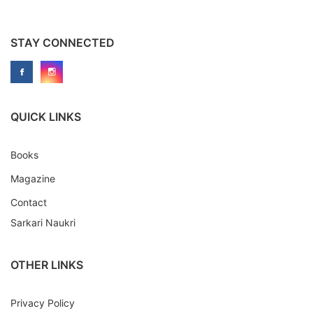
STAY CONNECTED
QUICK LINKS
Books
Magazine
Contact
Sarkari Naukri
OTHER LINKS
Privacy Policy