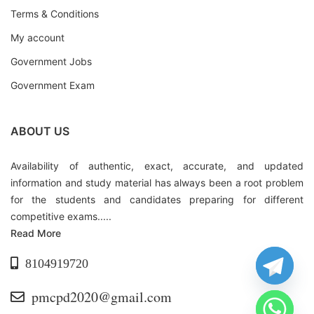
Terms & Conditions
My account
Government Jobs
Government Exam
ABOUT US
Availability of authentic, exact, accurate, and updated
information and study material has always been a root problem
for the students and candidates preparing for different
competitive exams.....
Read More
8104919720
pmcpd2020@gmail.com