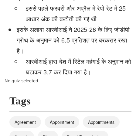
इससे पहले फरवरी और अप्रैल में रेपो रेट में 25
आधार अंक की कटौती की गई थी।
इसके अलावा आरबीआई ने 2025-26 के लिए जीडीपी
ग्रोथ के अनुमान को 6.5 प्रतिशत पर बरकरार रखा
है।
आरबीआई द्वारा देश में रिटेल महंगाई के अनुमान को
घटाकर 3.7 कर दिया गया है।
No quiz selected.
Tags
Agreement
Appointment
Appointments