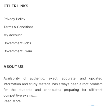
OTHER LINKS
Privacy Policy
Terms & Conditions
My account
Government Jobs
Government Exam
ABOUT US
Availability of authentic, exact, accurate, and updated
information and study material has always been a root problem
for the students and candidates preparing for different
competitive exams.....
Read More