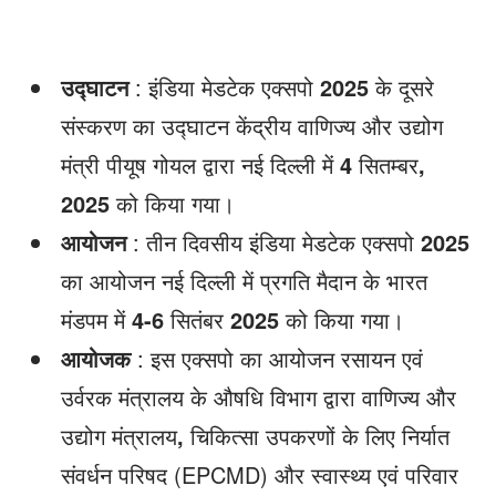
उद्घाटन
: इंडिया मेडटेक एक्सपो
2025
के दूसरे
संस्करण का उद्घाटन केंद्रीय वाणिज्य और उद्योग
मंत्री पीयूष गोयल द्वारा नई दिल्ली में
4
सितम्बर
,
2025
को किया गया।
आयोजन
: तीन दिवसीय इंडिया मेडटेक एक्सपो
2025
का आयोजन नई दिल्ली में प्रगति मैदान के भारत
मंडपम में
4-6
सितंबर
2025
को किया गया।
आयोजक
: इस एक्सपो का आयोजन रसायन एवं
उर्वरक मंत्रालय के औषधि विभाग द्वारा वाणिज्य और
उद्योग मंत्रालय
,
चिकित्सा उपकरणों के लिए निर्यात
संवर्धन परिषद (EPCMD) और स्वास्थ्य एवं परिवार