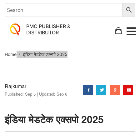
PMC PUBLISHER &
DISTRIBUTOR
इंडिया
Home
इंडिया मेडटेक एक्सपो 2025
मेडटेक
एक्सपो
2025
Rajkumar
Published:
Sep 5 |
Updated:
Sep 6
इंडिया मेडटेक एक्सपो 2025