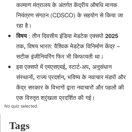
कल्याण मंत्रालय के अंतर्गत केंद्रीय औषधि मानक
नियंत्रण संगठन (CDSCO) के सहयोग से किया जा
रहा है।
विषय
: तीन दिवसीय इंडिया मेडटेक एक्सपो
2025
तक
,
विषय भारत: वैश्विक मेडटेक विनिर्माण केंद्र –
सटीक इंजीनियरिंग फिर भी किफायती था।
इस एक्सपो में एमएसएमई
,
स्टार्ट-अप
,
अनुसंधान
संस्थानों
,
राज्य प्रदर्शन
,
भविष्य के नवाचार मंडपों और
केंद्र सरकार के विभागों द्वारा नवाचारों और पहलों की
एक विस्तृत श्रृंखला प्रदर्शित की गई।
No quiz selected.
Tags