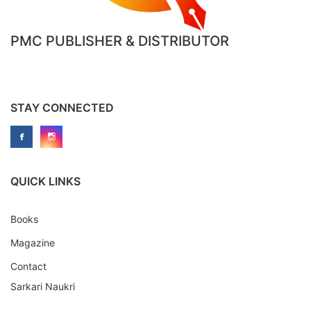
PMC PUBLISHER & DISTRIBUTOR
STAY CONNECTED
QUICK LINKS
Books
Magazine
Contact
Sarkari Naukri