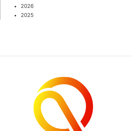
2026
2025