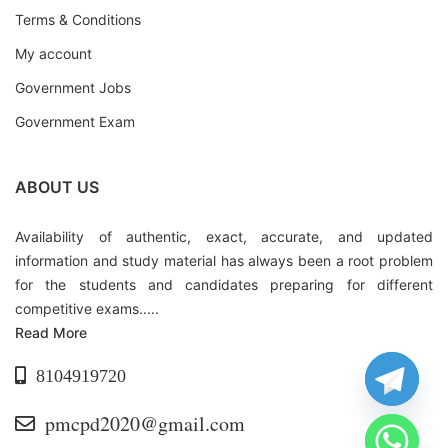
Terms & Conditions
My account
Government Jobs
Government Exam
ABOUT US
Availability of authentic, exact, accurate, and updated
information and study material has always been a root problem
for the students and candidates preparing for different
competitive exams.....
Read More
8104919720
pmcpd2020@gmail.com