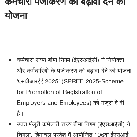
कर्मचारी पंजीकरण को बढ़ावा देने की
देने
योजना
की
योजना
कर्मचारी राज्य बीमा निगम (ईएसआईसी) ने नियोक्ता
और कर्मचारियों के पंजीकरण को बढ़ावा देने की योजना
‘एसपीआरईई 2025’ (SPREE 2025-Scheme
for Promotion of Registration of
Employers and Employees) को मंजूरी दे दी
है।
उक्त मंजूरी कर्मचारी राज्य बीमा निगम (ईएसआईसी) ने
शिमला, हिमाचल प्रदेश में आयोजित 196वीं ईएसआई