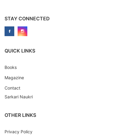
STAY CONNECTED
QUICK LINKS
Books
Magazine
Contact
Sarkari Naukri
OTHER LINKS
Privacy Policy