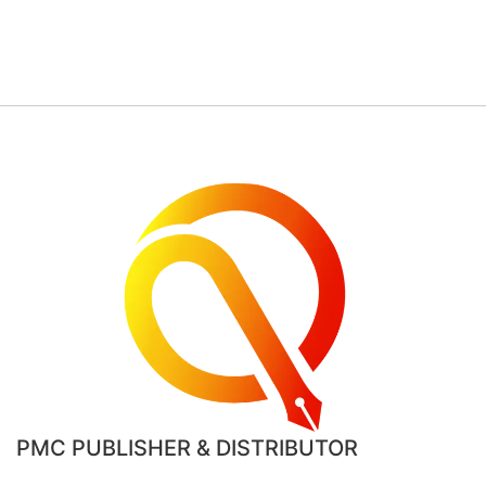
PMC PUBLISHER & DISTRIBUTOR