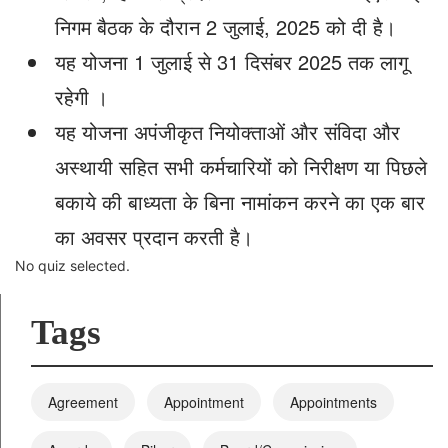
निगम बैठक के दौरान 2 जुलाई, 2025 को दी है।
यह योजना 1 जुलाई से 31 दिसंबर 2025 तक लागू
रहेगी ।
यह योजना अपंजीकृत नियोक्ताओं और संविदा और
अस्थायी सहित सभी कर्मचारियों को निरीक्षण या पिछले
बकाये की बाध्‍यता के बिना नामांकन करने का एक बार
का अवसर प्रदान करती है।
No quiz selected.
Tags
Agreement
Appointment
Appointments