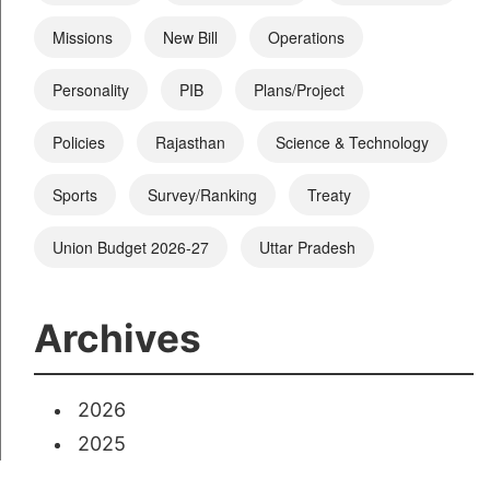
Missions
New Bill
Operations
Personality
PIB
Plans/Project
Policies
Rajasthan
Science & Technology
Sports
Survey/Ranking
Treaty
Union Budget 2026-27
Uttar Pradesh
Archives
2026
2025