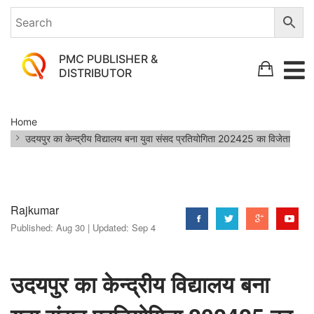
PMC PUBLISHER &
DISTRIBUTOR
उदयपुर
Home
का
उदयपुर का केन्द्रीय विद्यालय बना युवा संसद प्रतियोगिता 2024­25 का विजेता
केन्द्रीय
विद्यालय
बना
Rajkumar
युवा
Published:
Aug 30 |
Updated:
Sep 4
संसद
प्रतियोगिता
उदयपुर का केन्द्रीय विद्यालय बना
2024­
25