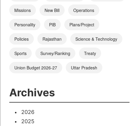
Missions
New Bill
Operations
Personality
PIB
Plans/Project
Policies
Rajasthan
Science & Technology
Sports
Survey/Ranking
Treaty
Union Budget 2026-27
Uttar Pradesh
Archives
2026
2025