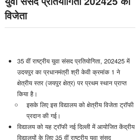
युवा संसद प्रतियोगिता 2024­25 का
का
विजेता
विजेता
35 वीं राष्ट्रीय युवा संसद प्रतियोगिता, 2024­25 में
उदयपुर का प्रधानमंत्री श्री केवी क्रमांक 1 ने
क्षेत्रीय स्तर (जयपुर क्षेत्र) पर प्रथम स्थान प्राप्त
किया है।
इसके लिए इस विद्यालय को क्षेत्रीय विजेता ट्रॉफी
प्रदान की गई।
विद्यालय को यह ट्रॉफी नई दिल्ली में आयोजित केंद्रीय
विद्यालयों के लिए 35 वीं राष्ट्रीय युवा संसद