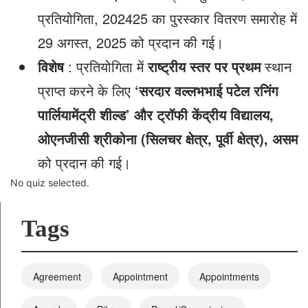
प्रतियोगिता, 2024­25 का पुरस्कार वितरण समारोह में
29 अगस्त, 2025 को प्रदान की गई।
विशेष
: प्रतियोगिता में
राष्ट्रीय स्तर पर प्रथम
स्थान
प्राप्त करने के लिए
‘सरदार वल्लभभाई पटेल रनिंग
पार्लियामेंट्री शील्ड’ और ट्रॉफी केंद्रीय विद्यालय,
ओएनजीसी श्रीकोना (सिलचर क्षेत्र, पूर्वी क्षेत्र), असम
को प्रदान की गई।
No quiz selected.
Tags
Agreement
Appointment
Appointments