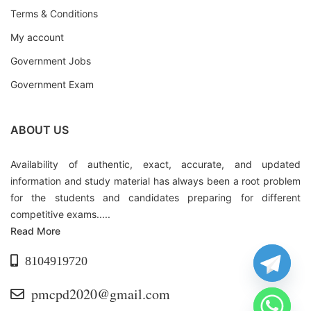
Terms & Conditions
My account
Government Jobs
Government Exam
ABOUT US
Availability of authentic, exact, accurate, and updated
information and study material has always been a root problem
for the students and candidates preparing for different
competitive exams.....
Read More
8104919720
pmcpd2020@gmail.com