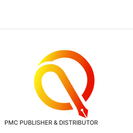
PMC PUBLISHER & DISTRIBUTOR