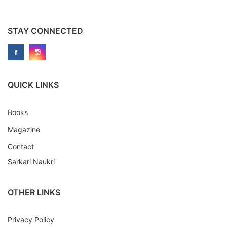
STAY CONNECTED
QUICK LINKS
Books
Magazine
Contact
Sarkari Naukri
OTHER LINKS
Privacy Policy