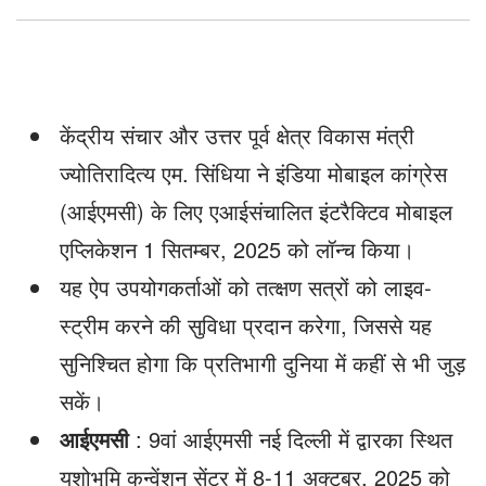
केंद्रीय संचार और उत्तर­ पूर्व क्षेत्र विकास मंत्री
ज्योतिरादित्य एम. सिंधिया ने इंडिया मोबाइल कांग्रेस
(आईएमसी) के लिए एआई­संचालित इंटरैक्टिव मोबाइल
एप्लिकेशन 1 सितम्बर, 2025 को लॉन्च किया।
यह ऐप उपयोगकर्ताओं को तत्क्षण सत्रों को लाइव­
स्ट्रीम करने की सुविधा प्रदान करेगा, जिससे यह
सुनिश्चित होगा कि प्रतिभागी दुनिया में कहीं से भी जुड़
सकें।
आईएमसी
: 9वां आईएमसी नई दिल्ली में द्वारका स्थित
यशोभूमि कन्वेंशन सेंटर में 8-­11 अक्टूबर, 2025 को