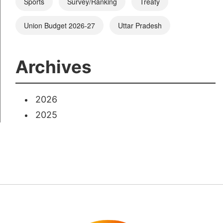
Sports
Survey/Ranking
Treaty
Union Budget 2026-27
Uttar Pradesh
Archives
2026
2025