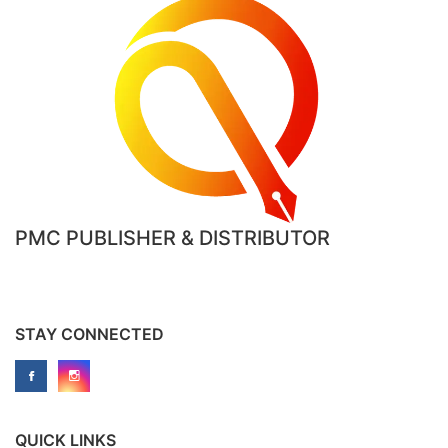
PMC PUBLISHER & DISTRIBUTOR
STAY CONNECTED
QUICK LINKS