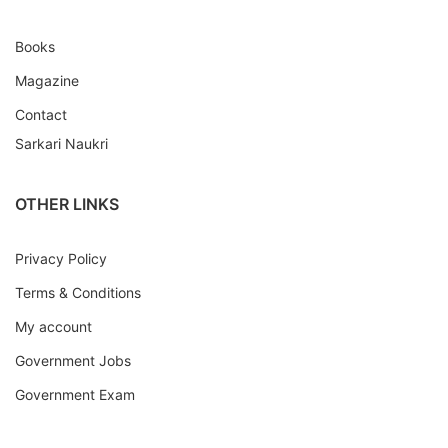
Books
Magazine
Contact
Sarkari Naukri
OTHER LINKS
Privacy Policy
Terms & Conditions
My account
Government Jobs
Government Exam