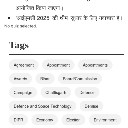
आयोजित किया जाएगा।
‘आईएमसी 2025’ की थीम ‘सुधार के लिए नवाचार’ है।
No quiz selected.
Tags
Agreement
Appointment
Appointments
Awards
Bihar
Board/Commission
Campaign
Chattisgarh
Defence
Defence and Space Technology
Demise
DIPR
Economy
Election
Environment