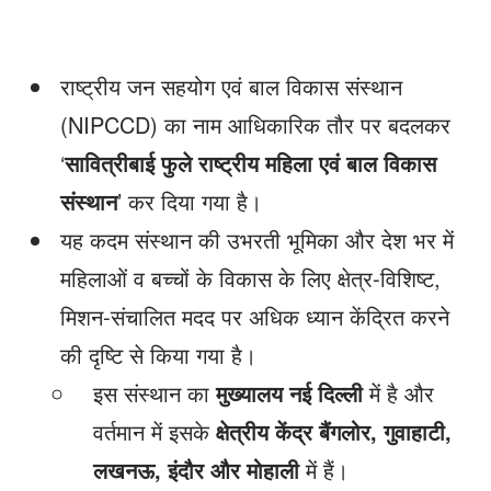
राष्ट्रीय जन सहयोग एवं बाल विकास संस्थान
(NIPCCD) का नाम आधिकारिक तौर पर बदलकर
‘
सावित्रीबाई फुले राष्ट्रीय महिला एवं बाल विकास
संस्थान
’ कर दिया गया है।
यह कदम संस्थान की उभरती भूमिका और देश भर में
महिलाओं व बच्चों के विकास के लिए क्षेत्र-विशिष्ट,
मिशन-संचालित मदद पर अधिक ध्यान केंद्रित करने
की दृष्टि से किया गया है।
इस संस्थान का
मुख्यालय नई दिल्ली
में है और
वर्तमान में इसके
क्षेत्रीय केंद्र बैंगलोर, गुवाहाटी,
लखनऊ, इंदौर और मोहाली
में हैं।