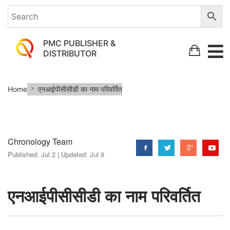
PMC PUBLISHER &
DISTRIBUTOR
एनआईपीसीसीडी
Home
एनआईपीसीसीडी का नाम परिवर्तित
का
नाम
परिवर्तित
Chronology Team
Published:
Jul 2 |
Updated:
Jul 9
एनआईपीसीसीडी का नाम परिवर्तित