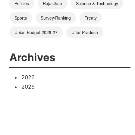
Policies
Rajasthan
Science & Technology
Sports
Survey/Ranking
Treaty
Union Budget 2026-27
Uttar Pradesh
Archives
2026
2025