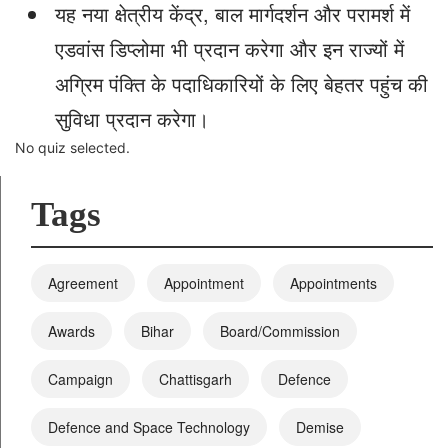
यह नया क्षेत्रीय केंद्र, बाल मार्गदर्शन और परामर्श में
एडवांस डिप्लोमा भी प्रदान करेगा और इन राज्यों में
अग्रिम पंक्ति के पदाधिकारियों के लिए बेहतर पहुंच की
सुविधा प्रदान करेगा।
No quiz selected.
Tags
Agreement
Appointment
Appointments
Awards
Bihar
Board/Commission
Campaign
Chattisgarh
Defence
Defence and Space Technology
Demise