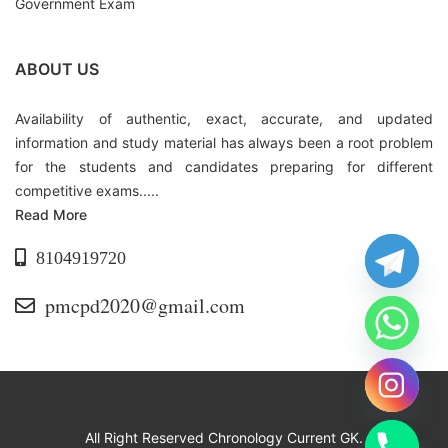
Government Exam
ABOUT US
Availability of authentic, exact, accurate, and updated
information and study material has always been a root problem
for the students and candidates preparing for different
competitive exams.....
Read More
8104919720
pmcpd2020@gmail.com
All Right Reserved Chronology Current GK.