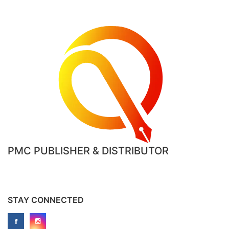
PMC PUBLISHER & DISTRIBUTOR
STAY CONNECTED