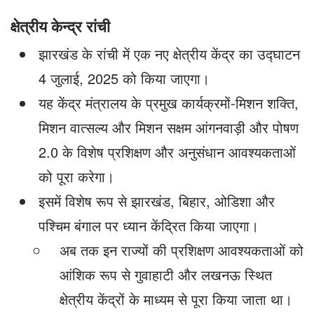
क्षेत्रीय केन्द्र रांची
झारखंड के रांची में एक नए क्षेत्रीय केंद्र का उद्घाटन
4 जुलाई, 2025 को किया जाएगा।
यह केंद्र मंत्रालय के प्रमुख कार्यक्रमों-मिशन शक्ति,
मिशन वात्सल्य और मिशन सक्षम आंगनवाड़ी और पोषण
2.0 के विशेष प्रशिक्षण और अनुसंधान आवश्यकताओं
को पूरा करेगा।
इसमें विशेष रूप से झारखंड, बिहार, ओडिशा और
पश्चिम बंगाल पर ध्यान केंद्रित किया जाएगा।
अब तक इन राज्यों की प्रशिक्षण आवश्यकताओं को
आंशिक रूप से गुवाहाटी और लखनऊ स्थित
क्षेत्रीय केंद्रों के माध्यम से पूरा किया जाता था।