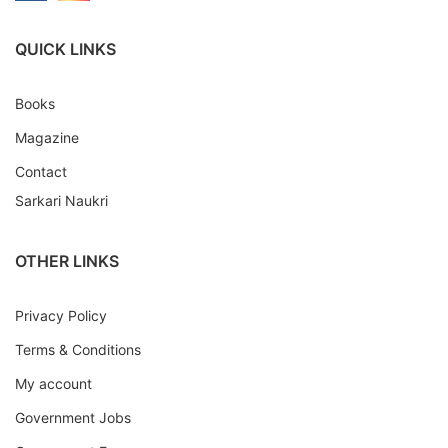
QUICK LINKS
Books
Magazine
Contact
Sarkari Naukri
OTHER LINKS
Privacy Policy
Terms & Conditions
My account
Government Jobs