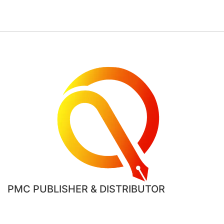
PMC PUBLISHER & DISTRIBUTOR