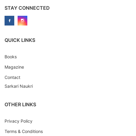
STAY CONNECTED
QUICK LINKS
Books
Magazine
Contact
Sarkari Naukri
OTHER LINKS
Privacy Policy
Terms & Conditions