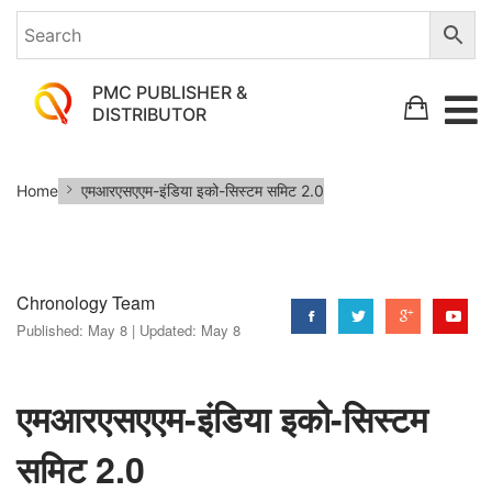
PMC PUBLISHER &
DISTRIBUTOR
एमआरएसएएम-
Home
एमआरएसएएम-इंडिया इको-सिस्टम समिट 2.0
इंडिया
इको-
सिस्टम
Chronology Team
समिट
Published:
May 8 |
Updated:
May 8
2.0
एमआरएसएएम-इंडिया इको-सिस्टम
समिट 2.0