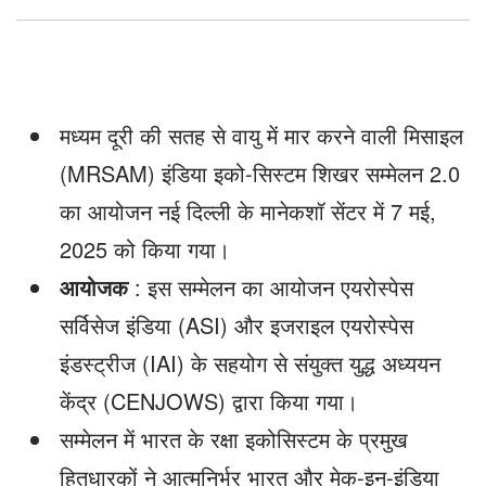
मध्यम दूरी की सतह से वायु में मार करने वाली मिसाइल
(MRSAM) इंडिया इको-सिस्टम शिखर सम्मेलन 2.0
का आयोजन नई दिल्ली के मानेकशॉ सेंटर में 7 मई,
2025 को किया गया।
आयोजक
: इस सम्मेलन का आयोजन एयरोस्पेस
सर्विसेज इंडिया (ASI) और इजराइल एयरोस्पेस
इंडस्ट्रीज (IAI) के सहयोग से संयुक्त युद्ध अध्ययन
केंद्र (CENJOWS) द्वारा किया गया।
सम्मेलन में भारत के रक्षा इकोसिस्टम के प्रमुख
हितधारकों ने आत्मनिर्भर भारत और मेक-इन-इंडिया