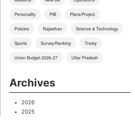
Personality
PIB
Plans/Project
Policies
Rajasthan
Science & Technology
Sports
Survey/Ranking
Treaty
Union Budget 2026-27
Uttar Pradesh
Archives
2026
2025