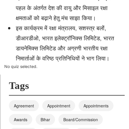
पहल के अंतर्गत देश की वायु और मिसाइल रक्षा
क्षमताओं को बढ़ाने हेतु मंच साझा किया।
इस कार्यक्रम में रक्षा मंत्रालय, सशस्त्र बलों,
डीआरडीओ, भारत इलेक्ट्रॉनिक्स लिमिटेड, भारत
डायनेमिक्स लिमिटेड और अग्रणी भारतीय रक्षा
निमार्ताओं के वरिष्ठ प्रतिनिधियों ने भाग लिया।
No quiz selected.
Tags
Agreement
Appointment
Appointments
Awards
Bihar
Board/Commission