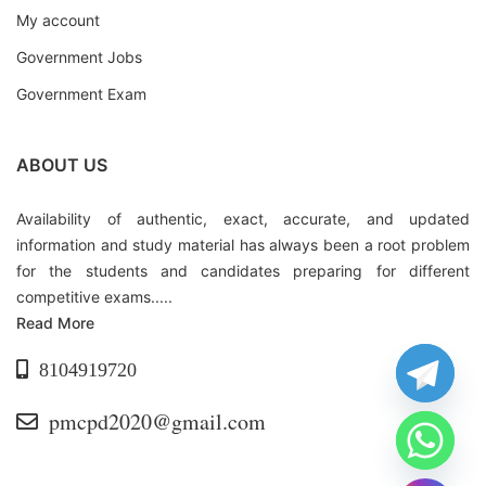
My account
Government Jobs
Government Exam
ABOUT US
Availability of authentic, exact, accurate, and updated
information and study material has always been a root problem
for the students and candidates preparing for different
competitive exams.....
Read More
8104919720
pmcpd2020@gmail.com