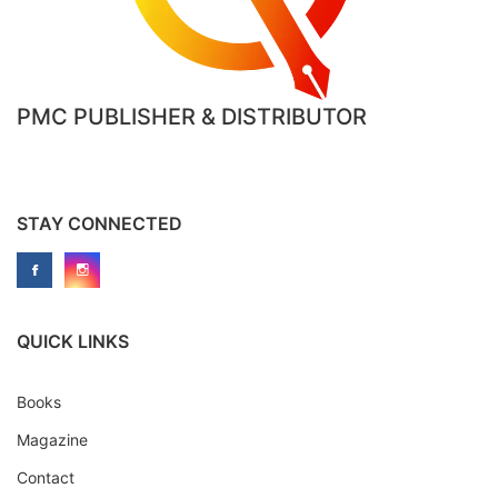
PMC PUBLISHER & DISTRIBUTOR
STAY CONNECTED
QUICK LINKS
Books
Magazine
Contact