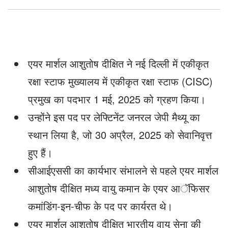
एयर मार्शल आशुतोष दीक्षित ने नई दिल्ली में एकीकृत
रक्षा स्टाफ मुख्यालय में एकीकृत रक्षा स्टाफ (CISC)
प्रमुख का पदभार 1 मई, 2025 को ग्रहण किया।
उन्होंने इस पद पर लेफ्टिनेंट जनरल जेपी मैथ्यू का
स्थान लिया है, जो 30 अप्रैल, 2025 को सेवानिवृत्त
हुए हैं।
सीआईएससी का कार्यभार संभालने से पहले एयर मार्शल
आशुतोष दीक्षित मध्य वायु कमान के एयर आॅफिसर
कमांडिंग-इन-चीफ के पद पर कार्यरत थे।
एयर मार्शल आशुतोष दीक्षित भारतीय वायु सेना की