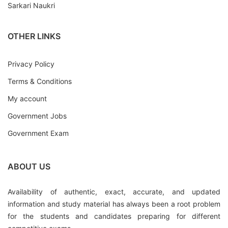
Sarkari Naukri
OTHER LINKS
Privacy Policy
Terms & Conditions
My account
Government Jobs
Government Exam
ABOUT US
Availability of authentic, exact, accurate, and updated
information and study material has always been a root problem
for the students and candidates preparing for different