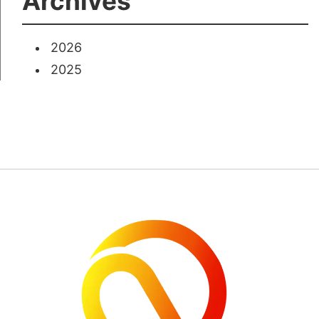
Archives
2026
2025