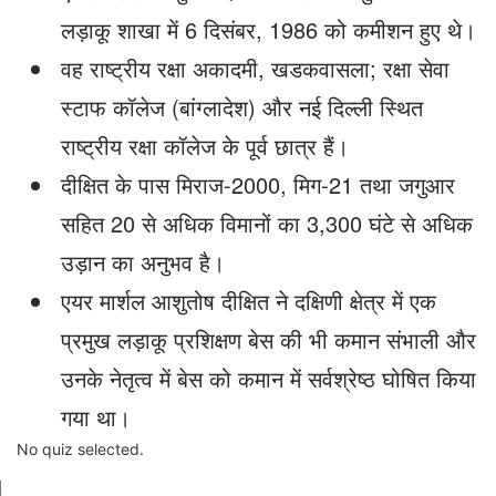
लड़ाकू शाखा में 6 दिसंबर, 1986 को कमीशन हुए थे।
वह राष्ट्रीय रक्षा अकादमी, खडकवासला; रक्षा सेवा
स्टाफ कॉलेज (बांग्लादेश) और नई दिल्ली स्थित
राष्ट्रीय रक्षा कॉलेज के पूर्व छात्र हैं।
दीक्षित के पास मिराज-2000, मिग-21 तथा जगुआर
सहित 20 से अधिक विमानों का 3,300 घंटे से अधिक
उड़ान का अनुभव है।
एयर मार्शल आशुतोष दीक्षित ने दक्षिणी क्षेत्र में एक
प्रमुख लड़ाकू प्रशिक्षण बेस की भी कमान संभाली और
उनके नेतृत्व में बेस को कमान में सर्वश्रेष्ठ घोषित किया
गया था।
No quiz selected.