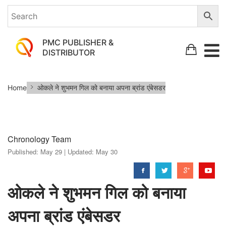
PMC PUBLISHER &
DISTRIBUTOR
ओकले
Home
ओकले ने शुभमन गिल को बनाया अपना ब्रांड एंबेसडर
ने
शुभमन
गिल
Chronology Team
को
Published:
May 29 |
Updated:
May 30
बनाया
अपना
ब्रांड
ओकले ने शुभमन गिल को बनाया
एंबेसडर
अपना ब्रांड एंबेसडर