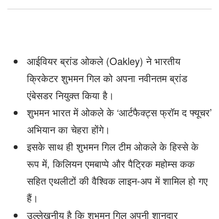
आईवियर ब्रांड ओकले (Oakley) ने भारतीय
क्रिकेटर शुभमन गिल को अपना नवीनतम ब्रांड
एंबेसडर नियुक्त किया है।
शुभमन भारत में ओकले के ‘आर्टफैक्ट्स फ्रॉम द फ्यूचर’
अभियान का चेहरा होंगे।
इसके साथ ही शुभमन गिल टीम ओकले के हिस्से के
रूप में, किलियन एमबाप्पे और पैट्रिक महोम्स कक
सहित एथलीटों की वैश्विक लाइन-अप में शामिल हो गए
हैं।
उल्लेखनीय है कि शुभमन गिल अपनी शानदार