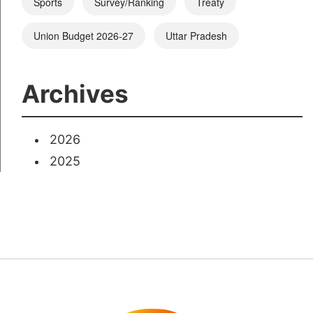
Sports
Survey/Ranking
Treaty
Union Budget 2026-27
Uttar Pradesh
Archives
2026
2025