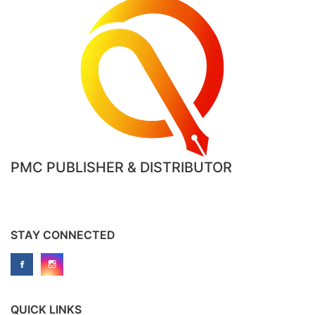
PMC PUBLISHER & DISTRIBUTOR
STAY CONNECTED
QUICK LINKS