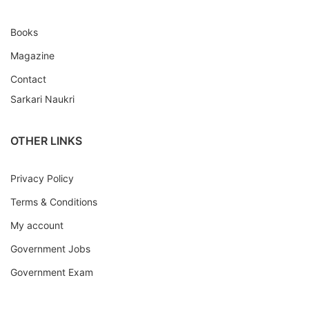
Books
Magazine
Contact
Sarkari Naukri
OTHER LINKS
Privacy Policy
Terms & Conditions
My account
Government Jobs
Government Exam