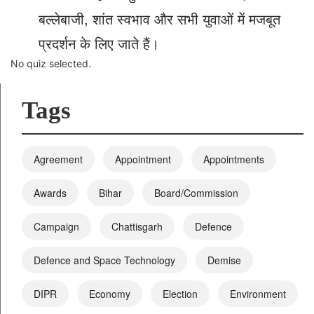
बल्लेबाजी, शांत स्वभाव और सभी युवाओं में मजबूत
प्रदर्शन के लिए जाते हैं।
No quiz selected.
Tags
Agreement
Appointment
Appointments
Awards
Bihar
Board/Commission
Campaign
Chattisgarh
Defence
Defence and Space Technology
Demise
DIPR
Economy
Election
Environment