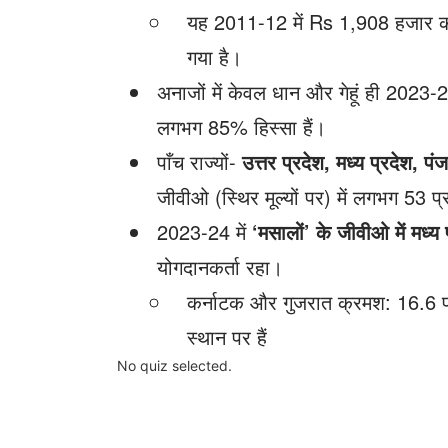
यह 2011-12 में Rs 1,908 हजार 
गया है।
अनाजों में केवल धान और गेहूं ही 2023-24
लगभग 85% हिस्सा हैं।
पाँच राज्यों-
उत्तर प्रदेश, मध्य प्रदेश, प
जीवीओ (स्थिर मूल्यों पर) में लगभग 53 
2023-24 में
‘मसालों’ के जीवीओ में मध्य 
योगदानकर्ता रहा।
कर्नाटक और गुजरात क्रमश: 16.6 प
स्थान पर हैं
No quiz selected.