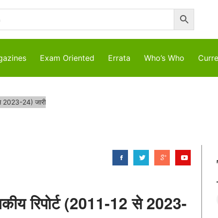
azines
Exam Oriented
Errata
Who’s Who
Curre
12 से 2023-24) जारी
ांख्यिकीय रिपोर्ट (2011-12 से 2023-