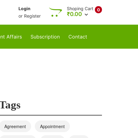
Login
Shoping Cart
0
₹
0.00
or
Register
nt Affairs
Subscription
Contact
Tags
Agreement
Appointment