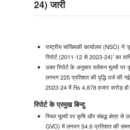
24) जारी
(2011-
12
से
2023-
राष्ट्रीय सांख्यिकी कार्यालय (NSO) ने ‘कृ
24)
रिपोर्ट (2011-12 से 2023-24)’ का वा
जारी
उक्त रिपोर्ट के अनुसार वर्तमान मूल्यों पर क
लगभग 225 प्रतिशत की वृद्धि दर्ज की 
2023-24 में Rs 4,878 हजार करोड़ हो
रिपोर्ट के प्रमुख बिन्दु
स्थिर मूल्यों पर कृषि और संबद्ध क्षेत्
GVO) में लगभग 54.6 प्रतिशत की समग्र व