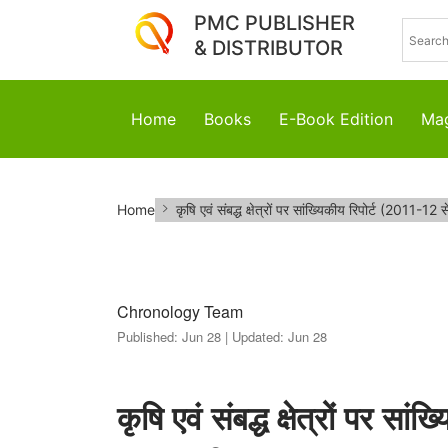
PMC PUBLISHER
& DISTRIBUTOR
Home
Books
E-Book Edition
Mag
कृषि
Home
कृषि एवं संबद्ध क्षेत्रों पर सांख्यिकीय रिपोर्ट (2011-
एवं
संबद्ध
क्षेत्रों
Chronology Team
Published:
Jun 28 |
Updated:
Jun 28
पर
सांख्यिकीय
कृषि एवं संबद्ध क्षेत्रों पर स
रिपोर्ट