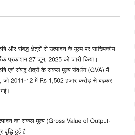
षि और संबद्ध क्षेत्रों से उत्पादन के मूल्य पर सांख्यिकीय
र्षिक प्रकाशन 27 जून, 2025 को जारी किया।
ृषि एवं संबद्ध क्षेत्रों के सकल मूल्य संवर्धन (GVA) में
गई, जो 2011-12 में Rs 1,502 हजार करोड़ से बढ़कर
 गई।
र से उत्पादन का सकल मूल्य (Gross Value of Output-
ृद्धि हुई है।