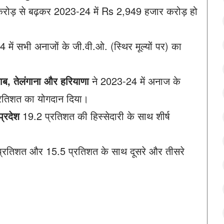
करोड़ से बढ़कर 2023-24 में Rs 2,949 हजार करोड़ हो
 में सभी अनाजों के जी.वी.ओ. (स्थिर मूल्यों पर) का
ंजाब, तेलंगाना और हरियाणा
ने 2023-24 में अनाज के
प्रतिशत का योगदान दिया।
प्रदेश
19.2 प्रतिशत की हिस्सेदारी के साथ शीर्ष
्रतिशत और 15.5 प्रतिशत के साथ दूसरे और तीसरे