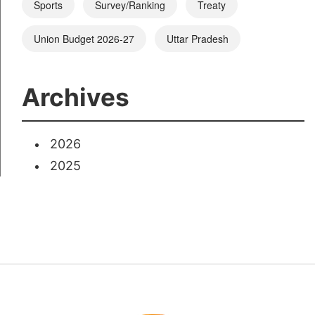
Sports
Survey/Ranking
Treaty
Union Budget 2026-27
Uttar Pradesh
Archives
2026
2025