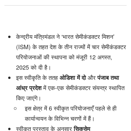
केन्द्रीय मंत्रिमंडल ने ‘भारत सेमीकंडक्टर मिशन’
(ISM) के तहत देश के तीन राज्यों में चार सेमीकंडक्टर
परियोजनाओं की स्थापना को मंजूरी 12 अगस्त,
2025 को दी है।
इस स्वीकृति के ततह
ओडिशा में दो
और
पंजाब तथा
आंध्र प्रदेश
में एक-एक सेमीकंडक्टर संयन्त्र स्थापित
किए जाएंगे।
इस क्षेत्र में 6 स्वीकृत परियोजनाएँ पहले से ही
कार्यान्वयन के विभिन्न चरणों में हैं।
स्वीकृत प्रस्ताव के अनुसार
सिकसेम