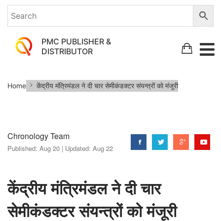
PMC PUBLISHER &
DISTRIBUTOR
केंद्रीय
Home
केंद्रीय मंत्रिमंडल ने दी चार सेमीकंडक्टर संयन्त्रों को मंजूरी
मंत्रिमंडल
ने
दी
Chronology Team
चार
Published:
Aug 20 |
Updated:
Aug 22
सेमीकंडक्टर
संयन्त्रों
को
केंद्रीय मंत्रिमंडल ने दी चार
मंजूरी
सेमीकंडक्टर संयन्त्रों को मंजूरी