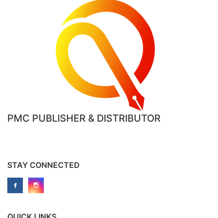
PMC PUBLISHER & DISTRIBUTOR
STAY CONNECTED
QUICK LINKS