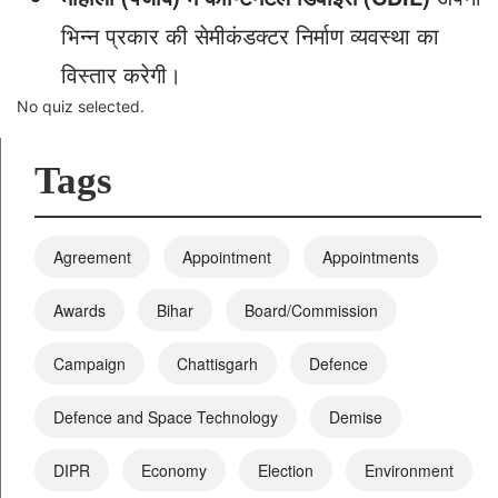
भिन्न प्रकार की सेमीकंडक्टर निर्माण व्यवस्था का
विस्तार करेगी।
No quiz selected.
Tags
Agreement
Appointment
Appointments
Awards
Bihar
Board/Commission
Campaign
Chattisgarh
Defence
Defence and Space Technology
Demise
DIPR
Economy
Election
Environment