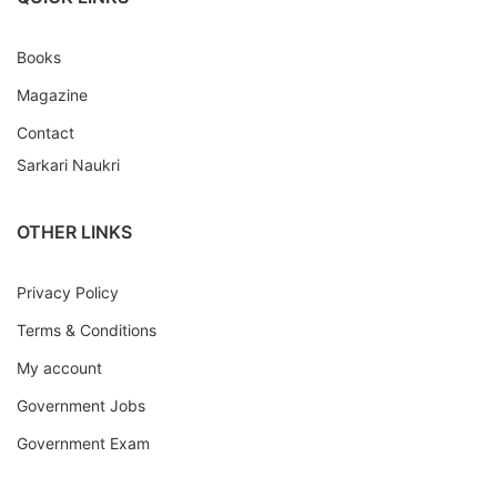
Books
Magazine
Contact
Sarkari Naukri
OTHER LINKS
Privacy Policy
Terms & Conditions
My account
Government Jobs
Government Exam