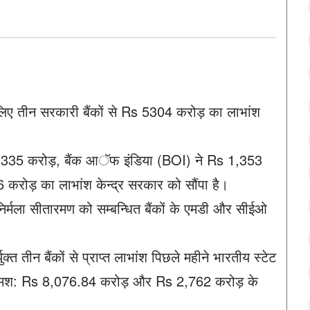
 लिए तीन सरकारी बैंकों से Rs 5304 करोड़ का लाभांश
 2,335 करोड़, बैंक आॅफ इंडिया (BOI) ने Rs 1,353
 करोड़ का लाभांश केन्द्र सरकार को सौंपा है।
री निर्मला सीतारमण को सम्बन्धित बैंकों के एमडी और सीईओ
ुक्त तीन बैंकों से प्राप्त लाभांश पिछले महीने भारतीय स्टेट
 क्रमश: Rs 8,076.84 करोड़ और Rs 2,762 करोड़ के