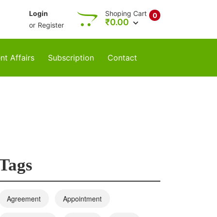
Login
Shoping Cart
0
₹
0.00
or
Register
nt Affairs
Subscription
Contact
Tags
Agreement
Appointment