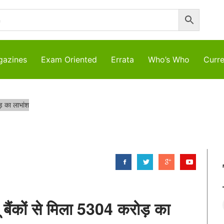
azines
Exam Oriented
Errata
Who’s Who
Curre
ड़ का लाभांश
 बैंकों से मिला 5304 करोड़ का