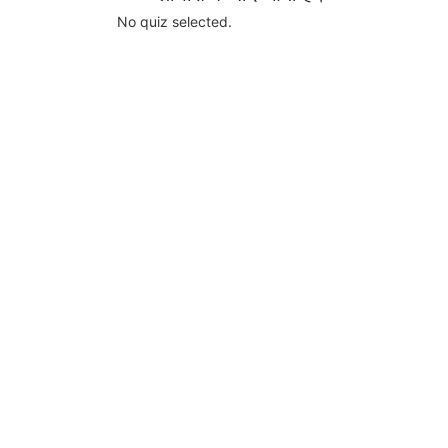
No quiz selected.