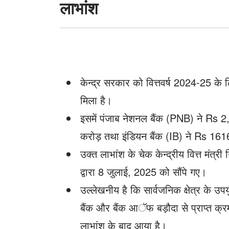
लाभांश
मिला
5304
करोड़
का
केन्द्र सरकार को वित्तवर्ष 2024-25 के
लाभांश
मिला है।
इसमें पंजाब नेशनल बैंक (PNB) ने Rs
करोड़ तथा इंडियन बैंक (IB) ने Rs 1616
उक्त लाभांश के चेक केन्द्रीय वित्त मंत्
द्वारा 8 जुलाई, 2025 को सौंपे गए।
उल्लेखनीय है कि सार्वजनिक क्षेत्र के उपर्य
बैंक और बैंक आॅफ बड़ौदा से प्राप्त
लाभांश के बाद आया है।