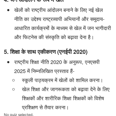
खेलों को राष्ट्रीय आंदोलन बनाने के लिए नई खेल
नीति का उद्देश्य राष्ट्रव्यापी अभियानों और समुदाय-
आधारित कार्यक्रमों के माध्यम से खेल में जन भागीदारी
और फिटनेस की संस्कृति को बढ़ावा देना है।
5. शिक्षा के साथ एकीकरण (एनईपी 2020)
राष्ट्रीय शिक्षा नीति 2020 के अनुरूप, एनएसपी
2025 में निम्नलिखित प्रस्ताव हैं-
स्कूली पाठ्यक्रम में खेलों को शामिल करना।
खेल शिक्षा और जागरूकता को बढ़ावा देने के लिए
शिक्षकों और शारीरिक शिक्षा शिक्षकों को विशेष
प्रशिक्षण से तैयार करना।
No quiz selected.