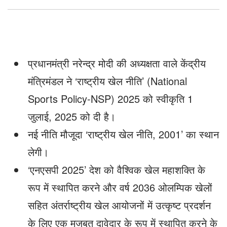
प्रधानमंत्री नरेन्द्र मोदी की अध्यक्षता वाले केंद्रीय
मंत्रिमंडल ने ‘राष्ट्रीय खेल नीति’ (National
Sports Policy-NSP) 2025 को स्‍वीकृति 1
जुलाई, 2025 को दी है।
नई नीति मौजूदा ‘राष्ट्रीय खेल नीति, 2001’ का स्थान
लेगी।
‘एनएसपी 2025’ देश को वैश्विक खेल महाशक्ति के
रूप में स्थापित करने और वर्ष 2036 ओलम्पिक खेलों
सहित अंतर्राष्ट्रीय खेल आयोजनों में उत्कृष्ट प्रदर्शन
के लिए एक मजबूत दावेदार के रूप में स्थापित करने के