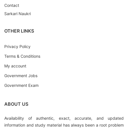
Contact
Sarkari Naukri
OTHER LINKS
Privacy Policy
Terms & Conditions
My account
Government Jobs
Government Exam
ABOUT US
Availability of authentic, exact, accurate, and updated
information and study material has always been a root problem