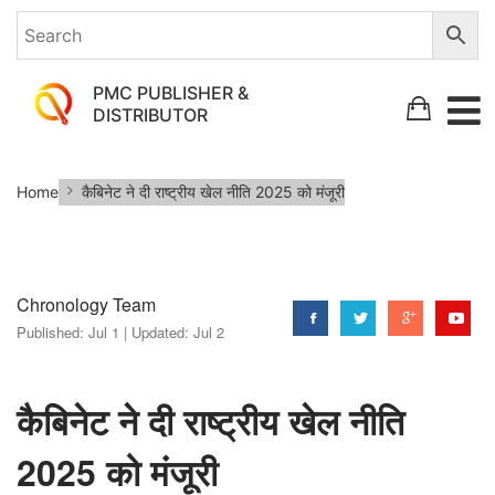
PMC PUBLISHER &
DISTRIBUTOR
कैबिनेट
Home
कैबिनेट ने दी राष्ट्रीय खेल नीति 2025 को मंजूरी
ने
दी
राष्ट्रीय
Chronology Team
खेल
Published:
Jul 1 |
Updated:
Jul 2
नीति
2025
को
कैबिनेट ने दी राष्ट्रीय खेल नीति
मंजूरी
2025 को मंजूरी