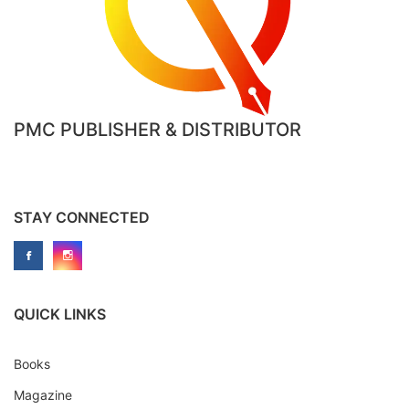
PMC PUBLISHER & DISTRIBUTOR
STAY CONNECTED
QUICK LINKS
Books
Magazine