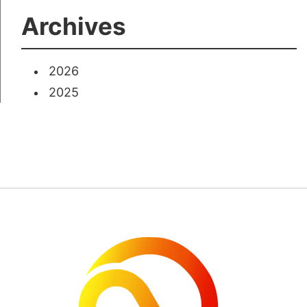
Archives
2026
2025