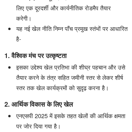
लिए एक दूरदर्शी और कार्यनीतिक रोडमैप तैयार
करेगी।
यह नई खेल नीति निम्न पाँच प्रमुख स्तंभों पर आधारित
है-
1. वैश्विक मंच पर उत्कृष्टता
इसका उद्देश्य खेल प्रतिभा की शीघ्र पहचान और उसे
तैयार करने के तंत्र सहित जमीनी स्तर से लेकर शीर्ष
स्तर तक खेल कार्यक्रमों को सुदृढ़ करना है।
2. आर्थिक विकास के लिए खेल
एनएसपी 2025 में इसके तहत खेलों की आर्थिक क्षमता
पर जोर दिया गया है।