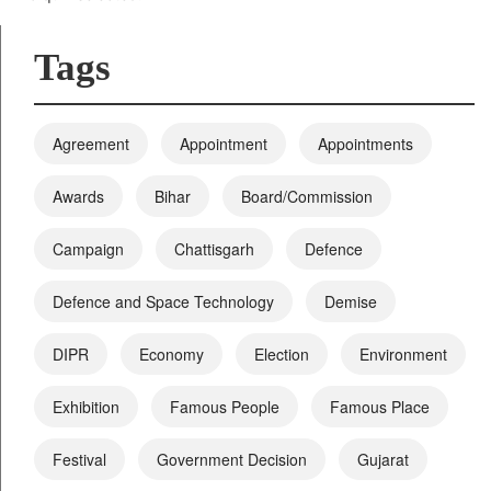
Tags
Agreement
Appointment
Appointments
Awards
Bihar
Board/Commission
Campaign
Chattisgarh
Defence
Defence and Space Technology
Demise
DIPR
Economy
Election
Environment
Exhibition
Famous People
Famous Place
Festival
Government Decision
Gujarat