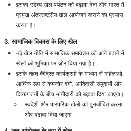
इसका उद्देश्य खेल पर्यटन को बढ़ावा देना और भारत में
प्रमुख अंतरराष्ट्रीय खेल आयोजन कराने का प्रयास
करना है।
3. सामाजिक विकास के लिए खेल
नई खेल नीति में सामाजिक समावेशन को आगे बढ़ाने में
खेलों की भूमिका पर जोर दिया गया है।
इसके तहत केंद्रित कार्यक्रमों के माध्यम से महिलाओं,
आर्थिक रूप से कमजोर वर्गों, आदिवासी समुदायों और
दिव्यांगजनों के बीच भागीदारी को बढ़ावा दिया जाएगा।
स्वदेशी और पारंपरिक खेलों को पुनर्जीवित करना
और बढ़ावा दिया जाएगा।
4. जन आंदोलन के रूप में खेल