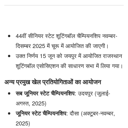
44वीं सीनियर स्टेट शूटिंगबॉल चैम्पियनशिप नवम्बर-
दिसम्बर 2025 में चूरू में आयोजित की जाएगी।
उक्त निर्णय 15 जून को जयपुर में आयोजित राजस्थान
शूटिंगबॉल एसोसिएशन की साधारण सभा में लिया गया।
अन्य प्रमुख खेल प्रतियोगिताओं का आयोजन
सब जूनियर स्टेट चैम्पियनशिप
: उदयपुर (जुलाई-
अगस्त, 2025)
जूनियर स्टेट चैम्पियनशिप
: दौसा (अक्टूबर-नवम्बर,
2025)