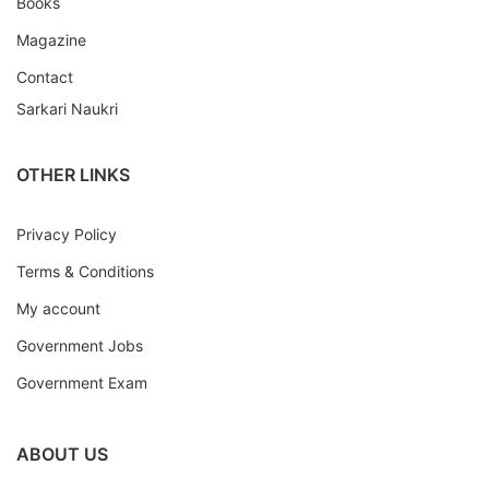
Books
Magazine
Contact
Sarkari Naukri
OTHER LINKS
Privacy Policy
Terms & Conditions
My account
Government Jobs
Government Exam
ABOUT US