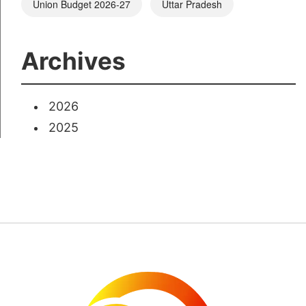
Union Budget 2026-27
Uttar Pradesh
Archives
2026
2025