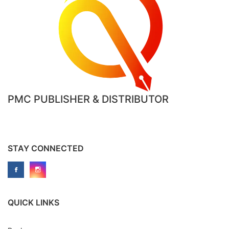
PMC PUBLISHER & DISTRIBUTOR
STAY CONNECTED
QUICK LINKS