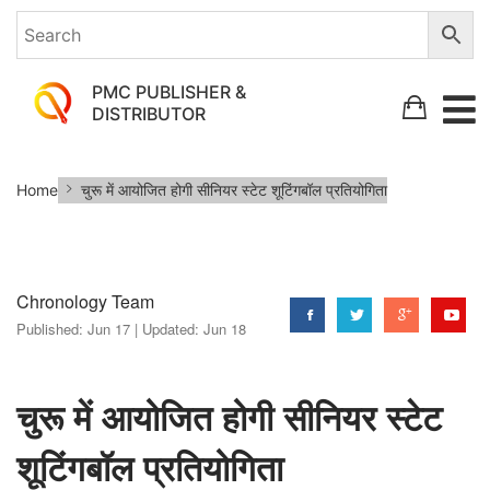
PMC PUBLISHER &
DISTRIBUTOR
चुरू
Home
चुरू में आयोजित होगी सीनियर स्टेट शूटिंगबॉल प्रतियोगिता
में
आयोजित
होगी
Chronology Team
सीनियर
Published:
Jun 17 |
Updated:
Jun 18
स्टेट
शूटिंगबॉल
प्रतियोगिता
चुरू में आयोजित होगी सीनियर स्टेट
शूटिंगबॉल प्रतियोगिता