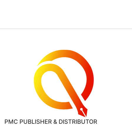
PMC PUBLISHER & DISTRIBUTOR