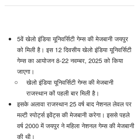
5वें खेलो इंडिया यूनिवर्सिटी गेम्स की मेजबानी जयपुर
को मिली है। इस 12 दिवसीय खेलो इंडिया यूनिवर्सिटी
गेम्स का आयोजन 8-22 नवम्बर, 2025 को किया
जाएगा।
खेलो इंडिया यूनिवर्सिटी गेम्स की मेजबानी
राजस्थान कों पहली बार मिली है।
इसके अलावा राजस्थान 25 वर्ष बाद नेशनल लेवल पर
मल्टी स्पोर्ट्स इवेंट्स की मेजबानी करेगा। इससे पहले
वर्ष 2000 में जयपुर ने महिला नेशनल गेम्स की मेजबानी
की थी।