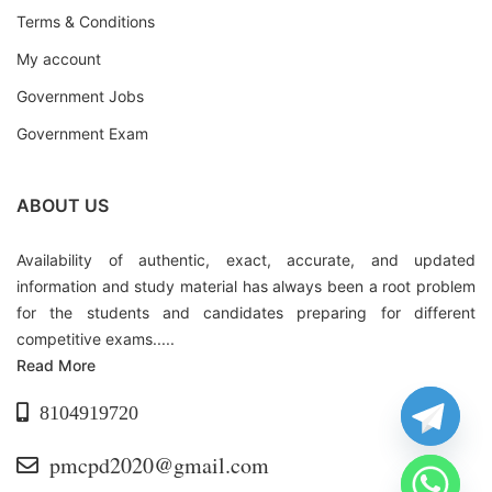
Terms & Conditions
My account
Government Jobs
Government Exam
ABOUT US
Availability of authentic, exact, accurate, and updated
information and study material has always been a root problem
for the students and candidates preparing for different
competitive exams.....
Read More
8104919720
pmcpd2020@gmail.com