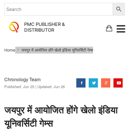
PMC PUBLISHER &
DISTRIBUTOR
जयपुर
Home
जयपुर में आयोजित होंगे खेलो इंडिया यूनिवर्सिटी गेम्स
में
आयोजित
होंगे
Chronology Team
खेलो
Published:
Jun 25 |
Updated:
Jun 26
इंडिया
यूनिवर्सिटी
गेम्स
जयपुर में आयोजित होंगे खेलो इंडिया
यूनिवर्सिटी गेम्स