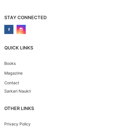
STAY CONNECTED
QUICK LINKS
Books
Magazine
Contact
Sarkari Naukri
OTHER LINKS
Privacy Policy