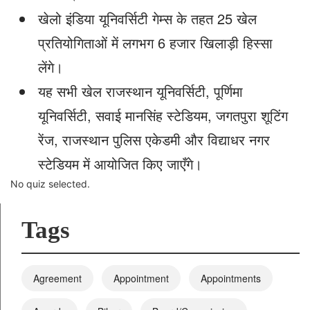
खेलो इंडिया यूनिवर्सिटी गेम्स के तहत 25 खेल
प्रतियोगिताओं में लगभग 6 हजार खिलाड़ी हिस्सा
लेंगे।
यह सभी खेल राजस्थान यूनिवर्सिटी, पूर्णिमा
यूनिवर्सिटी, सवाई मानसिंह स्टेडियम, जगतपुरा शूटिंग
रेंज, राजस्थान पुलिस एकेडमी और विद्याधर नगर
स्टेडियम में आयोजित किए जाएँगे।
No quiz selected.
Tags
Agreement
Appointment
Appointments