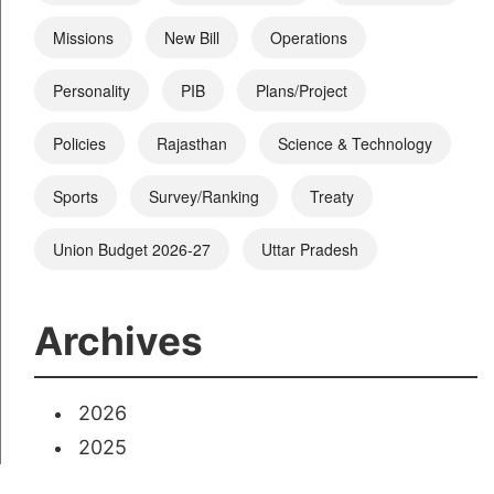
Missions
New Bill
Operations
Personality
PIB
Plans/Project
Policies
Rajasthan
Science & Technology
Sports
Survey/Ranking
Treaty
Union Budget 2026-27
Uttar Pradesh
Archives
2026
2025