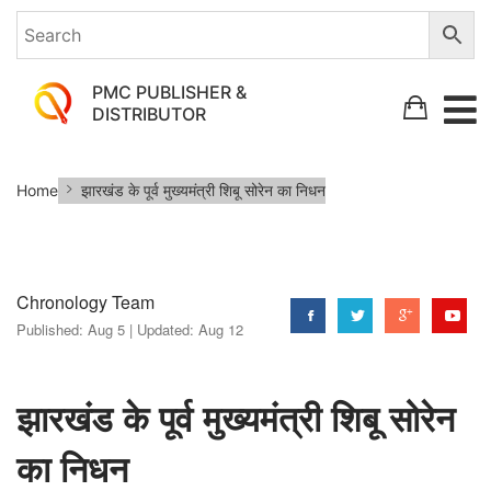
PMC PUBLISHER &
DISTRIBUTOR
झारखंड
Home
झारखंड के पूर्व मुख्यमंत्री शिबू सोरेन का निधन
के
पूर्व
मुख्यमंत्री
Chronology Team
शिबू
Published:
Aug 5 |
Updated:
Aug 12
सोरेन
का
निधन
झारखंड के पूर्व मुख्यमंत्री शिबू सोरेन
का निधन