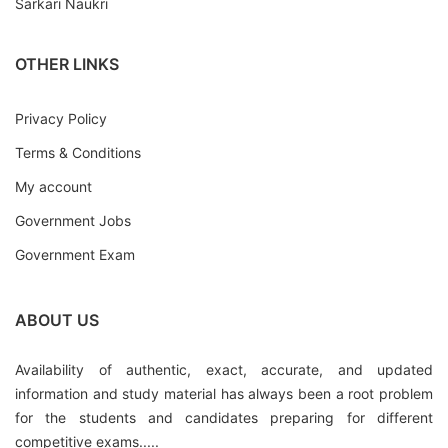
Sarkari Naukri
OTHER LINKS
Privacy Policy
Terms & Conditions
My account
Government Jobs
Government Exam
ABOUT US
Availability of authentic, exact, accurate, and updated
information and study material has always been a root problem
for the students and candidates preparing for different
competitive exams.....