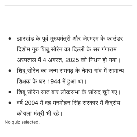
झारखंड के पूर्व मुख्यमंत्री और जेएमएम के फाउंडर
दिशोम गुरु शिबू सोरेन का दिल्ली के सर गंगाराम
अस्पताल में 4 अगस्त, 2025 को निधन हो गया।
शिबू सोरेन का जन्म रामगढ़ के नेमरा गांव में सामान्य
शिक्षक के घर 1944 में हुआ था।
शिबू सोरेन सात बार लोकसभा के सांसद चुने गए।
वर्ष 2004 में वह मनमोहन सिंह सरकार में केंद्रीय
कोयला मंत्री भी रहे।
No quiz selected.