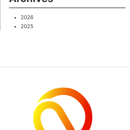
2026
2025