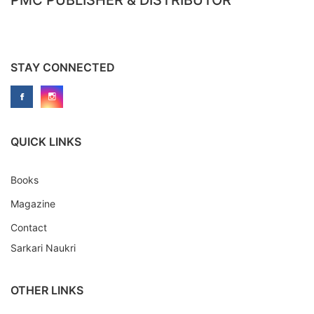
STAY CONNECTED
QUICK LINKS
Books
Magazine
Contact
Sarkari Naukri
OTHER LINKS