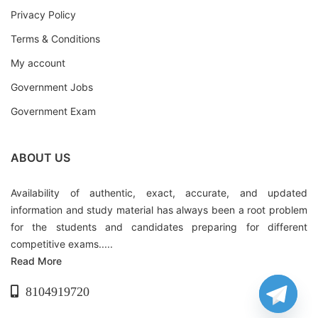
Privacy Policy
Terms & Conditions
My account
Government Jobs
Government Exam
ABOUT US
Availability of authentic, exact, accurate, and updated
information and study material has always been a root problem
for the students and candidates preparing for different
competitive exams.....
Read More
8104919720