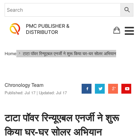
PMC PUBLISHER &
DISTRIBUTOR
टाटा
Home
टाटा पॉवर रिन्यूएबल एनर्जी ने शुरू किया घर-घर सोलर अभियान
पॉवर
रिन्यूएबल
एनर्जी
Chronology Team
ने
Published:
Jul 17 |
Updated:
Jul 17
शुरू
किया
घर-
टाटा पॉवर रिन्यूएबल एनर्जी ने शुरू
घर
किया घर-घर सोलर अभियान
सोलर