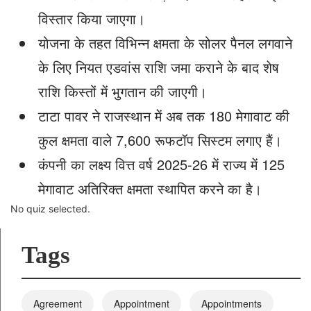
विस्तार किया जाएगा।
योजना के तहत विभिन्न क्षमता के सोलर पैनल लगवाने
के लिए नियत एडवांस राशि जमा कराने के बाद शेष
राशि किस्तों में भुगतान की जाएगी।
टाटा पावर ने राजस्थान में अब तक 180 मेगावाट की
कुल क्षमता वाले 7,600 रूफटॉप सिस्टम लगाए हैं।
कंपनी का लक्ष्य वित्त वर्ष 2025-26 में राज्य में 125
मेगावाट अतिरिक्त क्षमता स्थापित करने का है।
No quiz selected.
Tags
Agreement
Appointment
Appointments