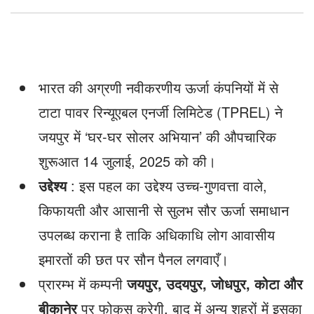
अभियान
भारत की अग्रणी नवीकरणीय ऊर्जा कंपनियों में से
टाटा पावर रिन्यूएबल एनर्जी लिमिटेड (TPREL) ने
जयपुर में ‘घर-घर सोलर अभियान’ की औपचारिक
शुरूआत 14 जुलाई, 2025 को की।
उद्देश्य
: इस पहल का उद्देश्य उच्च-गुणवत्ता वाले,
किफायती और आसानी से सुलभ सौर ऊर्जा समाधान
उपलब्ध कराना है ताकि अधिकाधि लोग आवासीय
इमारतों की छत पर सौन पैनल लगवाएँ।
प्रारम्भ में कम्पनी
जयपुर, उदयपुर, जोधपुर, कोटा और
बीकानेर
पर फोकस करेगी, बाद में अन्य शहरों में इसका