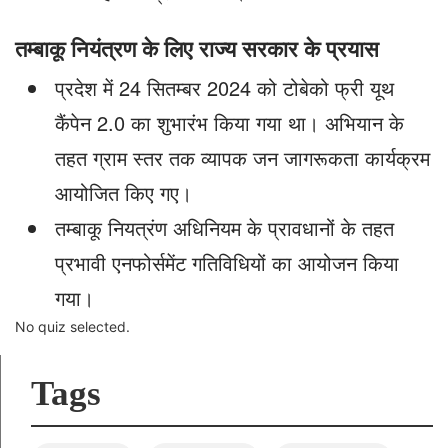
तम्बाकू नियंत्रण के लिए राज्य सरकार के प्रयास
प्रदेश में 24 सितम्बर 2024 को टोबेको फ्री यूथ
कैंपेन 2.0 का शुभारंभ किया गया था। अभियान के
तहत ग्राम स्तर तक व्यापक जन जागरूकता कार्यक्रम
आयोजित किए गए।
तम्बाकू नियत्रंण अधिनियम के प्रावधानों के तहत
प्रभावी एनफोर्समेंट गतिविधियों का आयोजन किया
गया।
No quiz selected.
Tags