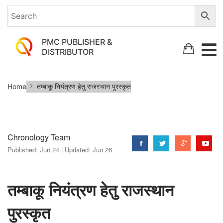
PMC PUBLISHER &
DISTRIBUTOR
तम्बाकू
Home
तम्बाकू नियंत्रण हेतु राजस्थान पुरस्कृत
नियंत्रण
हेतु
राजस्थान
Chronology Team
पुरस्कृत
Published:
Jun 24 |
Updated:
Jun 26
तम्बाकू नियंत्रण हेतु राजस्थान
पुरस्कृत