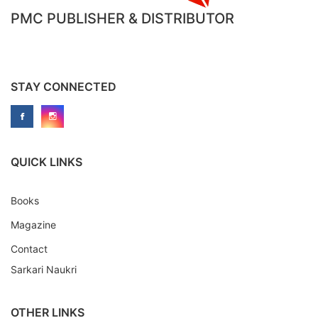
PMC PUBLISHER & DISTRIBUTOR
STAY CONNECTED
QUICK LINKS
Books
Magazine
Contact
Sarkari Naukri
OTHER LINKS