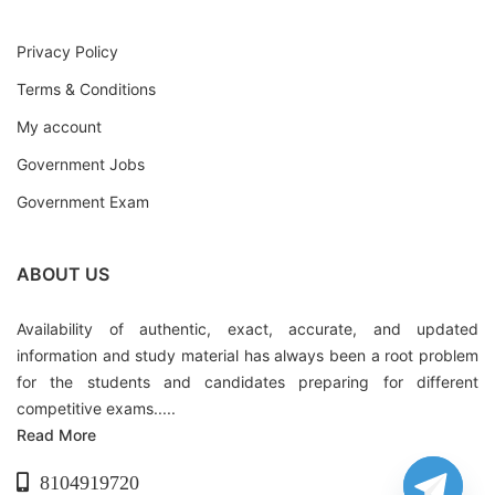
Privacy Policy
Terms & Conditions
My account
Government Jobs
Government Exam
ABOUT US
Availability of authentic, exact, accurate, and updated
information and study material has always been a root problem
for the students and candidates preparing for different
competitive exams.....
Read More
8104919720