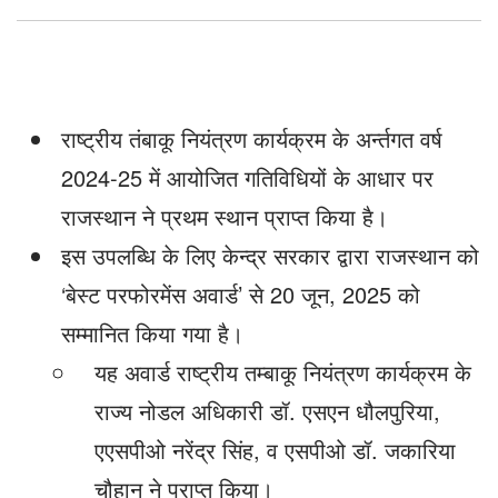
राष्ट्रीय तंबाकू नियंत्रण कार्यक्रम के अर्न्तगत वर्ष
2024-25 में आयोजित गतिविधियों के आधार पर
राजस्थान ने प्रथम स्थान प्राप्त किया है।
इस उपलब्धि के लिए केन्द्र सरकार द्वारा राजस्थान को
‘बेस्ट परफोरमेंस अवार्ड’ से 20 जून, 2025 को
सम्मानित किया गया है।
यह अवार्ड राष्ट्रीय तम्बाकू नियंत्रण कार्यक्रम के
राज्य नोडल अधिकारी डॉ. एसएन धौलपुरिया,
एएसपीओ नरेंद्र सिंह, व एसपीओ डॉ. जकारिया
चौहान ने प्राप्त किया।