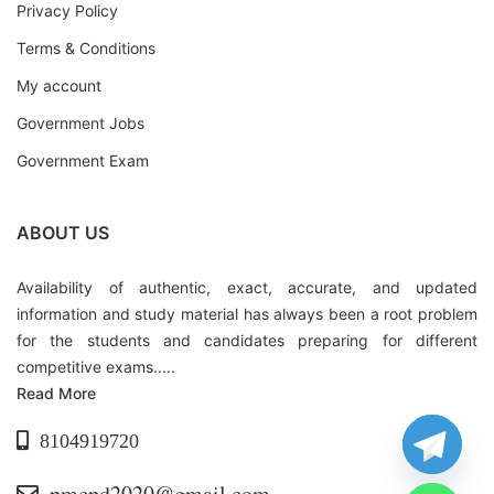
Privacy Policy
Terms & Conditions
My account
Government Jobs
Government Exam
ABOUT US
Availability of authentic, exact, accurate, and updated
information and study material has always been a root problem
for the students and candidates preparing for different
competitive exams.....
Read More
8104919720
pmcpd2020@gmail.com