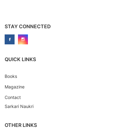
STAY CONNECTED
QUICK LINKS
Books
Magazine
Contact
Sarkari Naukri
OTHER LINKS