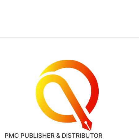
PMC PUBLISHER & DISTRIBUTOR