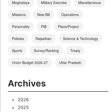
Meghalaya
Military Exercise
Miscellaneous
Missions
New Bill
Operations
Personality
PIB
Plans/Project
Policies
Rajasthan
Science & Technology
Sports
Survey/Ranking
Treaty
Union Budget 2026-27
Uttar Pradesh
Archives
2026
2025