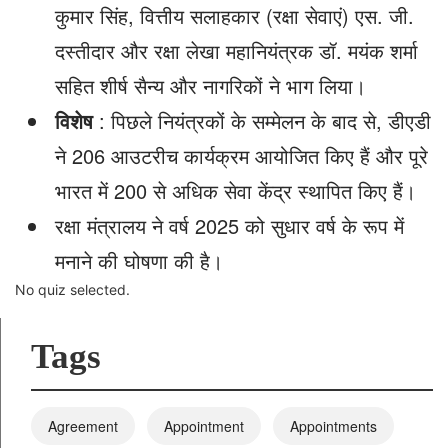
कुमार सिंह, वित्तीय सलाहकार (रक्षा सेवाएं) एस. जी.
दस्तीदार और रक्षा लेखा महानियंत्रक डॉ. मयंक शर्मा
सहित शीर्ष सैन्य और नागरिकों ने भाग लिया।
विशेष
: पिछले नियंत्रकों के सम्मेलन के बाद से, डीएडी
ने 206 आउटरीच कार्यक्रम आयोजित किए हैं और पूरे
भारत में 200 से अधिक सेवा केंद्र स्थापित किए हैं।
रक्षा मंत्रालय ने वर्ष 2025 को सुधार वर्ष के रूप में
मनाने की घोषणा की है।
No quiz selected.
Tags
Agreement
Appointment
Appointments