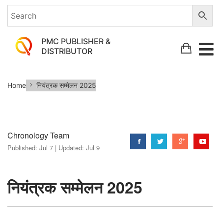
PMC PUBLISHER &
DISTRIBUTOR
नियंत्रक
Home
नियंत्रक सम्मेलन 2025
सम्मेलन
2025
Chronology Team
Published:
Jul 7 |
Updated:
Jul 9
नियंत्रक सम्मेलन 2025