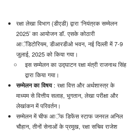
रक्षा लेखा विभाग (डीएडी) द्वारा ‘नियंत्रक सम्मेलन
2025’ का आयोजन डॉ. एसके कोठारी
आॅडिटोरियम, डीआरडीओ भवन, नई दिल्ली में 7-9
जुलाई, 2025 को किया गया।
इस सम्मेलन का उद्घाटन रक्षा मंत्री राजनाथ सिंह
द्वारा किया गया।
सम्मेलन का विषय
: रक्षा वित्त और अर्थशास्त्र के
माध्यम से वित्तीय सलाह, भुगतान, लेखा परीक्षा और
लेखांकन में परिवर्तन।
सम्मेलन में चीफ आॅफ डिफेंस स्टाफ जनरल अनिल
चौहान, तीनों सेनाओं के प्रमुख, रक्षा सचिव राजेश