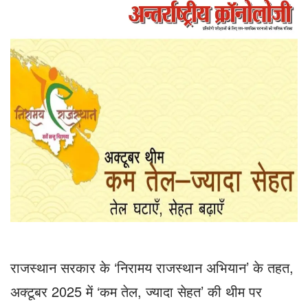
राजस्थान सरकार के ‘निरामय राजस्थान अभियान’ के तहत,
अक्टूबर 2025 में ‘कम तेल, ज्यादा सेहत’ की थीम पर