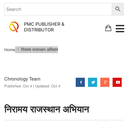
PMC PUBLISHER &
DISTRIBUTOR
निरामय
Home
निरामय राजस्थान अभियान
राजस्थान
अभियान
Chronology Team
Published:
Oct 4 |
Updated:
Oct 4
निरामय राजस्थान अभियान