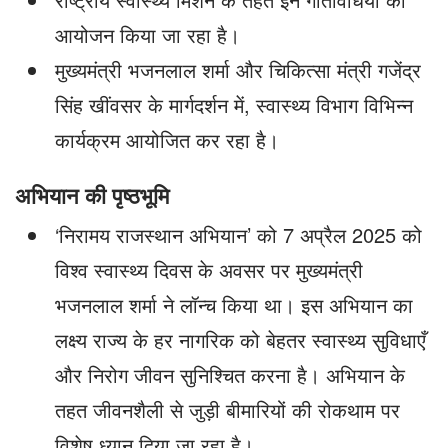
आयोजन किया जा रहा है।
मुख्यमंत्री भजनलाल शर्मा और चिकित्सा मंत्री गजेंद्र
सिंह खींवसर के मार्गदर्शन में, स्वास्थ्य विभाग विभिन्न
कार्यक्रम आयोजित कर रहा है।
अभियान की पृष्ठभूमि
‘निरामय राजस्थान अभियान’ को 7 अप्रैल 2025 को
विश्व स्वास्थ्य दिवस के अवसर पर मुख्यमंत्री
भजनलाल शर्मा ने लॉन्च किया था। इस अभियान का
लक्ष्य राज्य के हर नागरिक को बेहतर स्वास्थ्य सुविधाएँ
और निरोग जीवन सुनिश्चित करना है। अभियान के
तहत जीवनशैली से जुड़ी बीमारियों की रोकथाम पर
विशेष ध्यान दिया जा रहा है।