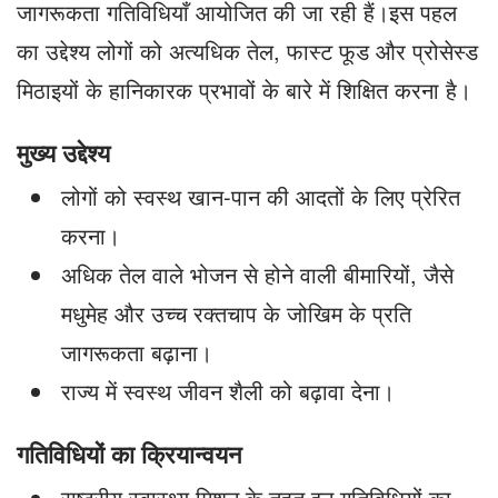
जागरूकता गतिविधियाँ आयोजित की जा रही हैं।इस पहल
का उद्देश्य लोगों को अत्यधिक तेल, फास्ट फूड और प्रोसेस्ड
मिठाइयों के हानिकारक प्रभावों के बारे में शिक्षित करना है।
मुख्य उद्देश्य
लोगों को स्वस्थ खान-पान की आदतों के लिए प्रेरित
करना।
अधिक तेल वाले भोजन से होने वाली बीमारियों, जैसे
मधुमेह और उच्च रक्तचाप के जोखिम के प्रति
जागरूकता बढ़ाना।
राज्य में स्वस्थ जीवन शैली को बढ़ावा देना।
गतिविधियों का क्रियान्वयन
राष्ट्रीय स्वास्थ्य मिशन के तहत इन गतिविधियों का