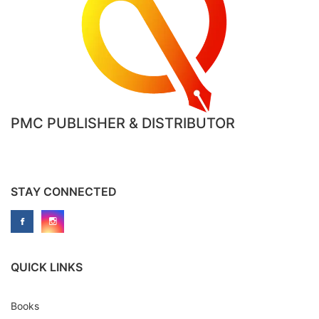
PMC PUBLISHER & DISTRIBUTOR
STAY CONNECTED
QUICK LINKS
Books