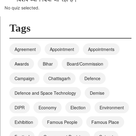
No quiz selected.
Tags
Agreement
Appointment
Appointments
Awards
Bihar
Board/Commission
Campaign
Chattisgarh
Defence
Defence and Space Technology
Demise
DIPR
Economy
Election
Environment
Exhibition
Famous People
Famous Place