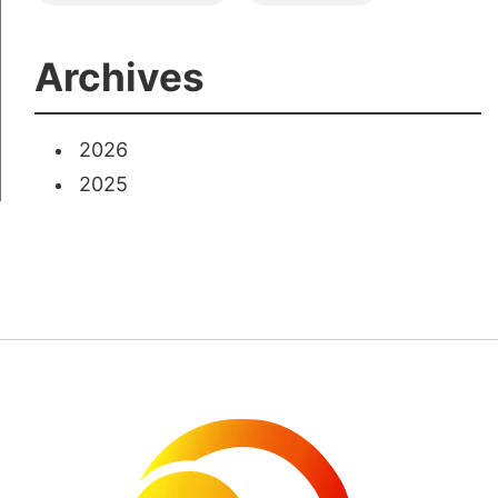
Archives
2026
2025