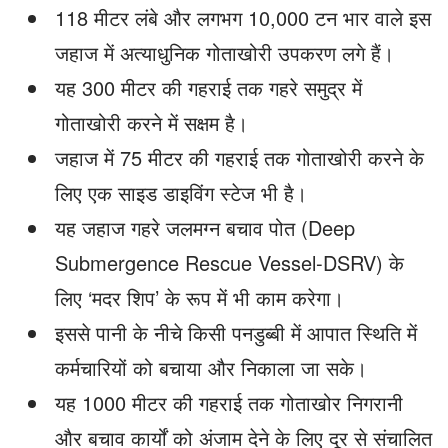
118 मीटर लंबे और लगभग 10,000 टन भार वाले इस
जहाज में अत्याधुनिक गोताखोरी उपकरण लगे हैं।
यह 300 मीटर की गहराई तक गहरे समुद्र में
गोताखोरी करने में सक्षम है।
जहाज में 75 मीटर की गहराई तक गोताखोरी करने के
लिए एक साइड डाइविंग स्टेज भी है।
यह जहाज गहरे जलमग्न बचाव पोत (Deep
Submergence Rescue Vessel-DSRV) के
लिए ‘मदर शिप’ के रूप में भी काम करेगा।
इससे पानी के नीचे किसी पनडुब्बी में आपात स्थिति में
कर्मचारियों को बचाया और निकाला जा सके।
यह 1000 मीटर की गहराई तक गोताखोर निगरानी
और बचाव कार्यों को अंजाम देने के लिए दूर से संचालित