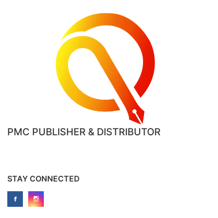
PMC PUBLISHER & DISTRIBUTOR
STAY CONNECTED