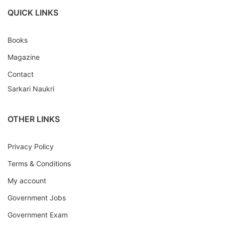
QUICK LINKS
Books
Magazine
Contact
Sarkari Naukri
OTHER LINKS
Privacy Policy
Terms & Conditions
My account
Government Jobs
Government Exam