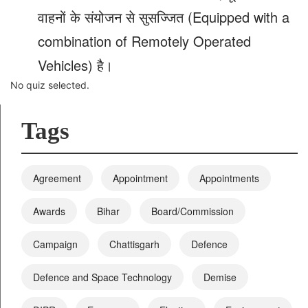
वाहनों के संयोजन से सुसज्जित (Equipped with a
combination of Remotely Operated
Vehicles) है।
No quiz selected.
Tags
Agreement
Appointment
Appointments
Awards
Bihar
Board/Commission
Campaign
Chattisgarh
Defence
Defence and Space Technology
Demise