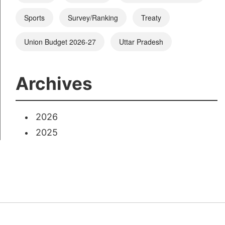
Sports
Survey/Ranking
Treaty
Union Budget 2026-27
Uttar Pradesh
Archives
2026
2025