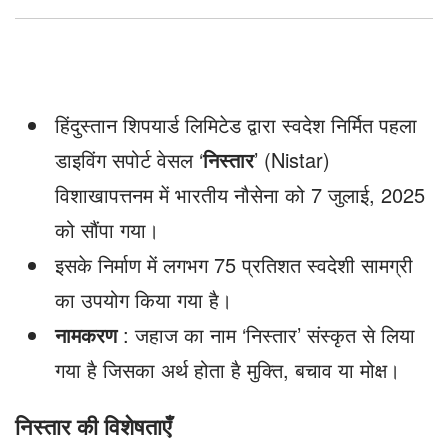
निस्तार
हिंदुस्तान शिपयार्ड लिमिटेड द्वारा स्वदेश निर्मित पहला
डाइविंग सपोर्ट वेसल ‘
निस्तार
’ (Nistar)
विशाखापत्तनम में भारतीय नौसेना को 7 जुलाई, 2025
को सौंपा गया।
इसके निर्माण में लगभग 75 प्रतिशत स्वदेशी सामग्री
का उपयोग किया गया है।
नामकरण
: जहाज का नाम ‘निस्तार’ संस्कृत से लिया
गया है जिसका अर्थ होता है मुक्ति, बचाव या मोक्ष।
निस्तार की विशेषताएँ