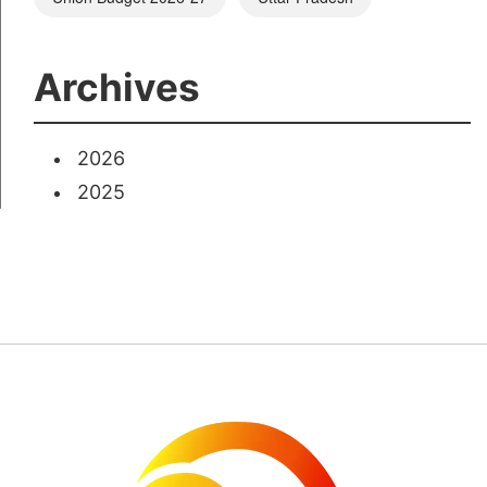
Archives
2026
2025