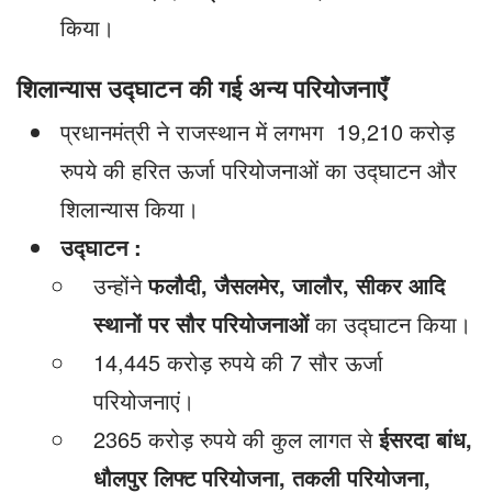
किया।
शिलान्यास उद्घाटन की गई अन्य परियोजनाएँ
प्रधानमंत्री ने राजस्थान में लगभग 19,210 करोड़
रुपये की हरित ऊर्जा परियोजनाओं का उद्घाटन और
शिलान्यास किया।
उद्घाटन :
उन्होंने
फलौदी
,
जैसलमेर
,
जालौर
,
सीकर आदि
स्थानों पर सौर परियोजनाओं
का उद्घाटन किया।
14,445 करोड़ रुपये की 7 सौर ऊर्जा
परियोजनाएं।
2365 करोड़ रुपये की कुल लागत से
ईसरदा बांध
,
धौलपुर लिफ्ट परियोजना
,
तकली परियोजना
,