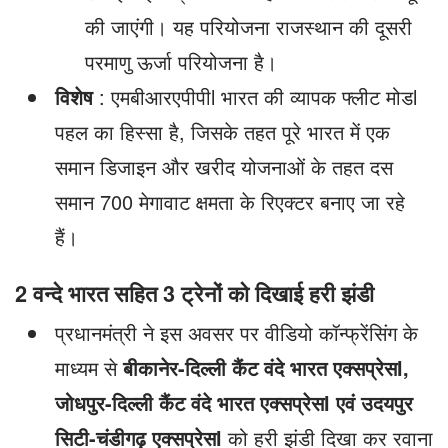
की जाएंगी। यह परियोजना राजस्थान की दूसरी
परमाणु ऊर्जा परियोजना है।
विशेष
: एमबीआरएपीपीl भारत की व्यापक फ्लीट मोडl
पहल का हिस्सा है, जिसके तहत पूरे भारत में एक
समान डिजाइन और खरीद योजनाओं के तहत दस
समान 700 मेगावाट क्षमता के रिएक्टर बनाए जा रहे
हैं।
2 वन्दे भारत सहित 3 ट्रेनों को दिखाई हरी झंडी
प्रधानमंत्री ने इस अवसर पर वीडियो कॉन्फ्रेंसिंग के
माध्यम से
बीकानेर-दिल्ली कैंट वंदे भारत एक्सप्रेस
l,
जोधपुर-दिल्ली कैंट वंदे भारत एक्सप्रेस
l
एवं
उदयपुर
सिटी-चंडीगढ़ एक्सप्रेस
l
को हरी झंडी दिखा कर रवाना