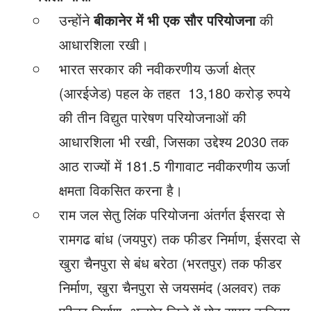
उन्होंने
बीकानेर में भी एक सौर परियोजना
की
आधारशिला रखी।
भारत सरकार की नवीकरणीय ऊर्जा क्षेत्र
(आरईजेड) पहल के तहत 13,180 करोड़ रुपये
की तीन विद्युत पारेषण परियोजनाओं की
आधारशिला भी रखी, जिसका उद्देश्य 2030 तक
आठ राज्यों में 181.5 गीगावाट नवीकरणीय ऊर्जा
क्षमता विकसित करना है।
राम जल सेतु लिंक परियोजना अंतर्गत ईसरदा से
रामगढ बांध (जयपुर) तक फीडर निर्माण, ईसरदा से
खुरा चैनपुरा से बंध बरेठा (भरतपुर) तक फीडर
निर्माण, खुरा चैनपुरा से जयसमंद (अलवर) तक