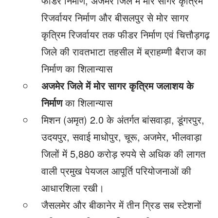
फीडर निर्माण, अजमेर जिले में मोर सागर कृत्रिम
रिजर्वायर निर्माण और बीसलपुर से मोर सागर
कृत्रिम रिजर्वायर तक फीडर निर्माण एवं चित्तौड़गढ़
जिले की रावतभाटा तहसील में ब्राहम्णी बैराज का
निर्माण का शिलान्यास
अजमेर जिले में मोर सागर कृत्रिम जलाशय के
निर्माण
का शिलान्यास
मिशन (अमृत) 2.0 के अंतर्गत बांसवाड़ा, डूंगरपुर,
उदयपुर, सवाई माधोपुर, चूरू, अजमेर, भीलवाड़ा
जिलों में 5,880 करोड़ रुपये से अधिक की लागत
वाली प्रमुख पेयजल आपूर्ति परियोजनाओं की
आधारशिला रखी।
जैसलमेर और बीकानेर में तीन ग्रिड सब स्टेशनों