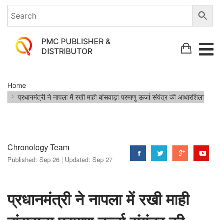
PMC PUBLISHER &
DISTRIBUTOR
प्रधानमंत्री
Home
ने
प्रधानमंत्री ने नापला में रखी माही बांसवाड़ा परमाणु ऊर्जा संयंत्र की आधारशिला
नापला
में
रखी
Chronology Team
माही
Published:
Sep 26 |
Updated:
Sep 27
बांसवाड़ा
परमाणु
प्रधानमंत्री ने नापला में रखी माही
ऊर्जा
संयंत्र