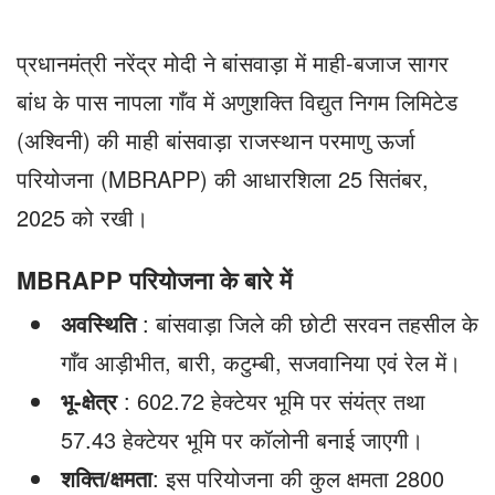
प्रधानमंत्री नरेंद्र मोदी ने बांसवाड़ा में माही-बजाज सागर
बांध के पास नापला गाँव में अणुशक्ति विद्युत निगम लिमिटेड
(अश्विनी) की माही बांसवाड़ा राजस्थान परमाणु ऊर्जा
परियोजना (MBRAPP) की आधारशिला 25 सितंबर,
2025 को रखी।
MBRAPP परियोजना के बारे में
अवस्थिति
: बांसवाड़ा जिले की छोटी सरवन तहसील के
गाँव आड़ीभीत, बारी, कटुम्बी, सजवानिया एवं रेल में।
भू-क्षेत्र
: 602.72 हेक्टेयर भूमि पर संयंत्र तथा
57.43 हेक्टेयर भूमि पर कॉलोनी बनाई जाएगी।
शक्ति/क्षमता
: इस परियोजना की कुल क्षमता 2800