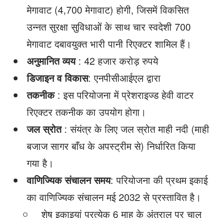
मेगावाट (4,700 मेगावाट) होगी, जिसमें विकसित
उन्नत सुरक्षा सुविधाओं के साथ चार स्वदेशी 700
मेगावाट दबावयुक्त भारी पानी रिएक्टर शामिल हैं।
अनुमानित व्यय
: 42 हजार करोड़ रुपये
डिजाइन व विकास
: एनपीसीआईएल द्वारा
तकनीक
: इस परियोजना में प्रेशराइज्ड हेवी वाटर
रिएक्टर तकनीक का उपयोग होगा।
जल स्रोत
: संयंत्र के लिए जल स्रोत माही नदी (माही
बजाज सागर बाँध के अपस्ट्रीम से) निर्धारित किया
गया है।
वाणिज्यिक संचालन समय
: परियोजना की प्रथम इकाई
का वाणिज्यिक संचालन मई 2032 से प्रस्तावित है।
शेष इकाइयां प्रत्येक 6 माह के अंतराल पर चालू