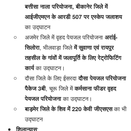
बत्तीसा नाला परियोजना
,
बीकानेर जिले में
आईजीएमएन के आरडी 507 पर एस्केप जलाशय
का उद्घाटन
अजमेर जिले में वृहद पेयजल परियोजना
अरांई-
सिलोरा
, भीलवाड़ा जिले
में सुवाणा एवं रायपुर
तहसील के गांवों में जलापूर्ति के लिए रेट्रोफिटिंग
कार्य
का उद्घाटन।
दौसा जिले के लिए ईसरदा
दौसा पेयजल परियोजना
पैकेज 3बी
, चूरू जिले में
कर्मसाना फीडर वृहद
पेयजल परियोजना
का उद्घाटन।
बाड़मेर जिले के शिव में 220 केवी जीएसएस
का भी
उद्घाटन
शिलान्यास
: