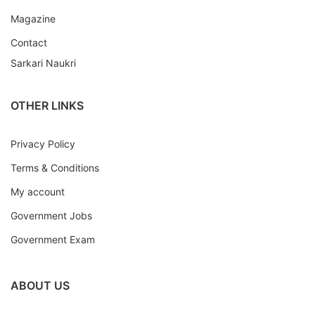
Magazine
Contact
Sarkari Naukri
OTHER LINKS
Privacy Policy
Terms & Conditions
My account
Government Jobs
Government Exam
ABOUT US