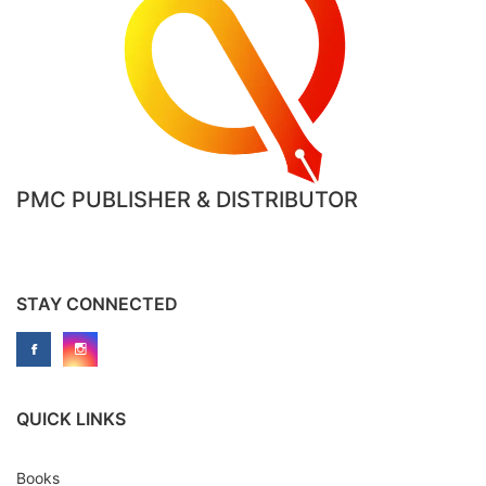
PMC PUBLISHER & DISTRIBUTOR
STAY CONNECTED
QUICK LINKS
Books