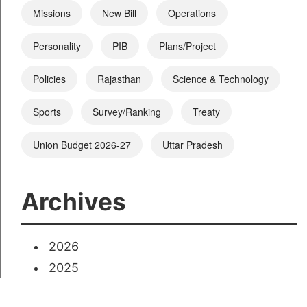
Missions
New Bill
Operations
Personality
PIB
Plans/Project
Policies
Rajasthan
Science & Technology
Sports
Survey/Ranking
Treaty
Union Budget 2026-27
Uttar Pradesh
Archives
2026
2025