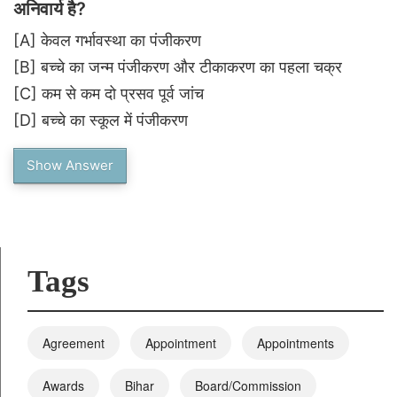
अनिवार्य है?
[A]
केवल गर्भावस्था का पंजीकरण
[B]
बच्चे का जन्म पंजीकरण और टीकाकरण का पहला चक्र
[C]
कम से कम दो प्रसव पूर्व जांच
[D]
बच्चे का स्कूल में पंजीकरण
Show Answer
Tags
Agreement
Appointment
Appointments
Awards
Bihar
Board/Commission