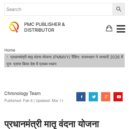
PMC PUBLISHER &
DISTRIBUTOR
प्रधानमंत्री
Home
मातृ
प्रधानमंत्री मातृ वंदना योजना (PMMVY) रैंकिंग: राजस्थान ने जनवरी 2026 में
वंदना
पुनः प्राप्त किया देश में प्रथम स्थान
योजना
(PMMVY)
रैंकिंग:
Chronology Team
राजस्थान
Published:
Feb 6 |
Updated:
Mar 11
ने
जनवरी
प्रधानमंत्री मातृ वंदना योजना
2026