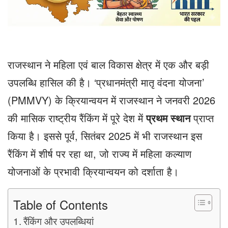
राजस्थान ने महिला एवं बाल विकास क्षेत्र में एक और बड़ी
उपलब्धि हासिल की है। ‘प्रधानमंत्री मातृ वंदना योजना’
(PMMVY) के क्रियान्वयन में राजस्थान ने जनवरी 2026
की मासिक राष्ट्रीय रैंकिंग में पूरे देश में
प्रथम स्थान
प्राप्त
किया है। इससे पूर्व, सितंबर 2025 में भी राजस्थान इस
रैंकिंग में शीर्ष पर रहा था, जो राज्य में महिला कल्याण
योजनाओं के प्रभावी क्रियान्वयन को दर्शाता है।
Table of Contents
रैंकिंग और उपलब्धियां