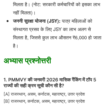
मिलता है। (नोट: सरकारी कर्मचारियों को इसका लाभ
नहीं मिलता)।
जननी सुरक्षा योजना (
JSY):
पात्र महिलाओं को
संस्थागत प्रसव के लिए JSY का लाभ अलग से
मिलता है, जिससे कुल लाभ औसतन ₹6,000 हो जाता
है।
अभ्यास प्रश्नोत्तरी
1.
PMMVY की जनवरी 2026 मासिक रैंकिंग में टॉप 5
राज्यों की सही क्रम सूची कौन सी है?
[A]
राजस्थान, असम, कर्नाटक, महाराष्ट्र, उत्तर प्रदेश
[B]
राजस्थान, कर्नाटक, असम, महाराष्ट्र, उत्तर प्रदेश