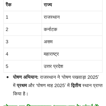
रैंक
राज्य
1
राजस्थान
2
कर्नाटक
3
असम
4
महाराष्ट्र
5
उत्तर प्रदेश
पोषण अभियान:
राजस्थान ने ‘पोषण पखवाड़ा 2025’
में
प्रथम
और ‘पोषण माह 2025’ में
द्वितीय
स्थान प्राप्त
किया है।