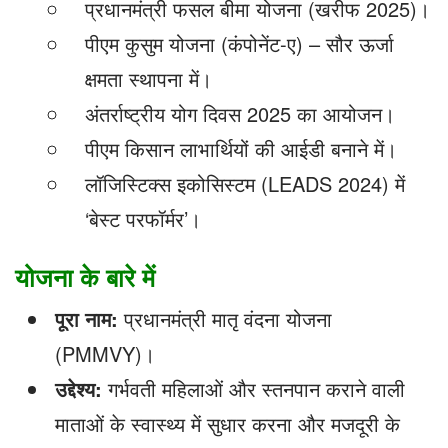
प्रधानमंत्री फसल बीमा योजना (खरीफ 2025)।
पीएम कुसुम योजना (कंपोनेंट-ए) – सौर ऊर्जा
क्षमता स्थापना में।
अंतर्राष्ट्रीय योग दिवस 2025 का आयोजन।
पीएम किसान लाभार्थियों की आईडी बनाने में।
लॉजिस्टिक्स इकोसिस्टम (LEADS 2024) में
‘बेस्ट परफॉर्मर’।
योजना के बारे में
पूरा नाम:
प्रधानमंत्री मातृ वंदना योजना
(PMMVY)।
उद्देश्य:
गर्भवती महिलाओं और स्तनपान कराने वाली
माताओं के स्वास्थ्य में सुधार करना और मजदूरी के