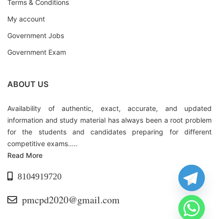
Terms & Conditions
My account
Government Jobs
Government Exam
ABOUT US
Availability of authentic, exact, accurate, and updated
information and study material has always been a root problem
for the students and candidates preparing for different
competitive exams.....
Read More
8104919720
pmcpd2020@gmail.com