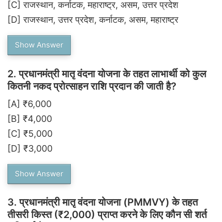
[C]
राजस्थान, कर्नाटक, महाराष्ट्र, असम, उत्तर प्रदेश
[D]
राजस्थान, उत्तर प्रदेश, कर्नाटक, असम, महाराष्ट्र
Show Answer
2.
प्रधानमंत्री मातृ वंदना योजना के तहत लाभार्थी को कुल
कितनी नकद प्रोत्साहन राशि प्रदान की जाती है?
[A]
₹6,000
[B]
₹4,000
[C]
₹5,000
[D]
₹3,000
Show Answer
3.
प्रधानमंत्री मातृ वंदना योजना (PMMVY) के तहत
तीसरी किस्त (₹2,000) प्राप्त करने के लिए कौन सी शर्त