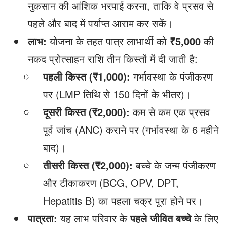
नुकसान की आंशिक भरपाई करना, ताकि वे प्रसव से
पहले और बाद में पर्याप्त आराम कर सकें।
लाभ:
योजना के तहत पात्र लाभार्थी को
₹5,000
की
नकद प्रोत्साहन राशि तीन किस्तों में दी जाती है:
पहली किस्त (
₹1,000):
गर्भावस्था के पंजीकरण
पर (LMP तिथि से 150 दिनों के भीतर)।
दूसरी किस्त (
₹2,000):
कम से कम एक प्रसव
पूर्व जांच (ANC) कराने पर (गर्भावस्था के 6 महीने
बाद)।
तीसरी किस्त (
₹2,000):
बच्चे के जन्म पंजीकरण
और टीकाकरण (BCG, OPV, DPT,
Hepatitis B) का पहला चक्र पूरा होने पर।
पात्रता:
यह लाभ परिवार के
पहले जीवित बच्चे
के लिए