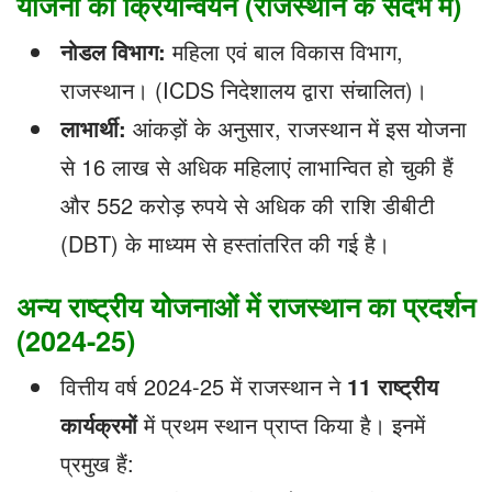
योजना का क्रियान्वयन (राजस्थान के संदर्भ में)
नोडल विभाग:
महिला एवं बाल विकास विभाग,
राजस्थान। (ICDS निदेशालय द्वारा संचालित)।
लाभार्थी:
आंकड़ों के अनुसार, राजस्थान में इस योजना
से 16 लाख से अधिक महिलाएं लाभान्वित हो चुकी हैं
और 552 करोड़ रुपये से अधिक की राशि डीबीटी
(DBT) के माध्यम से हस्तांतरित की गई है।
अन्य राष्ट्रीय योजनाओं में राजस्थान का प्रदर्शन
(2024-25)
वित्तीय वर्ष 2024-25 में राजस्थान ने
11
राष्ट्रीय
कार्यक्रमों
में प्रथम स्थान प्राप्त किया है। इनमें
प्रमुख हैं: