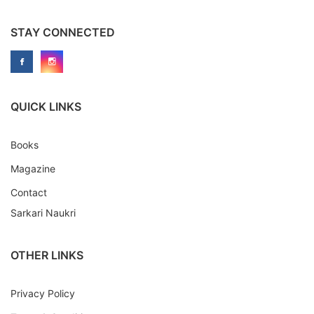
STAY CONNECTED
QUICK LINKS
Books
Magazine
Contact
Sarkari Naukri
OTHER LINKS
Privacy Policy