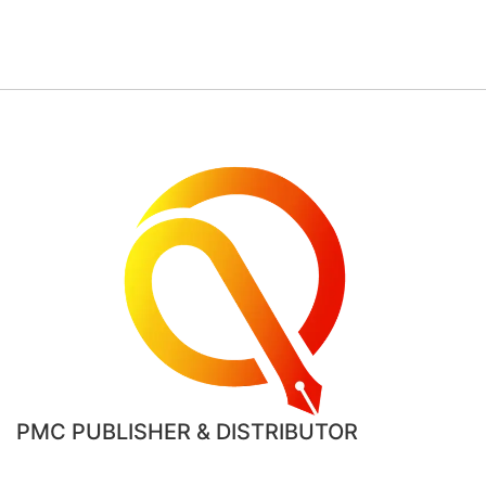
PMC PUBLISHER & DISTRIBUTOR