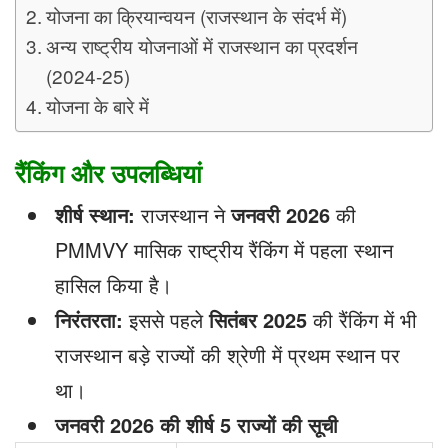
योजना का क्रियान्वयन (राजस्थान के संदर्भ में)
अन्य राष्ट्रीय योजनाओं में राजस्थान का प्रदर्शन
(2024-25)
योजना के बारे में
रैंकिंग और उपलब्धियां
शीर्ष स्थान:
राजस्थान ने
जनवरी 2026
की
PMMVY मासिक राष्ट्रीय रैंकिंग में पहला स्थान
हासिल किया है।
निरंतरता:
इससे पहले
सितंबर 2025
की रैंकिंग में भी
राजस्थान बड़े राज्यों की श्रेणी में प्रथम स्थान पर
था।
जनवरी 2026 की शीर्ष 5 राज्यों की सूची