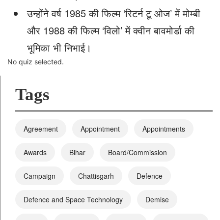
उन्होंने वर्ष 1985 की फिल्म ‘रिटर्न टू ओज’ में मोम्बी
और 1988 की फिल्म ‘विलो’ में क्वीन बावमोर्डा की
भूमिका भी निभाई।
No quiz selected.
Tags
Agreement
Appointment
Appointments
Awards
Bihar
Board/Commission
Campaign
Chattisgarh
Defence
Defence and Space Technology
Demise