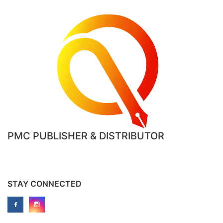
PMC PUBLISHER & DISTRIBUTOR
STAY CONNECTED