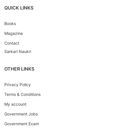
QUICK LINKS
Books
Magazine
Contact
Sarkari Naukri
OTHER LINKS
Privacy Policy
Terms & Conditions
My account
Government Jobs
Government Exam