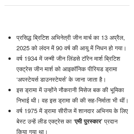
प्रसिद्ध ब्रिटिश अभिनेत्री जीन मार्च का 13 अप्रैल,
2025 को लंदन में 90 वर्ष की आयु में निधन हो गया।
वर्ष 1934 में जन्मी जीन लिंडसे टॉरेन मार्श ब्रिटिश
एक्ट्रेस जीन मार्श को आइकॉनिक पीरियड ड्रामा
‘अपस्टेयर्स डाउनस्टेयर्स’ के जाना जाता है।
इस ड्रामा में उन्होंने नौकरानी मिसेज बक की भूमिका
निभाई थी। वह इस ड्रामा की की सह-निर्माता भी थीं।
वर्ष 1975 में ड्रामा सीरीज में शानदार अभिनय के लिए
बेस्ट उन्हें लीड एक्ट्रेस का ‘
एमी पुरस्कार
’ प्रदान
किया गया था।