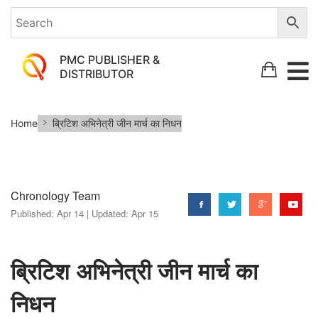
PMC PUBLISHER &
DISTRIBUTOR
ब्रिटिश
Home
ब्रिटिश अभिनेत्री जीन मार्च का निधन
अभिनेत्री
जीन
मार्च
Chronology Team
का
Published:
Apr 14 |
Updated:
Apr 15
निधन
ब्रिटिश अभिनेत्री जीन मार्च का
निधन