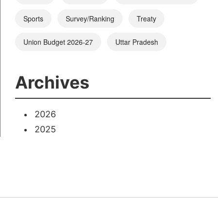
Sports
Survey/Ranking
Treaty
Union Budget 2026-27
Uttar Pradesh
Archives
2026
2025