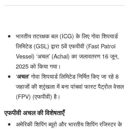
भारतीय तटरक्षक बल (ICG) के लिए गोवा शिपयार्ड
लिमिटेड (GSL) द्वारा 5वें एफपीवी (Fast Patrol
Vessel) ‘अचल’ (Achal) का जलावतरण 16 जून,
2025 को किया गया।
‘
अचल
’ गोवा शिपयार्ड लिमिटेड निर्मित किए जा रहे 8
जहाजों की श्रृंखला में बना पांचवां फास्ट पैट्रोल वेसल
(FPV) (एफपीवी) है।
एफपीवी अचल की विशेषताएँ
अमेरिकी शिपिंग ब्यूरो और भारतीय शिपिंग रजिस्टर के