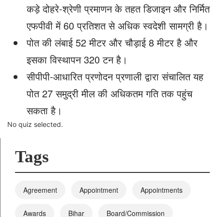
कड़े दोहरे-श्रेणी प्रमाणन के तहत डिजाइन और निर्मित
एफपीवी में 60 प्रतिशत से अधिक स्वदेशी सामग्री है।
पोत की लंबाई 52 मीटर और चौड़ाई 8 मीटर है और
इसका विस्थापन 320 टन है।
सीपीपी-आधारित प्रणोदन प्रणाली द्वारा संचालित यह
पोत 27 समुद्री मील की अधिकतम गति तक पहुंच
सकता है।
No quiz selected.
Tags
Agreement
Appointment
Appointments
Awards
Bihar
Board/Commission