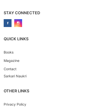
STAY CONNECTED
QUICK LINKS
Books
Magazine
Contact
Sarkari Naukri
OTHER LINKS
Privacy Policy