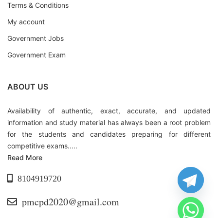
Terms & Conditions
My account
Government Jobs
Government Exam
ABOUT US
Availability of authentic, exact, accurate, and updated
information and study material has always been a root problem
for the students and candidates preparing for different
competitive exams.....
Read More
8104919720
pmcpd2020@gmail.com