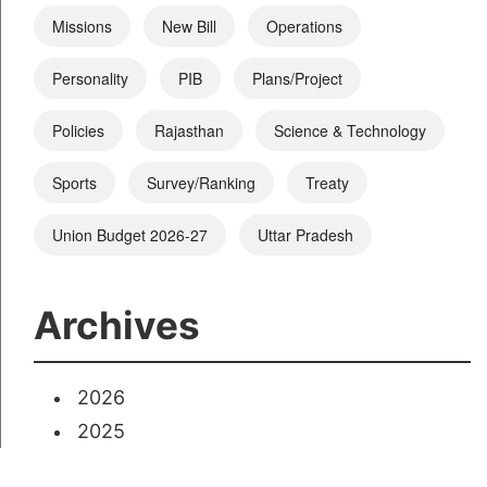
Missions
New Bill
Operations
Personality
PIB
Plans/Project
Policies
Rajasthan
Science & Technology
Sports
Survey/Ranking
Treaty
Union Budget 2026-27
Uttar Pradesh
Archives
2026
2025