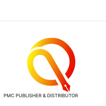
PMC PUBLISHER & DISTRIBUTOR