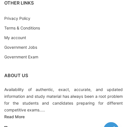
OTHER LINKS
Privacy Policy
Terms & Conditions
My account
Government Jobs
Government Exam
ABOUT US
Availability of authentic, exact, accurate, and updated
information and study material has always been a root problem
for the students and candidates preparing for different
competitive exams.....
Read More