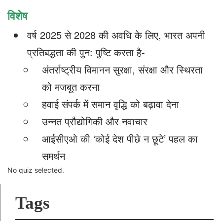
विशेष
वर्ष 2025 से 2028 की अवधि के लिए, भारत अपनी
प्रतिबद्धता की पुन: पुष्टि करता है-
अंतर्राष्ट्रीय विमानन सुरक्षा, संरक्षा और स्थिरता
को मजबूत करना
हवाई संपर्क में समान वृद्धि को बढ़ावा देना
उन्नत प्रौद्योगिकी और नवाचार
आईसीएओ की ‘कोई देश पीछे न छूटे’ पहल का
समर्थन
No quiz selected.
Tags