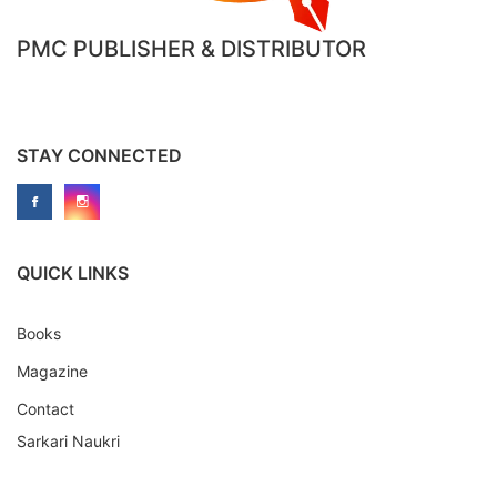
PMC PUBLISHER & DISTRIBUTOR
STAY CONNECTED
QUICK LINKS
Books
Magazine
Contact
Sarkari Naukri