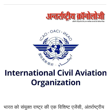
भारत को संयुक्त राष्ट्र की एक विशिष्ट एजेंसी, अंतर्राष्ट्रीय