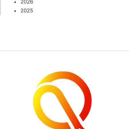
2026
2025