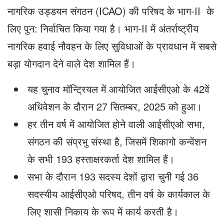
नागरिक उड्डयन संगठन (ICAO) की परिषद के भाग-II के
लिए पुन: निर्वाचित किया गया है। भाग-II में अंतर्राष्ट्रीय
नागरिक हवाई नौवहन के लिए सुविधाओं के प्रावधान में सबसे
बड़ा योगदान देने वाले देश शामिल हैं।
यह चुनाव मॉन्ट्रियल में आयोजित आईसीएओ के 42वें
अधिवेशन के दौरान 27 सितम्बर, 2025 को हुआ।
हर तीन वर्ष में आयोजित होने वाली आईसीएओ सभा,
संगठन की संप्रभु संस्था है, जिसमें शिकागो कन्वेंशन
के सभी 193 हस्ताक्षरकर्ता देश शामिल हैं।
सभा के दौरान 193 सदस्य देशों द्वारा चुनी गई 36
सदस्यीय आईसीएओ परिषद, तीन वर्ष के कार्यकाल के
लिए शासी निकाय के रूप में कार्य करती है।