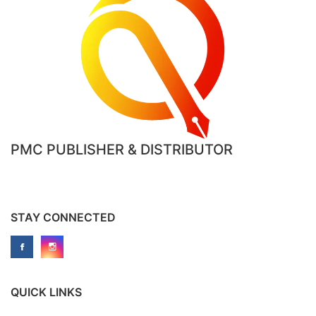
PMC PUBLISHER & DISTRIBUTOR
STAY CONNECTED
QUICK LINKS