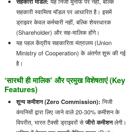
सहकारी मॉडल:
यह निजी मुनाफे पर नहीं, बल्कि
सहकारी स्वामित्व मॉडल पर आधारित है। इसमें
ड्राइवर केवल कर्मचारी नहीं, बल्कि शेयरधारक
(Shareholder) और सह-मालिक होंगे।
यह पहल केंद्रीय सहकारिता मंत्रालय (Union
Ministry of Cooperation) के अंतर्गत शुरू की गई
है।
‘सारथी ही मालिक’ और प्रमुख विशेषताएं (Key
Features)
शून्य कमीशन (Zero Commission):
निजी
कंपनियों द्वारा लिए जाने वाले 20-30% कमीशन के
विपरीत, भारत टैक्सी ड्राइवरों से
जीरो कमीशन
लेगी।