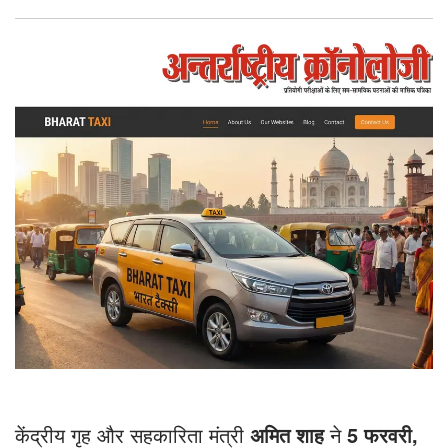
लॉन्च
केंद्रीय गृह और सहकारिता मंत्री
अमित शाह
ने
5
फरवरी,