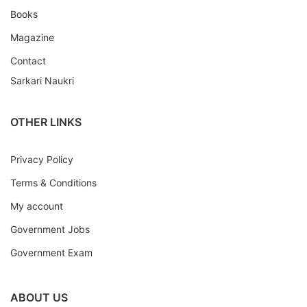
Books
Magazine
Contact
Sarkari Naukri
OTHER LINKS
Privacy Policy
Terms & Conditions
My account
Government Jobs
Government Exam
ABOUT US