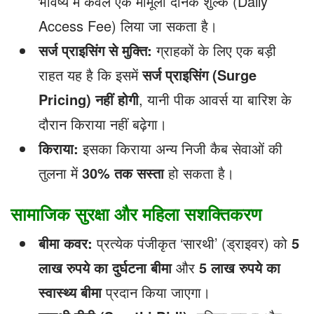
भविष्य में केवल एक मामूली दैनिक शुल्क (Daily
Access Fee) लिया जा सकता है।
सर्ज प्राइसिंग से मुक्ति:
ग्राहकों के लिए एक बड़ी
राहत यह है कि इसमें
सर्ज प्राइसिंग (Surge
Pricing)
नहीं होगी
, यानी पीक आवर्स या बारिश के
दौरान किराया नहीं बढ़ेगा।
किराया:
इसका किराया अन्य निजी कैब सेवाओं की
तुलना में
30%
तक सस्ता
हो सकता है।
सामाजिक सुरक्षा और महिला सशक्तिकरण
बीमा कवर:
प्रत्येक पंजीकृत ‘सारथी’ (ड्राइवर) को
5
लाख रुपये का दुर्घटना बीमा
और
5
लाख रुपये का
स्वास्थ्य बीमा
प्रदान किया जाएगा।