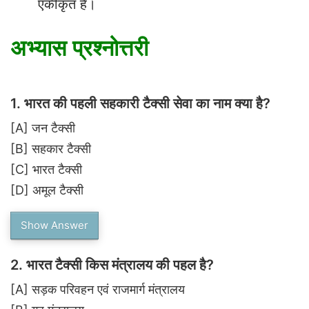
एकीकृत है।
अभ्यास प्रश्नोत्तरी
1.
भारत की पहली सहकारी टैक्सी सेवा का नाम क्या है?
[A]
जन टैक्सी
[B]
सहकार टैक्सी
[C]
भारत टैक्सी
[D]
अमूल टैक्सी
Show Answer
2.
भारत टैक्सी किस मंत्रालय की पहल है?
[A]
सड़क परिवहन एवं राजमार्ग मंत्रालय