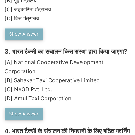
[B]
गृह मंत्रालय
[C]
सहकारिता मंत्रालय
[D]
वित्त मंत्रालय
Show Answer
3.
भारत टैक्सी का संचालन किस संस्था द्वारा किया जाएगा?
[A]
National Cooperative Development
Corporation
[B]
Sahakar Taxi Cooperative Limited
[C]
NeGD Pvt. Ltd.
[D]
Amul Taxi Corporation
Show Answer
4.
भारत टैक्सी के संचालन की निगरानी के लिए गठित गवर्निंग