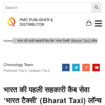
PMC PUBLISHER &
DISTRIBUTOR
भारत
Home
भारत की पहली सहकारी कैब सेवा ‘भारत टैक्सी’ (Bharat Taxi) लॉन्च
की
पहली
सहकारी
Chronology Team
कैब
Published:
Feb 6 |
Updated:
Feb 6
सेवा
‘भारत
टैक्सी’
भारत की पहली सहकारी कैब सेवा
(Bharat
‘भारत टैक्सी’ (Bharat Taxi) लॉन्च
Taxi)