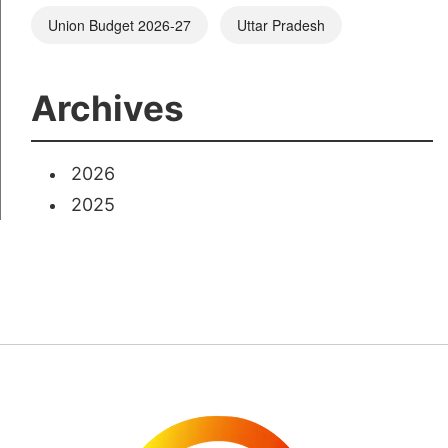
Union Budget 2026-27
Uttar Pradesh
Archives
2026
2025