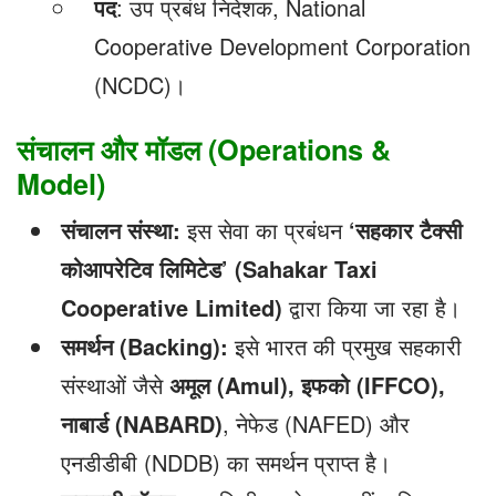
पद
: उप प्रबंध निदेशक, National
Cooperative Development Corporation
(NCDC)।
संचालन और मॉडल (Operations &
Model)
संचालन संस्था:
इस सेवा का प्रबंधन
‘
सहकार टैक्सी
कोआपरेटिव लिमिटेड’ (Sahakar Taxi
Cooperative Limited)
द्वारा किया जा रहा है।
समर्थन (Backing):
इसे भारत की प्रमुख सहकारी
संस्थाओं जैसे
अमूल (Amul),
इफको (IFFCO),
नाबार्ड (NABARD)
, नेफेड (NAFED) और
एनडीडीबी (NDDB) का समर्थन प्राप्त है।