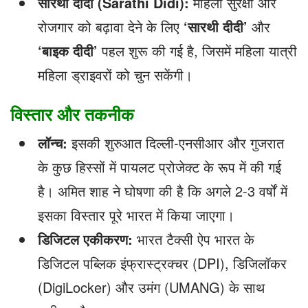
सारथी दीदी (Sarathi Didi):
महिला सुरक्षा और
रोजगार को बढ़ावा देने के लिए
‘
सारथी दीदी’
और
‘
बाइक दीदी’
पहल शुरू की गई है, जिसमें महिला यात्री
महिला ड्राइवरों को चुन सकेंगी।
विस्तार और तकनीक
लॉन्च:
इसकी शुरुआत दिल्ली-एनसीआर और गुजरात
के कुछ हिस्सों में पायलट प्रोजेक्ट के रूप में की गई
है। अमित शाह ने घोषणा की है कि अगले 2-3 वर्षों में
इसका विस्तार पूरे भारत में किया जाएगा।
डिजिटल एकीकरण:
भारत टैक्सी ऐप भारत के
डिजिटल पब्लिक इंफ्रास्ट्रक्चर (DPI), डिजिलॉकर
(DigiLocker) और उमंग (UMANG) के साथ