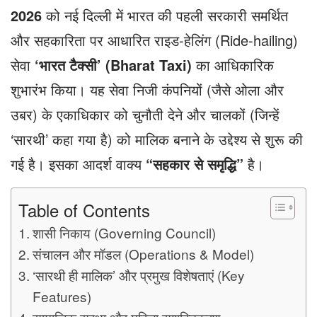
2026
को नई दिल्ली में भारत की पहली सरकारी समर्थित
और सहकारिता पर आधारित राइड-हेलिंग (Ride-hailing)
सेवा
‘
भारत टैक्सी’ (Bharat Taxi)
का आधिकारिक
शुभारंभ किया। यह सेवा निजी कंपनियों (जैसे ओला और
उबर) के एकाधिकार को चुनौती देने और चालकों (जिन्हें
‘सारथी’ कहा गया है) को मालिक बनाने के उद्देश्य से शुरू की
गई है। इसका आदर्श वाक्य
“
सहकार से समृद्धि”
है।
Table of Contents
शासी निकाय (Governing Council)
संचालन और मॉडल (Operations & Model)
‘सारथी ही मालिक’ और प्रमुख विशेषताएं (Key
Features)