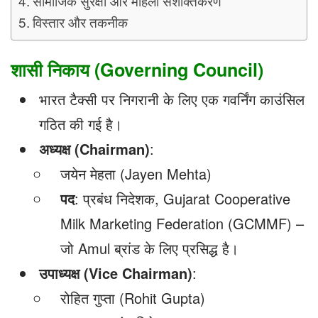
सामाजिक सुरक्षा और महिला सशक्तिकरण
विस्तार और तकनीक
शासी निकाय (Governing Council)
भारत टैक्सी पर निगरानी के लिए एक गवर्निंग काउंसिल
गठित की गई है।
अध्यक्ष (Chairman)
:
जयेन मेहता (Jayen Mehta)
पद
: प्रबंध निदेशक, Gujarat Cooperative
Milk Marketing Federation (GCMMF) –
जो Amul ब्रांड के लिए प्रसिद्ध है।
उपाध्यक्ष (Vice Chairman)
:
रोहित गुप्ता (Rohit Gupta)