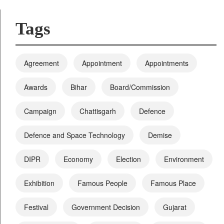
Tags
Agreement
Appointment
Appointments
Awards
Bihar
Board/Commission
Campaign
Chattisgarh
Defence
Defence and Space Technology
Demise
DIPR
Economy
Election
Environment
Exhibition
Famous People
Famous Place
Festival
Government Decision
Gujarat