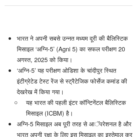
भारत ने अपनी सबसे उन्नत मध्यम दूरी की बैलिस्टिक
मिसाइल ‘अग्नि-5’ (Agni 5) का सफल परीक्षण 20
अगस्त, 2025 को किया।
‘अग्नि-5’ यह परीक्षण ओडिशा के चांदीपुर स्थित
इंटीग्रेटेड टेस्ट रेंज से स्ट्रैटेजिक फोर्सेज कमांड की
देखरेख में किया गया।
यह भारत की पहली इंटर कॉन्टिनेंटल बैलिस्टिक
मिसाइल (ICBM) है।
अग्नि-5 मिसाइल अब पूरी तरह से आॅपरेशनल है और
भारत अपनी रक्षा के लिए इस मिसाइल का इस्तेमाल कर