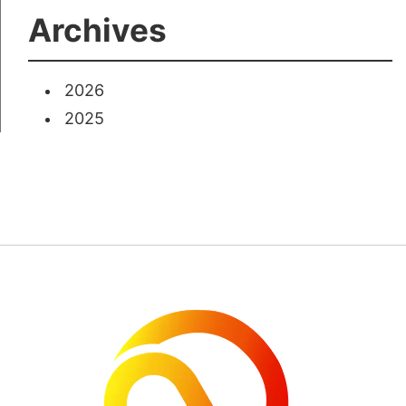
Archives
2026
2025