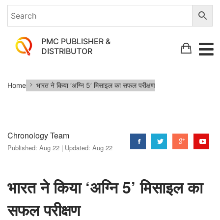
PMC PUBLISHER &
DISTRIBUTOR
भारत
Home
भारत ने किया ‘अग्नि 5’ मिसाइल का सफल परीक्षण
ने
किया
‘अग्नि
Chronology Team
5’
Published:
Aug 22 |
Updated:
Aug 22
मिसाइल
का
सफल
भारत ने किया ‘अग्नि 5’ मिसाइल का
परीक्षण
सफल परीक्षण