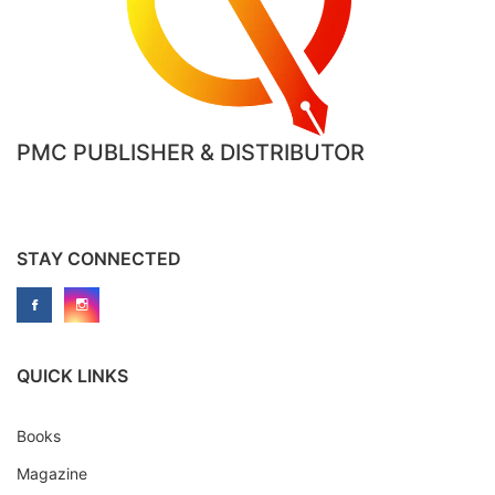
PMC PUBLISHER & DISTRIBUTOR
STAY CONNECTED
QUICK LINKS
Books
Magazine