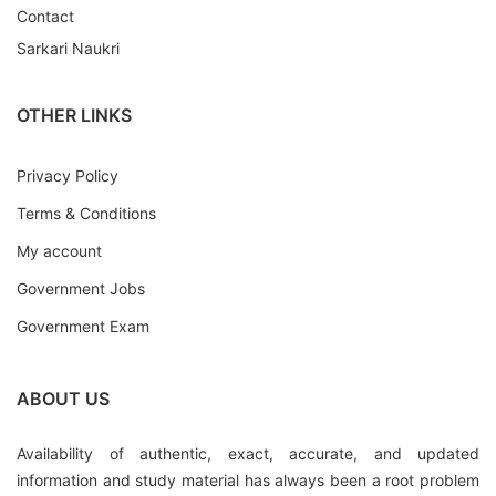
Contact
Sarkari Naukri
OTHER LINKS
Privacy Policy
Terms & Conditions
My account
Government Jobs
Government Exam
ABOUT US
Availability of authentic, exact, accurate, and updated
information and study material has always been a root problem