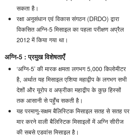
सकता है।
रक्षा अनुसंधान एवं विकास संगठन (DRDO) द्वारा
विकसित अग्नि-5 मिसाइल का पहला परीक्षण अप्रैल
2012 में किया गया था।
अग्नि-5 : प्रमुख विशेषताएँ
‘अग्नि-5’ की मारक क्षमता लगभग 5,000 किलोमीटर
है, अर्थात यह मिसाइल एशिया महाद्वीप के लगभग सभी
देशों और यूरोप व अफ्रीका महाद्वीप के कुछ हिस्सों
तक आसानी से पहुँच सकती है।
यह परमाणु-सक्षम बैलिस्टिक मिसाइल सतह से सतह पर
मार करने वाली बैलिस्टिक मिसाइलों में अग्नि सीरीज
की सबसे एडवांस मिसाइल है।