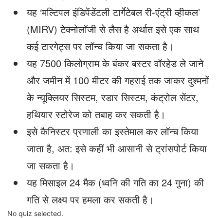
यह ‘मल्टिपल इंडिपेंडेंटली टार्गेटेबल री-एंट्री व्हीकल’
(MIRV) टेक्नोलॉजी से लैस है अर्थात इसे एक साथ
कई टारगेट्स पर लॉन्च किया जा सकता है।
यह 7500 किलोग्राम के बंकर बस्टर वॉरहेड ले जाने
और जमीन में 100 मीटर की गहराई तक जाकर दुश्मनों
के न्यूक्लियर सिस्टम, रडार सिस्टम, कंट्रोल सेंटर,
हथियार स्टोरेज को तबाह कर सकती है।
इसे कैनिस्टर प्रणाली का इस्तेमाल कर लॉन्च किया
जाता है, अत: इसे कहीं भी आसानी से ट्रांसपोर्ट किया
जा सकता है।
यह मिसाइल 24 मैक (ध्वनि की गति का 24 गुना) की
गति से लक्ष्य पर हमला कर सकती है।
No quiz selected.