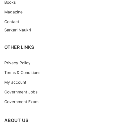
Books
Magazine
Contact
Sarkari Naukri
OTHER LINKS
Privacy Policy
Terms & Conditions
My account
Government Jobs
Government Exam
ABOUT US