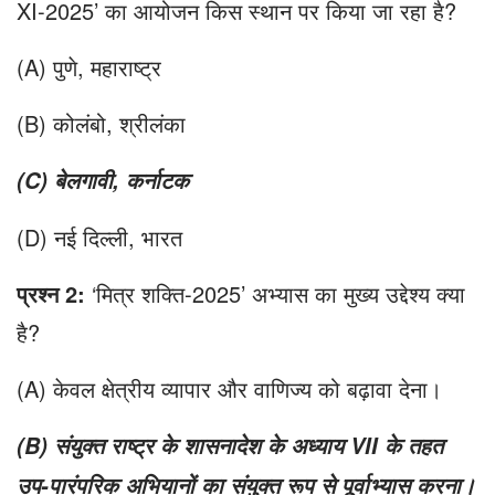
XI-2025’ का आयोजन किस स्थान पर किया जा रहा है?
(A) पुणे, महाराष्ट्र
(B) कोलंबो, श्रीलंका
(
C
)
बेलगावी
,
कर्नाटक
(D) नई दिल्ली, भारत
प्रश्न
2:
‘मित्र शक्ति-2025’ अभ्यास का मुख्य उद्देश्य क्या
है?
(A) केवल क्षेत्रीय व्यापार और वाणिज्य को बढ़ावा देना।
(
B
)
संयुक्त राष्ट्र के शासनादेश के अध्याय
VII
के तहत
उप-पारंपरिक अभियानों
का संयुक्त रूप से पूर्वाभ्यास करना।