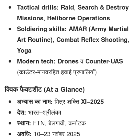
Tactical drills:
Raid
,
Search & Destroy
Missions
,
Heliborne Operations
Soldiering skills:
AMAR (Army Martial
Art Routine)
,
Combat Reflex Shooting
,
Yoga
Modern tech:
Drones
व
Counter-UAS
(काउंटर-मानवरहित हवाई प्रणालियाँ)
क्विक फैक्टशीट (At a Glance)
अभ्यास का नाम:
मित्र शक्ति
XI–2025
देश:
भारत–श्रीलंका
स्थान:
FTN, बेलगावी, कर्नाटक
अवधि:
10–23 नवंबर 2025