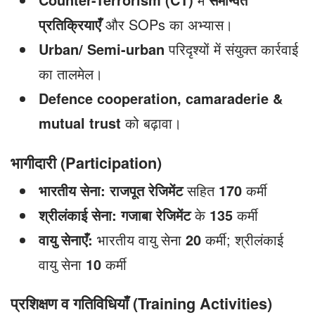
प्रतिक्रियाएँ
और SOPs का अभ्यास।
Urban/ Semi-urban
परिदृश्यों में संयुक्त कार्रवाई
का तालमेल।
Defence cooperation, camaraderie &
mutual trust
को बढ़ावा।
भागीदारी (Participation)
भारतीय सेना:
राजपूत रेजिमेंट
सहित
170
कर्मी
श्रीलंकाई सेना:
गजाबा रेजिमेंट
के
135
कर्मी
वायु सेनाएँ:
भारतीय वायु सेना
20
कर्मी; श्रीलंकाई
वायु सेना
10
कर्मी
प्रशिक्षण व गतिविधियाँ (Training Activities)