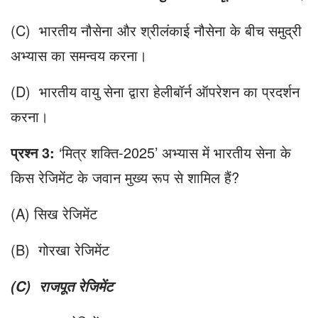
(C) भारतीय नौसेना और श्रीलंकाई नौसेना के बीच समुद्री
अभ्यास का समन्वय करना।
(D) भारतीय वायु सेना द्वारा हेलीबॉर्न ऑपरेशन का प्रदर्शन
करना।
प्रश्न 3:
‘मित्र शक्ति-2025’ अभ्यास में भारतीय सेना के
किस रेजिमेंट के जवान मुख्य रूप से शामिल हैं?
(A) सिख रेजिमेंट
(B) गोरखा रेजिमेंट
(C) राजपूत रेजिमेंट