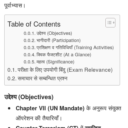
पूर्वाभ्यास।
Table of Contents
उद्देश्य (Objectives)
भागीदारी (Participation)
प्रशिक्षण व गतिविधियाँ (Training Activities)
क्विक फैक्टशीट (At a Glance)
महत्व (Significance)
परीक्षा के लिए उपयोगी बिंदु (Exam Relevance)
समाचार से सम्बन्धित प्रश्न
उद्देश्य (Objectives)
Chapter VII (UN Mandate)
के अनुरूप संयुक्त
ऑपरेशन की तैयारियाँ।
Counter-Terrorism (CT)
में
समन्वित