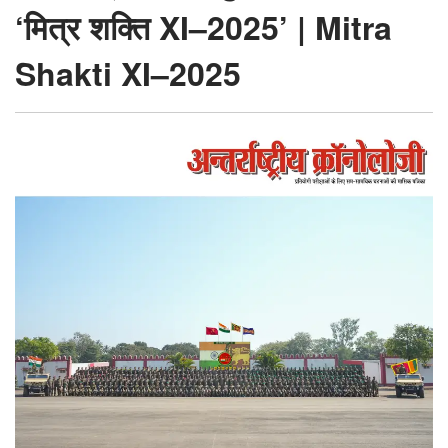
Mitra
‘मित्र शक्ति XI–2025’ | Mitra
Shakti
Shakti XI–2025
XI–
2025