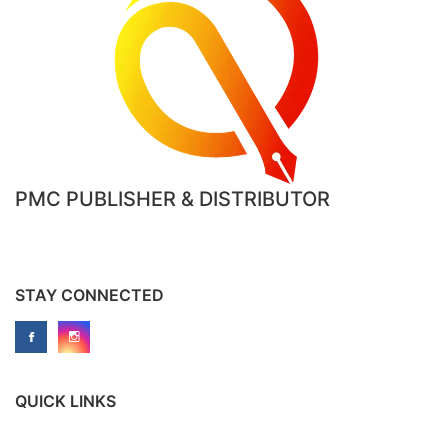
PMC PUBLISHER & DISTRIBUTOR
STAY CONNECTED
QUICK LINKS