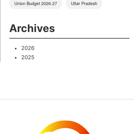
Union Budget 2026-27
Uttar Pradesh
Archives
2026
2025