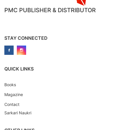
PMC PUBLISHER & DISTRIBUTOR
STAY CONNECTED
QUICK LINKS
Books
Magazine
Contact
Sarkari Naukri