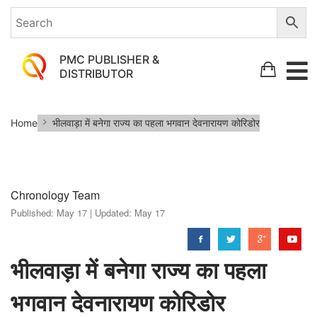
PMC PUBLISHER &
DISTRIBUTOR
भीलवाड़ा
Home
भीलवाड़ा में बनेगा राज्य का पहला भगवान देवनारायण कोरिडोर
में
बनेगा
राज्य
Chronology Team
का
Published:
May 17 |
Updated:
May 17
पहला
भगवान
देवनारायण
भीलवाड़ा में बनेगा राज्य का पहला
कोरिडोर
भगवान देवनारायण कोरिडोर