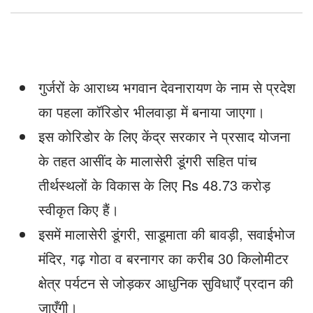
गुर्जरों के आराध्य भगवान देवनारायण के नाम से प्रदेश
का पहला कॉरिडोर भीलवाड़ा में बनाया जाएगा।
इस कोरिडोर के लिए केंद्र सरकार ने प्रसाद योजना
के तहत आसींद के मालासेरी डूंगरी सहित पांच
तीर्थस्थलों के विकास के लिए Rs 48.73 करोड़
स्वीकृत किए हैं।
इसमें मालासेरी डूंगरी, साडूमाता की बावड़ी, सवाईभोज
मंदिर, गढ़ गोठा व बरनागर का करीब 30 किलोमीटर
क्षेत्र पर्यटन से जोड़कर आधुनिक सुविधाएँ प्रदान की
जाएँगी।