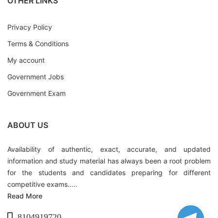
OTHER LINKS
Privacy Policy
Terms & Conditions
My account
Government Jobs
Government Exam
ABOUT US
Availability of authentic, exact, accurate, and updated
information and study material has always been a root problem
for the students and candidates preparing for different
competitive exams.....
Read More
8104919720