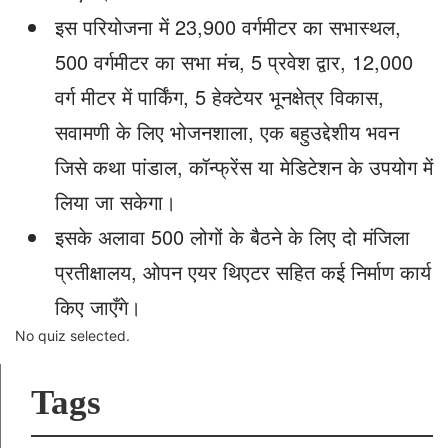
इस परियोजना में 23,900 वर्गमीटर का सभास्थल,
500 वर्गमीटर का सभा मंच, 5 प्रवेश द्वार, 12,000
वर्ग मीटर में पार्किंग, 5 हेक्टेयर भूनक्षेत्र विकास,
सवामणी के लिए भोजनशाला, एक बहुउद्देशीय भवन
जिसे कथा पांडाल, कॉन्फ्रेंस या मेडिटेशन के उपयोग में
लिया जा सकेगा।
इसके अलावा 500 लोगों के बैठने के लिए दो मंजिला
प्रतीक्षालय, ओपन एयर थिएटर सहित कई निर्माण कार्य
किए जाएँगे।
No quiz selected.
Tags