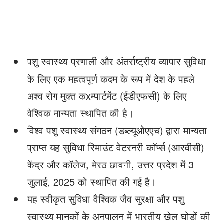
स्थापित
पशु स्वास्थ्य प्रणाली और अंतर्राष्ट्रीय व्यापार सुविधा
के लिए एक महत्वपूर्ण कदम के रूप में देश के पहले
अश्व रोग मुक्त कxम्पार्टमेंट (ईडीएफसी) के लिए
वैश्विक मान्यता स्थापित की है।
विश्व पशु स्वास्थ्य संगठन (डब्ल्यूओएएच) द्वारा मान्यता
प्राप्त यह सुविधा रिमाउंट वेटरनरी कॉर्प्स (आरवीसी)
केंद्र और कॉलेज, मेरठ छावनी, उत्तर प्रदेश में 3
जुलाई, 2025 को स्थापित की गई है।
यह स्वीकृत सुविधा वैश्विक जैव सुरक्षा और पशु
स्वास्थ्य मानकों के अनुपालन में भारतीय खेल घोड़ों की