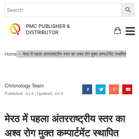
PMC PUBLISHER &
DISTRIBUTOR
मेरठ
Home
मेरठ में पहला अंतरराष्ट्रीय स्तर का अश्व रोग मुक्त कम्पार्टमेंट स्थापित
में
पहला
अंतरराष्ट्रीय
Chronology Team
स्तर
Published:
Jul 4 |
Updated:
Jul 9
का
अश्व
रोग
मेरठ में पहला अंतरराष्ट्रीय स्तर का
मुक्त
अश्व रोग मुक्त कम्पार्टमेंट स्थापित
कम्पार्टमेंट