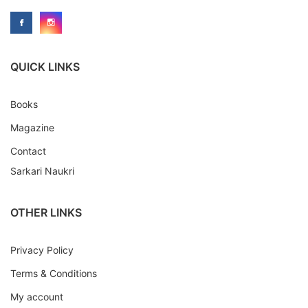
QUICK LINKS
Books
Magazine
Contact
Sarkari Naukri
OTHER LINKS
Privacy Policy
Terms & Conditions
My account