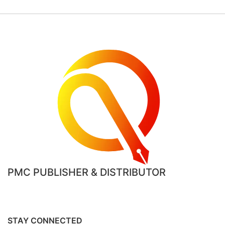
PMC PUBLISHER & DISTRIBUTOR
STAY CONNECTED