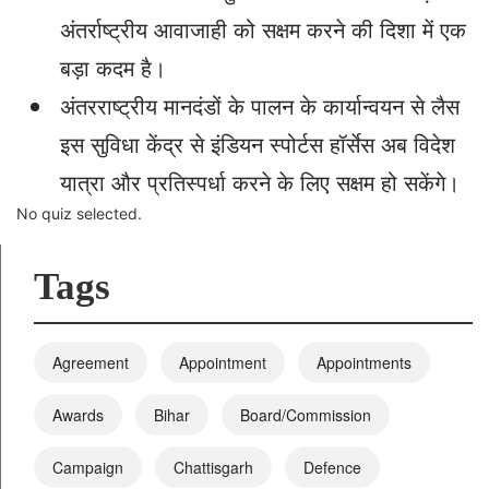
अंतर्राष्ट्रीय आवाजाही को सक्षम करने की दिशा में एक
बड़ा कदम है।
अंतरराष्ट्रीय मानदंडों के पालन के कार्यान्वयन से लैस
इस सुविधा केंद्र से इंडियन स्पोर्टस हॉर्सेस अब विदेश
यात्रा और प्रतिस्पर्धा करने के लिए सक्षम हो सकेंगे।
No quiz selected.
Tags
Agreement
Appointment
Appointments
Awards
Bihar
Board/Commission
Campaign
Chattisgarh
Defence