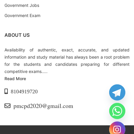
Government Jobs
Government Exam
ABOUT US
Availability of authentic, exact, accurate, and updated
information and study material has always been a root problem
for the students and candidates preparing for different
competitive exams.....
Read More
8104919720
pmcpd2020@gmail.com