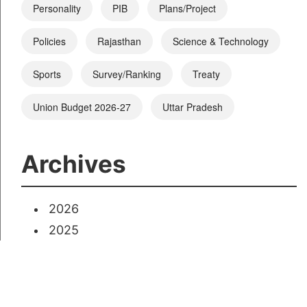
Personality
PIB
Plans/Project
Policies
Rajasthan
Science & Technology
Sports
Survey/Ranking
Treaty
Union Budget 2026-27
Uttar Pradesh
Archives
2026
2025