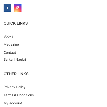
QUICK LINKS
Books
Magazine
Contact
Sarkari Naukri
OTHER LINKS
Privacy Policy
Terms & Conditions
My account