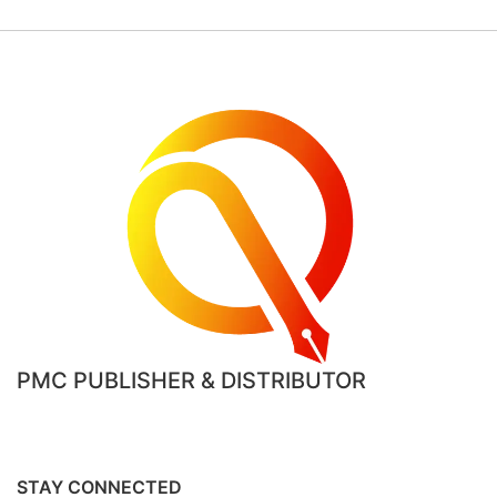
PMC PUBLISHER & DISTRIBUTOR
STAY CONNECTED