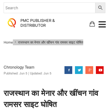
PMC PUBLISHER &
DISTRIBUTOR
राजस्थान
Home
राजस्थान का मेनार और खींचन गांव रामसर साइट घोषित
का
मेनार
और
Chronology Team
खींचन
Published:
Jun 5 |
Updated:
Jun 5
गांव
रामसर
साइट
राजस्थान का मेनार और खींचन गांव
घोषित
रामसर साइट घोषित