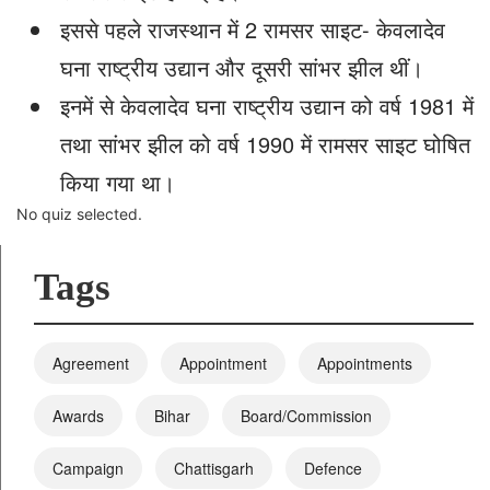
इससे पहले राजस्थान में 2 रामसर साइट- केवलादेव
घना राष्ट्रीय उद्यान और दूसरी सांभर झील थीं।
इनमें से केवलादेव घना राष्ट्रीय उद्यान को वर्ष 1981 में
तथा सांभर झील को वर्ष 1990 में रामसर साइट घोषित
किया गया था।
No quiz selected.
Tags
Agreement
Appointment
Appointments
Awards
Bihar
Board/Commission
Campaign
Chattisgarh
Defence