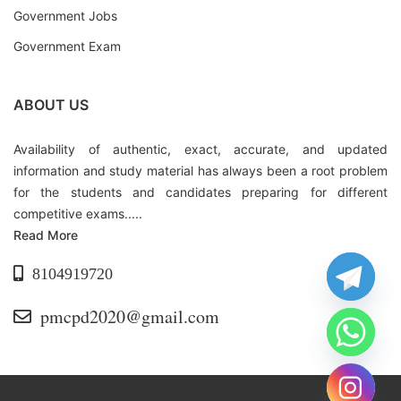
Government Jobs
Government Exam
ABOUT US
Availability of authentic, exact, accurate, and updated
information and study material has always been a root problem
for the students and candidates preparing for different
competitive exams.....
Read More
8104919720
pmcpd2020@gmail.com