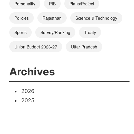
Personality
PIB
Plans/Project
Policies
Rajasthan
Science & Technology
Sports
Survey/Ranking
Treaty
Union Budget 2026-27
Uttar Pradesh
Archives
2026
2025