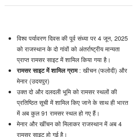
विश्व पर्यावरण दिवस की पूर्व संध्या पर 4 जून, 2025
को राजस्थान के दो गांवों को अंतर्राष्ट्रीय मान्यता
प्राप्त रामसर साइट में शामिल किया गया है।
रामसर साइट में शामिल ग्राम
: खीचन (फलोदी) और
मेनार (उदयपुर)
उक्त दो और दलदली भूमि को रामसर स्थलों की
प्रतिष्ठित सूची में शामिल किए जाने के साथ ही भारत
में अब कुल 91 रामसर स्थल हो गए हैं।
मेनार और खींचन को मिलाकर राजस्थान में अब 4
रामसर साइट हो गई है।