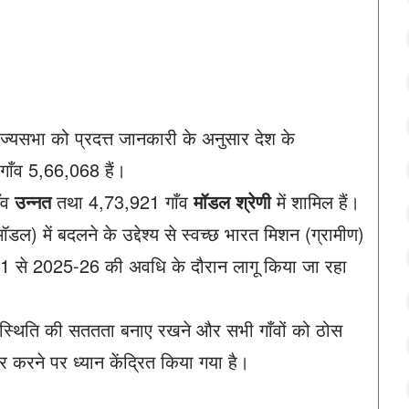
 राज्यसभा को प्रदत्त जानकारी के अनुसार देश के
 गाँव 5,66,068 हैं।
ँव
उन्नत
तथा 4,73,921 गाँव
मॉडल श्रेणी
में शामिल हैं।
ल) में बदलने के उद्देश्य से स्वच्छ भारत मिशन (ग्रामीण)
से 2025-26 की अवधि के दौरान लागू किया जा रहा
फ) स्थिति की सततता बनाए रखने और सभी गाँवों को ठोस
रने पर ध्यान केंद्रित किया गया है।