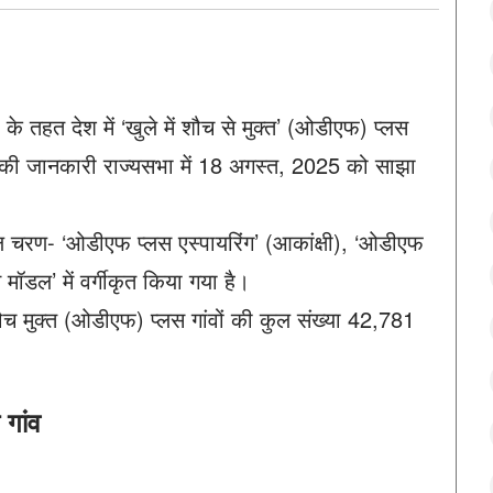
’ के तहत देश में ‘खुले में शौच से मुक्त’ (ओडीएफ) प्लस
 की जानकारी राज्यसभा में 18 अगस्त, 2025 को साझा
ल चरण- ‘ओडीएफ प्लस एस्पायरिंग’ (आकांक्षी), ‘ओडीएफ
ॉडल’ में वर्गीकृत किया गया है।
 शौच मुक्त (ओडीएफ) प्लस गांवों की कुल संख्या 42,781
 गांव