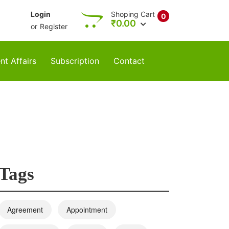
Login
Shoping Cart
0
₹
0.00
or
Register
nt Affairs
Subscription
Contact
Tags
Agreement
Appointment