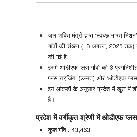
से
अधिक
जल शक्ति मंत्री द्वारा ‘स्वच्छ भारत मिशन
गाँवों की संख्या (13 अगस्त, 2025 तक)
की गई है।
इसमें ओडीएफ प्लस गाँवों को 3 प्रगतिशी
प्लस राइजिंग’ (उन्नत) और ‘ओडीएफ प्लस म
इन आंकड़ों के अनुसार प्रदेश में खुले में
है।
प्रदेश में वर्गीकृत श्रेणी में ओडीएफ प्लस
कुल गाँव
: 43,463