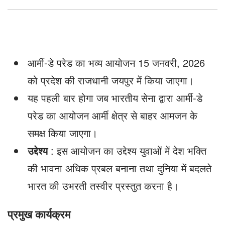
आर्मी-डे परेड का भव्य आयोजन 15 जनवरी, 2026
को प्रदेश की राजधानी जयपुर में किया जाएगा।
यह पहली बार होगा जब भारतीय सेना द्वारा आर्मी-डे
परेड का आयोजन आर्मी क्षेत्र से बाहर आमजन के
समक्ष किया जाएगा।
उद्देश्य
: इस आयोजन का उद्देश्य युवाओं में देश भक्ति
की भावना अधिक प्रबल बनाना तथा दुनिया में बदलते
भारत की उभरती तस्वीर प्रस्तुत करना है।
प्रमुख कार्यक्रम