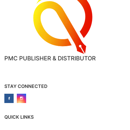
PMC PUBLISHER & DISTRIBUTOR
STAY CONNECTED
QUICK LINKS