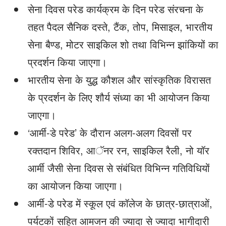
सेना दिवस परेड कार्यक्रम के दिन परेड संरचना के
तहत पैदल सैनिक दस्ते, टैंक, तोप, मिसाइल, भारतीय
सेना बैण्ड, मोटर साइकिल शो तथा विभिन्न झांकियों का
प्रदर्शन किया जाएगा।
भारतीय सेना के युद्ध कौशल और सांस्कृतिक विरासत
के प्रदर्शन के लिए शौर्य संध्या का भी आयोजन किया
जाएगा।
‘आर्मी-डे परेड’ के दौरान अलग-अलग दिवसों पर
रक्तदान शिविर, आॅनर रन, साइकिल रैली, नो यॉर
आर्मी जैसी सेना दिवस से संबंधित विभिन्न गतिविधियों
का आयोजन किया जाएगा।
आर्मी-डे परेड में स्कूल एवं कॉलेज के छात्र-छात्राओं,
पर्यटकों सहित आमजन की ज्यादा से ज्यादा भागीदारी