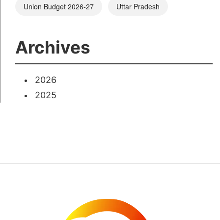
Union Budget 2026-27
Uttar Pradesh
Archives
2026
2025