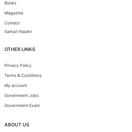
Books
Magazine
Contact
Sarkari Naukri
OTHER LINKS
Privacy Policy
Terms & Conditions
My account
Government Jobs
Government Exam
ABOUT US