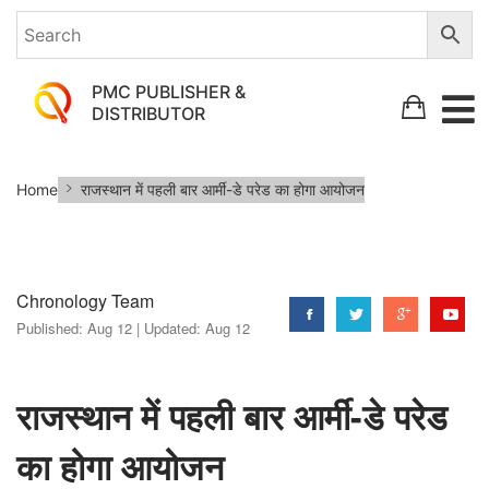
PMC PUBLISHER &
DISTRIBUTOR
राजस्थान
Home
राजस्थान में पहली बार आर्मी-डे परेड का होगा आयोजन
में
पहली
बार
Chronology Team
आर्मी-
Published:
Aug 12 |
Updated:
Aug 12
डे
परेड
का
राजस्थान में पहली बार आर्मी-डे परेड
होगा
का होगा आयोजन
आयोजन