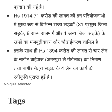
प्रदान की गई है।
Rs 1914.71 करोड़ की लागत की इन परियोजनाओं
में मुख्य रूप से विभिन्न राज्य सड़कों (31 प्रमुख जिला
सड़कें, 8 राज्य राजमार्ग और 1 अन्य जिला सड़कें) के
खंडों का मजबूतीकरण और चौड़ाईकरण शामिल है।
इसके साथ ही Rs 1394 करोड़ की लागत से चार लेन
के नागौर बाईपास (अमरपुरा से गोगेलाव) का निर्माण
तथा नागौर नेत्रा सड़क के 4 लेन का कार्य की
स्वीकृति प्राप्त हुई है।
No quiz selected.
Tags