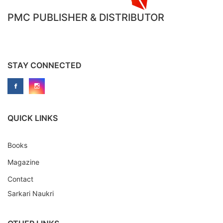
PMC PUBLISHER & DISTRIBUTOR
STAY CONNECTED
QUICK LINKS
Books
Magazine
Contact
Sarkari Naukri