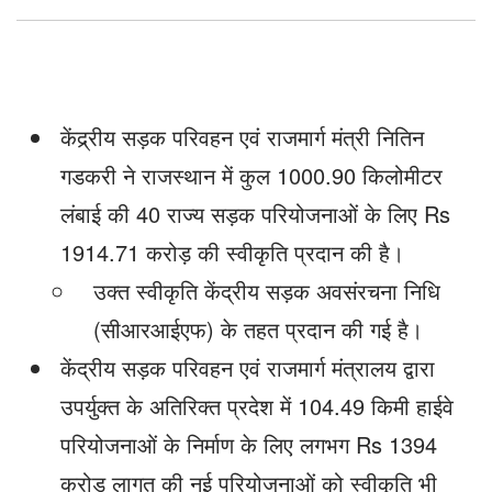
मंजूरी
केंद्र्रीय सड़क परिवहन एवं राजमार्ग मंत्री नितिन
गडकरी ने राजस्थान में कुल 1000.90 किलोमीटर
लंबाई की 40 राज्य सड़क परियोजनाओं के लिए Rs
1914.71 करोड़ की स्वीकृति प्रदान की है।
उक्त स्वीकृति केंद्रीय सड़क अवसंरचना निधि
(सीआरआईएफ) के तहत प्रदान की गई है।
केंद्रीय सड़क परिवहन एवं राजमार्ग मंत्रालय द्वारा
उपर्युक्त के अतिरिक्त प्रदेश में 104.49 किमी हाईवे
परियोजनाओं के निर्माण के लिए लगभग Rs 1394
करोड़ लागत की नई परियोजनाओं को स्वीकृति भी