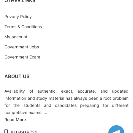
OTHER LINKS
Privacy Policy
Terms & Conditions
My account
Government Jobs
Government Exam
ABOUT US
Availability of authentic, exact, accurate, and updated
information and study material has always been a root problem
for the students and candidates preparing for different
competitive exams.....
Read More
8104919720