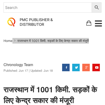
PMC PUBLISHER &
DISTRIBUTOR
राजस्थान
Home
राजस्थान में 1001 किमी. सड़कों के लिए केन्द्र सकार की मंजूरी
में
1001
किमी.
Chronology Team
सड़कों
Published:
Jun 17 |
Updated:
Jun 18
के
लिए
केन्द्र
राजस्थान में 1001 किमी. सड़कों के
सकार
लिए केन्द्र सकार की मंजूरी
की