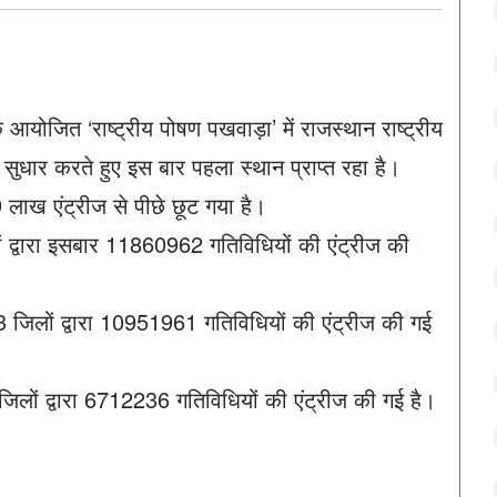
ोजित ‘राष्ट्रीय पोषण पखवाड़ा’ में राजस्थान राष्ट्रीय
ं सुधार करते हुए इस बार पहला स्थान प्राप्त रहा है।
 लाख एंट्रीज से पीछे छूट गया है।
ं द्वारा इसबार 11860962 गतिविधियों की एंट्रीज की
3 जिलों द्वारा 10951961 गतिविधियों की एंट्रीज की गई
6 जिलों द्वारा 6712236 गतिविधियों की एंट्रीज की गई है।