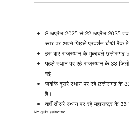
8 अप्रैल 2025 से 22 अप्रैल 2025 तक आय
स्तर पर अपने पिछले प्रदर्शन चौथी रैंक मे
इस बार राजस्थान के मुकाबले छत्तीसगढ़ 9
पहले स्थान पर रहे राजस्थान के 33 जिलो
गई।
जबकि दूसरे स्थान पर रहे छत्तीसगढ़ के 3
है।
वहीं तीसरे स्थान पर रहे महाराष्ट्र के 3
No quiz selected.