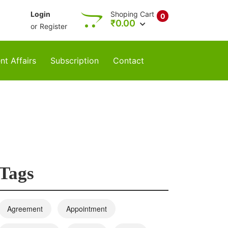
Login
Shoping Cart
0
₹
0.00
or
Register
nt Affairs
Subscription
Contact
Tags
Agreement
Appointment