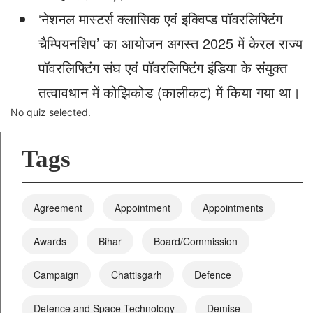
‘नेशनल मास्टर्स क्लासिक एवं इक्विप्ड पॉवरलिफ्टिंग
चैम्पियनशिप’ का आयोजन अगस्त 2025 में केरल राज्य
पॉवरलिफ्टिंग संघ एवं पॉवरलिफ्टिंग इंडिया के संयुक्त
तत्वावधान में कोझिकोड (कालीकट) में किया गया था।
No quiz selected.
Tags
Agreement
Appointment
Appointments
Awards
Bihar
Board/Commission
Campaign
Chattisgarh
Defence
Defence and Space Technology
Demise