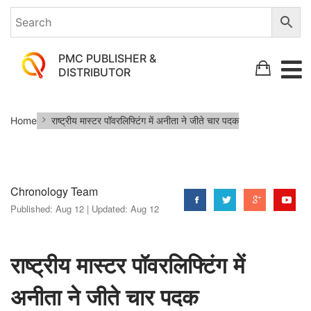
PMC PUBLISHER &
DISTRIBUTOR
राष्ट्रीय
Home
राष्ट्रीय मास्टर पॉवरलिफ्टिंग में अनीता ने जीते चार पदक
मास्टर
पॉवरलिफ्टिंग
में
Chronology Team
अनीता
Published:
Aug 12 |
Updated:
Aug 12
ने
जीते
चार
राष्ट्रीय मास्टर पॉवरलिफ्टिंग में
पदक
अनीता ने जीते चार पदक