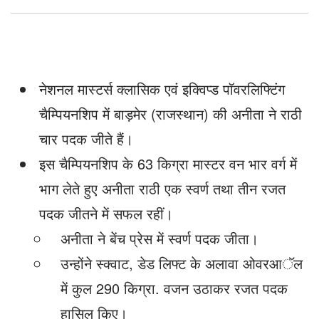
नेशनल मास्टर्स क्लासिक एवं इक्विप्ड पॉवरलिफ्टिंग
चैम्पियनशिप में बाड़मेर (राजस्थान) की अनीता ने राठी
चार पदक जीते हैं।
इस चैम्पियनशिप के 63 किग्रा मास्टर वन भार वर्ग में
भाग लेते हुए अनीता राठी एक स्वर्ण तथा तीन रजत
पदक जीतने में सफल रहीं।
अनीता ने बेंच प्रेस में स्वर्ण पदक जीता।
उन्होंने स्क्वाट, डेड लिफ्ट के अलावा ओवरआॅल
में कुल 290 किग्रा. वजन उठाकर रजत पदक
हासिल किए।