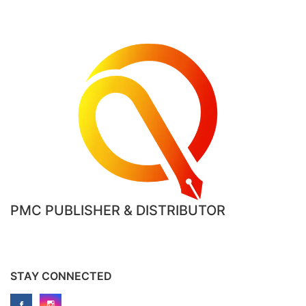
PMC PUBLISHER & DISTRIBUTOR
STAY CONNECTED