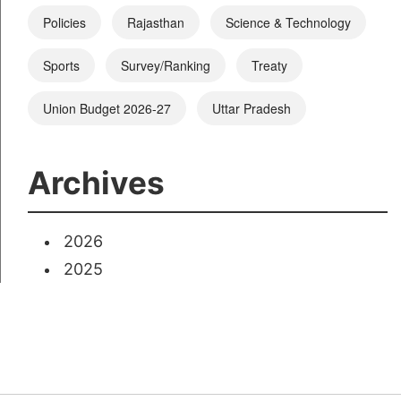
Policies
Rajasthan
Science & Technology
Sports
Survey/Ranking
Treaty
Union Budget 2026-27
Uttar Pradesh
Archives
2026
2025