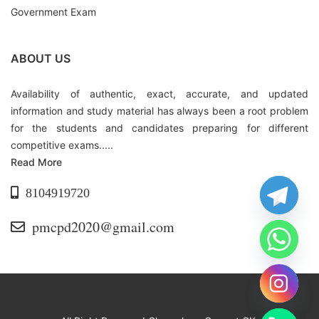
Government Exam
ABOUT US
Availability of authentic, exact, accurate, and updated
information and study material has always been a root problem
for the students and candidates preparing for different
competitive exams.....
Read More
8104919720
pmcpd2020@gmail.com