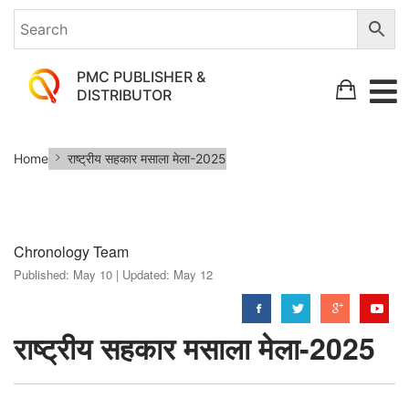
PMC PUBLISHER &
DISTRIBUTOR
राष्ट्रीय
Home
राष्ट्रीय सहकार मसाला मेला-2025
सहकार
मसाला
मेला-2025
Chronology Team
Published:
May 10 |
Updated:
May 12
राष्ट्रीय सहकार मसाला मेला-2025