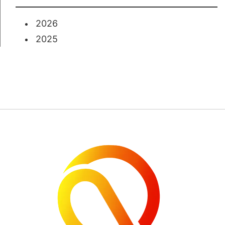
2026
2025