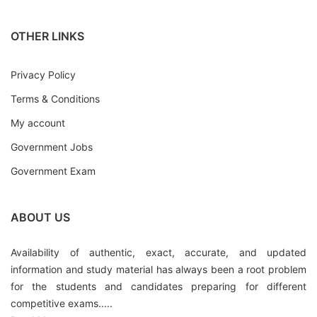
OTHER LINKS
Privacy Policy
Terms & Conditions
My account
Government Jobs
Government Exam
ABOUT US
Availability of authentic, exact, accurate, and updated
information and study material has always been a root problem
for the students and candidates preparing for different
competitive exams.....