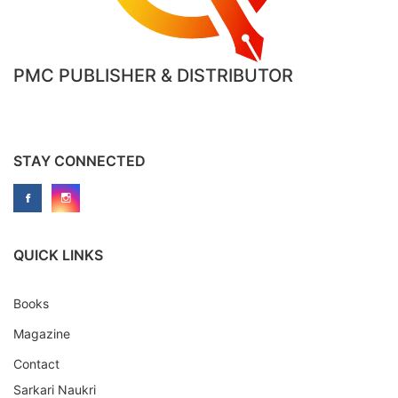
PMC PUBLISHER & DISTRIBUTOR
STAY CONNECTED
QUICK LINKS
Books
Magazine
Contact
Sarkari Naukri