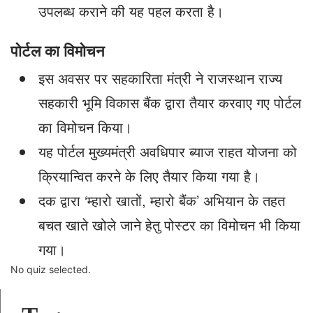
उपलब्ध कराने की यह पहल करता है।
पोर्टल का विमोचन
इस अवसर पर सहकारिता मंत्री ने राजस्थान राज्य
सहकारी भूमि विकास बैंक द्वारा तैयार करवाए गए पोर्टल
का विमोचन किया।
यह पोर्टल मुख्यमंत्री अवधिपार ब्याज राहत योजना को
क्रियान्वित करने के लिए तैयार किया गया है।
दक द्वारा ‘म्हारो खातों, म्हारो बैंक’ अभियान के तहत
बचत खाते खोले जाने हेतु पोस्टर का विमोचन भी किया
गया।
No quiz selected.