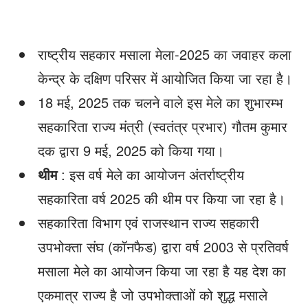
राष्ट्रीय सहकार मसाला मेला-2025 का जवाहर कला
केन्द्र के दक्षिण परिसर में आयोजित किया जा रहा है।
18 मई, 2025 तक चलने वाले इस मेले का शुभारम्भ
सहकारिता राज्य मंत्री (स्वतंत्र प्रभार) गौतम कुमार
दक द्वारा 9 मई, 2025 को किया गया।
थीम
: इस वर्ष मेले का आयोजन अंतर्राष्ट्रीय
सहकारिता वर्ष 2025 की थीम पर किया जा रहा है।
सहकारिता विभाग एवं राजस्थान राज्य सहकारी
उपभोक्ता संघ (कॉनफैड) द्वारा वर्ष 2003 से प्रतिवर्ष
मसाला मेले का आयोजन किया जा रहा है यह देश का
एकमात्र राज्य है जो उपभोक्ताओं को शुद्ध मसाले