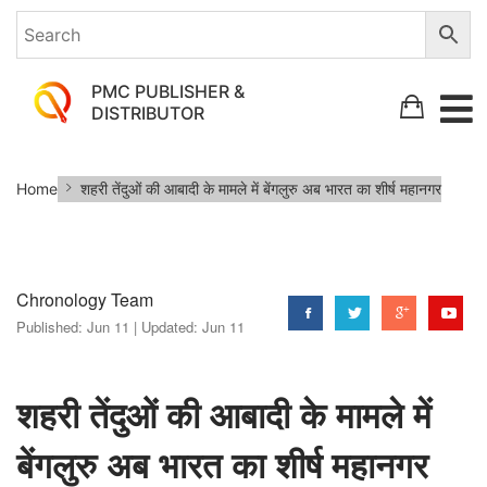
PMC PUBLISHER &
DISTRIBUTOR
शहरी
Home
शहरी तेंदुओं की आबादी के मामले में बेंगलुरु अब भारत का शीर्ष महानगर
तेंदुओं
की
आबादी
Chronology Team
के
Published:
Jun 11 |
Updated:
Jun 11
मामले
में
बेंगलुरु
शहरी तेंदुओं की आबादी के मामले में
अब
बेंगलुरु अब भारत का शीर्ष महानगर
भारत