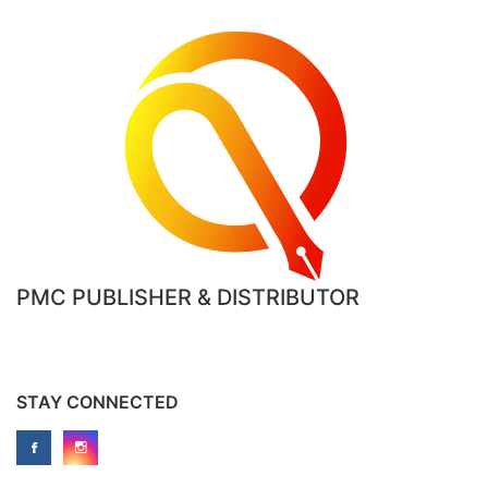
PMC PUBLISHER & DISTRIBUTOR
STAY CONNECTED