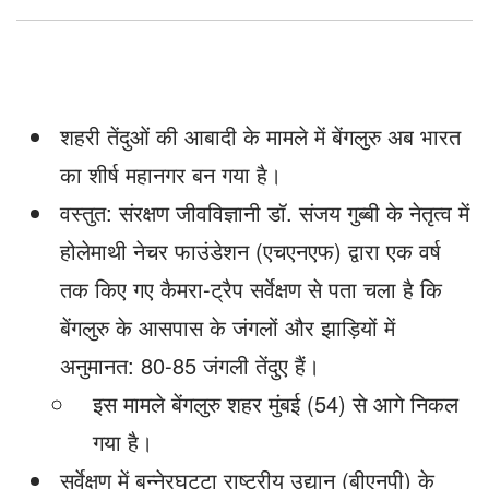
का
शीर्ष
महानगर
शहरी तेंदुओं की आबादी के मामले में बेंगलुरु अब भारत
का शीर्ष महानगर बन गया है।
वस्तुत: संरक्षण जीवविज्ञानी डॉ. संजय गुब्बी के नेतृत्व में
होलेमाथी नेचर फाउंडेशन (एचएनएफ) द्वारा एक वर्ष
तक किए गए कैमरा-ट्रैप सर्वेक्षण से पता चला है कि
बेंगलुरु के आसपास के जंगलों और झाड़ियों में
अनुमानत: 80-85 जंगली तेंदुए हैं।
इस मामले बेंगलुरु शहर मुंबई (54) से आगे निकल
गया है।
सर्वेक्षण में बन्नेरघट्टा राष्ट्रीय उद्यान (बीएनपी) के