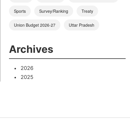
Sports
Survey/Ranking
Treaty
Union Budget 2026-27
Uttar Pradesh
Archives
2026
2025