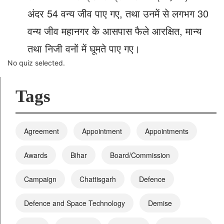
अंदर 54 वन्य जीव पाए गए, तथा उनमें से लगभग 30
वन्य जीव महानगर के आसपास फैले आरक्षित, मान्य
तथा निजी वनों में घूमते पाए गए।
No quiz selected.
Tags
Agreement
Appointment
Appointments
Awards
Bihar
Board/Commission
Campaign
Chattisgarh
Defence
Defence and Space Technology
Demise