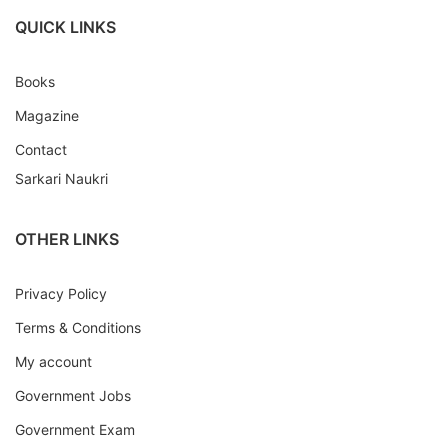
QUICK LINKS
Books
Magazine
Contact
Sarkari Naukri
OTHER LINKS
Privacy Policy
Terms & Conditions
My account
Government Jobs
Government Exam