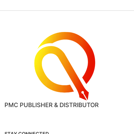
PMC PUBLISHER & DISTRIBUTOR
STAY CONNECTED