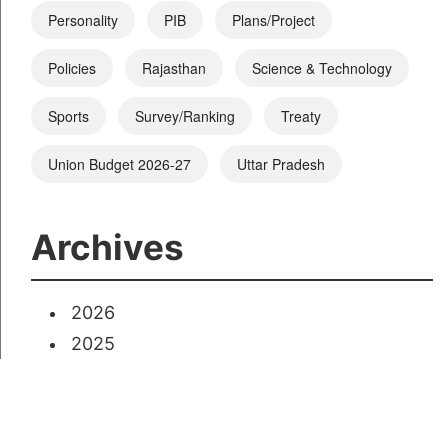
Personality
PIB
Plans/Project
Policies
Rajasthan
Science & Technology
Sports
Survey/Ranking
Treaty
Union Budget 2026-27
Uttar Pradesh
Archives
2026
2025