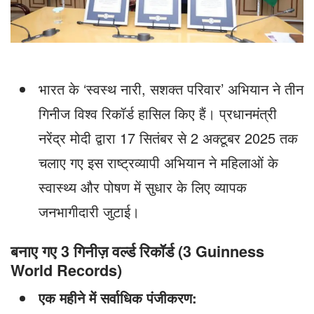
भारत के ‘स्वस्थ नारी, सशक्त परिवार’ अभियान ने तीन
गिनीज विश्व रिकॉर्ड हासिल किए हैं। प्रधानमंत्री
नरेंद्र मोदी द्वारा 17 सितंबर से 2 अक्टूबर 2025 तक
चलाए गए इस राष्ट्रव्यापी अभियान ने महिलाओं के
स्वास्थ्य और पोषण में सुधार के लिए व्यापक
जनभागीदारी जुटाई।
बनाए गए 3 गिनीज़ वर्ल्ड रिकॉर्ड (3 Guinness
World Records)
एक महीने में सर्वाधिक पंजीकरण: