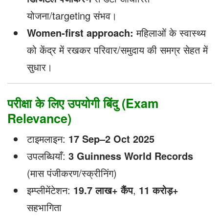
योजना/targeting संभव।
Women-first approach:
महिलाओं के स्वास्थ्य
को केंद्र में रखकर परिवार/समुदाय की समग्र सेहत में
सुधार।
परीक्षा के लिए उपयोगी बिंदु (Exam
Relevance)
टाइमलाइन:
17 Sep–2 Oct 2025
उपलब्धियाँ:
3 Guinness World Records
(मास पंजीकरण/स्क्रीनिंग)
इम्प्लीमेंटेशन:
19.7 लाख+ कैंप
,
11 करोड़+
सहभागिता