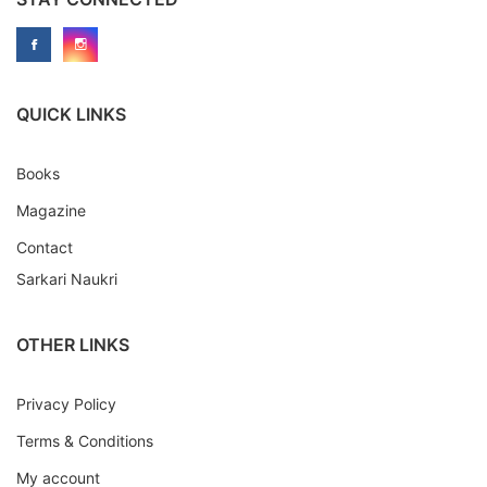
QUICK LINKS
Books
Magazine
Contact
Sarkari Naukri
OTHER LINKS
Privacy Policy
Terms & Conditions
My account