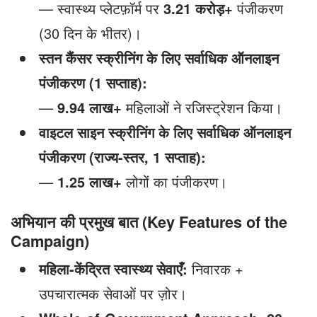
— स्वास्थ्य प्लेटफ़ॉर्म पर
3.21 करोड़+
पंजीकरण
(30 दिन के भीतर)।
स्तन कैंसर स्क्रीनिंग के लिए सर्वाधिक ऑनलाइन
पंजीकरण (1 सप्ताह):
—
9.94 लाख+
महिलाओं ने रजिस्ट्रेशन किया।
वाइटल साइन स्क्रीनिंग के लिए सर्वाधिक ऑनलाइन
पंजीकरण (राज्य-स्तर, 1 सप्ताह):
—
1.25 लाख+
लोगों का पंजीकरण।
अभियान की प्रमुख बात (Key Features of the
Campaign)
महिला-केंद्रित स्वास्थ्य सेवाएँ:
निवारक +
उपचारात्मक सेवाओं पर ज़ोर।