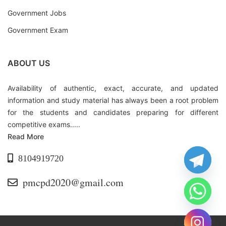
Government Jobs
Government Exam
ABOUT US
Availability of authentic, exact, accurate, and updated
information and study material has always been a root problem
for the students and candidates preparing for different
competitive exams.....
Read More
8104919720
pmcpd2020@gmail.com