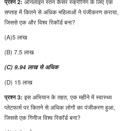
प्रश्न
2
:
ऑनलाइन स्तन कैंसर स्क्रीनिंग के लिए एक
सप्ताह में कितने से अधिक महिलाओं ने पंजीकरण कराया,
जिससे एक और विश्व रिकॉर्ड बना?
(A)5 लाख
(B) 7.5 लाख
(
C
)
9.94
लाख से अधिक
(D) 15 लाख
प्रश्न
3
:
इस अभियान के तहत, एक महीने में स्वास्थ्य
प्लेटफार्म पर कितने से अधिक लोगों का पंजीकरण हुआ,
जिससे एक गिनीज विश्व रिकॉर्ड बना?