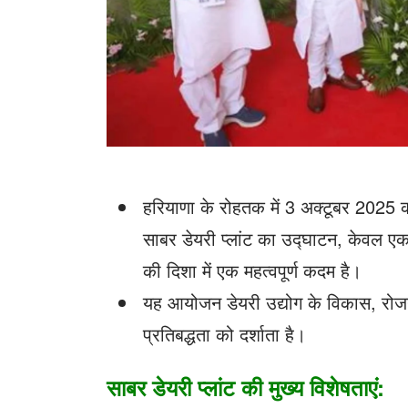
हरियाणा के रोहतक में 3 अक्टूबर 2025 को
साबर डेयरी प्लांट का उद्घाटन, केवल एक
की दिशा में एक महत्वपूर्ण कदम है।
यह आयोजन डेयरी उद्योग के विकास, रो
प्रतिबद्धता को दर्शाता है।
साबर डेयरी प्लांट की मुख्य विशेषताएं: