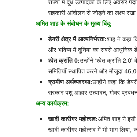
राज्यों में दूध उत्पादकों के लिए अवसर 
सहकारी आंदोलन से जोड़ने का लक्ष्य रखा
अमित शाह के संबोधन के मुख्य बिंदु:
डेयरी क्षेत्र में आत्मनिर्भरता:
शाह ने कहा कि 
और भविष्य में दुनिया का सबसे आधुनिक डेय
श्वेत क्रांति
0
:
उन्होंने ‘श्वेत क्रांति 
समितियाँ स्थापित करने और मौजूदा 46,
ग्रामीण अर्थव्यवस्था:
उन्होंने कहा कि डेयरी
सरकार पशु आहार उत्पादन, गोबर प्रबंधन 
अन्य कार्यक्रम:
खादी कारीगर महोत्सव
:
अमित शाह ने इसी 
खादी कारीगर महोत्सव में भी भाग लिया, 