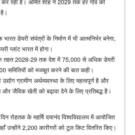
पैदा कर रही है। अमित शाह ने 2029 तक हर गाँव को
 है।
भारत डेयरी संयंत्रों के निर्माण में भी आत्मनिर्भर बनेगा,
री प्लांट भारत में होगा।
2.0’ के तहत 2028-29 तक देश में 75,000 से अधिक डेयरी
000 समितियों को मजबूत करने की बात कही।
 उद्योग ग्रामीण अर्थव्यवस्था के लिए महत्वपूर्ण है और
और जैविक खेती को बढ़ावा देने के लिए प्रतिबद्ध है।
दिन रोहतक के महर्षि दयानंद विश्वविद्यालय में आयोजित
जहाँ उन्होंने 2,200 कारीगरों को टूल किट वितरित किए।