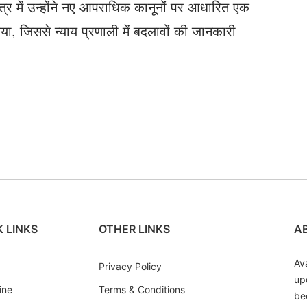
षेत्र में उन्होंने नए आपराधिक कानूनों पर आधारित एक
िया, जिससे न्याय प्रणाली में बदलावों की जानकारी
 LINKS
OTHER LINKS
A
Av
Privacy Policy
up
ine
Terms & Conditions
be