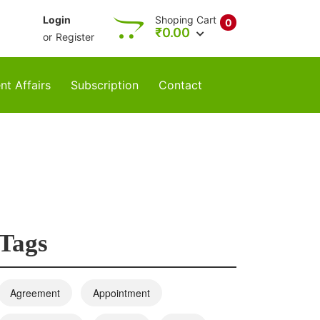
Login
Shoping Cart
0
₹
0.00
or
Register
nt Affairs
Subscription
Contact
Tags
Agreement
Appointment