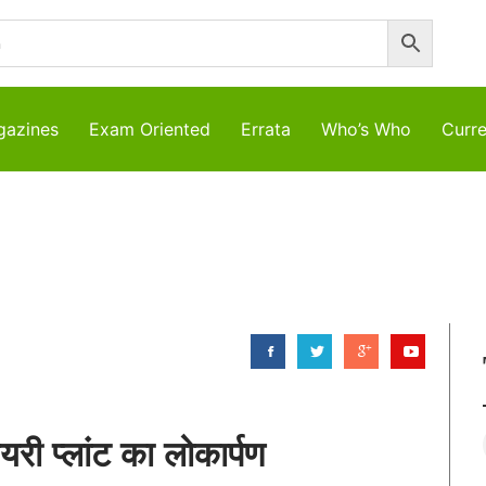
azines
Exam Oriented
Errata
Who’s Who
Curre
यरी प्लांट का लोकार्पण