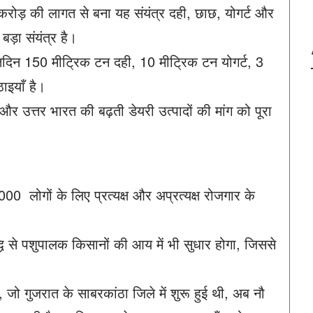
रोड़ की लागत से बना यह संयंत्र दही, छाछ, योगर्ट और
बड़ा संयंत्र है।
तिदिन 150 मीट्रिक टन दही, 10 मीट्रिक टन योगर्ट, 3
इयाँ है।
और उत्तर भारत की बढ़ती डेयरी उत्पादों की मांग को पूरा
0 लोगों के लिए प्रत्यक्ष और अप्रत्यक्ष रोजगार के
 वृद्धि से पशुपालक किसानों की आय में भी सुधार होगा, जिससे
 जो गुजरात के साबरकांठा जिले में शुरू हुई थी, अब नौ