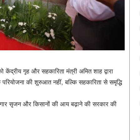
 केंद्रीय गृह और सहकारिता मंत्री अमित शाह द्वारा
 परियोजना की शुरुआत नहीं, बल्कि सहकारिता से समृद्धि
जगार सृजन और किसानों की आय बढ़ाने की सरकार की