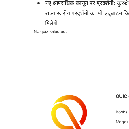
नए आपराधिक कानून पर प्रदर्शनी:
कुरुक्
राज्य स्तरीय प्रदर्शनी का भी उद्घाटन क
मिलेगी।
No quiz selected.
QUICK
Books
Magaz