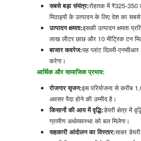
सबसे बड़ा संयंत्र:
रोहतक में ₹325-350 क
मिठाइयों के उत्पादन के लिए देश का सबसे 
उत्पादन क्षमता:
इसकी उत्पादन क्षमता प्र
लाख लीटर छाछ और 10 मीट्रिक टन मिठा
बाजार कवरेज:
यह प्लांट दिल्ली-एनसीआर 
करेगा।
आर्थिक और सामाजिक प्रभाव:
रोजगार सृजन:
इस परियोजना से करीब 1,00
अवसर पैदा होने की उम्मीद है।
किसानों की आय में वृद्धि:
डेयरी क्षेत्र में
ग्रामीण अर्थव्यवस्था को बल मिलेगा।
सहकारी आंदोलन का विस्तार:
साबर डेयरी,