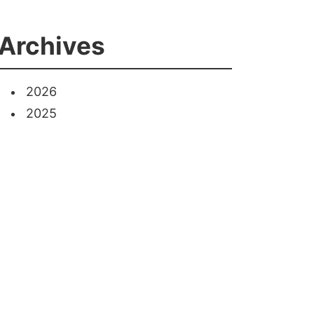
Archives
2026
2025