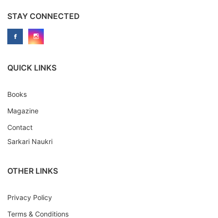
STAY CONNECTED
QUICK LINKS
Books
Magazine
Contact
Sarkari Naukri
OTHER LINKS
Privacy Policy
Terms & Conditions