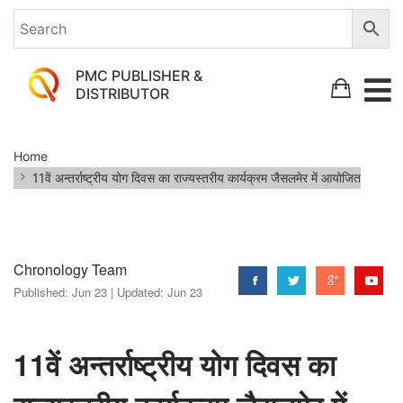
PMC PUBLISHER &
DISTRIBUTOR
11वें
Home
अन्तर्राष्ट्रीय
11वें अन्तर्राष्ट्रीय योग दिवस का राज्यस्तरीय कार्यक्रम जैसलमेर में आयोजित
योग
दिवस
का
Chronology Team
राज्यस्तरीय
Published:
Jun 23 |
Updated:
Jun 23
कार्यक्रम
जैसलमेर
11वें अन्तर्राष्ट्रीय योग दिवस का
में
आयोजित