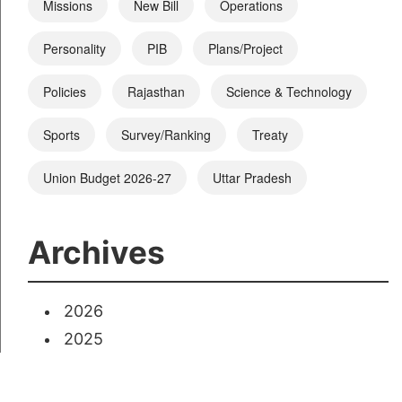
Missions
New Bill
Operations
Personality
PIB
Plans/Project
Policies
Rajasthan
Science & Technology
Sports
Survey/Ranking
Treaty
Union Budget 2026-27
Uttar Pradesh
Archives
2026
2025