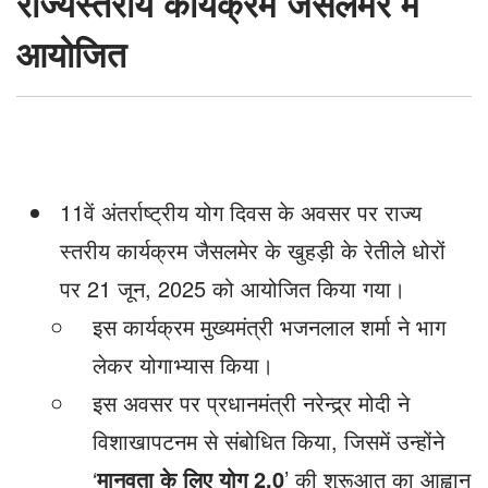
राज्यस्तरीय कार्यक्रम जैसलमेर में
आयोजित
11वें अंतर्राष्ट्रीय योग दिवस के अवसर पर राज्य
स्तरीय कार्यक्रम जैसलमेर के खुहड़ी के रेतीले धोरों
पर 21 जून, 2025 को आयोजित किया गया।
इस कार्यक्रम मुख्यमंत्री भजनलाल शर्मा ने भाग
लेकर योगाभ्यास किया।
इस अवसर पर प्रधानमंत्री नरेन्द्र्र मोदी ने
विशाखापटनम से संबोधित किया, जिसमें उन्होंने
‘
मानवता के लिए योग 2.0
’ की शुरूआत का आह्वान