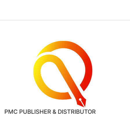
PMC PUBLISHER & DISTRIBUTOR