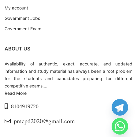
My account
Government Jobs
Government Exam
ABOUT US
Availability of authentic, exact, accurate, and updated
information and study material has always been a root problem
for the students and candidates preparing for different
competitive exams.....
Read More
8104919720
pmcpd2020@gmail.com