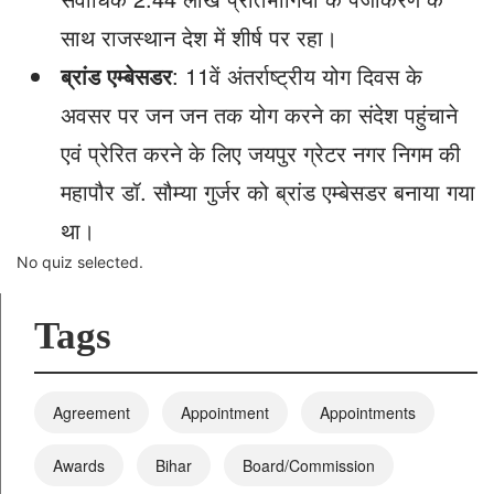
साथ राजस्थान देश में शीर्ष पर रहा।
ब्रांड एम्बेसडर
: 11वें अंतर्राष्ट्रीय योग दिवस के
अवसर पर जन जन तक योग करने का संदेश पहुंचाने
एवं प्रेरित करने के लिए जयपुर ग्रेटर नगर निगम की
महापौर डॉ. सौम्या गुर्जर को ब्रांड एम्बेसडर बनाया गया
था।
No quiz selected.
Tags
Agreement
Appointment
Appointments
Awards
Bihar
Board/Commission