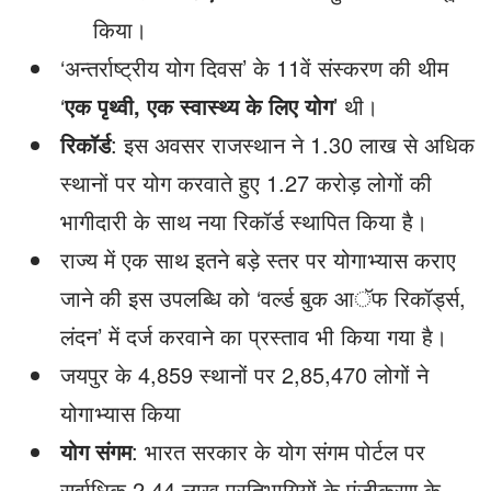
किया।
‘अन्तर्राष्ट्रीय योग दिवस’ के 11वें संस्करण की थीम
‘
एक पृथ्वी, एक स्वास्थ्य के लिए योग
’ थी।
रिकॉर्ड
: इस अवसर राजस्थान ने 1.30 लाख से अधिक
स्थानों पर योग करवाते हुए 1.27 करोड़ लोगों की
भागीदारी के साथ नया रिकॉर्ड स्थापित किया है।
राज्य में एक साथ इतने बड़े स्तर पर योगाभ्यास कराए
जाने की इस उपलब्धि को ‘वर्ल्ड बुक आॅफ रिकॉर्ड्स,
लंदन’ में दर्ज करवाने का प्रस्ताव भी किया गया है।
जयपुर के 4,859 स्थानों पर 2,85,470 लोगों ने
योगाभ्यास किया
योग संगम
: भारत सरकार के योग संगम पोर्टल पर
सर्वाधिक 2.44 लाख प्रतिभागियों के पंजीकरण के